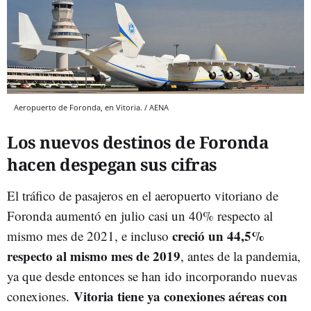
Aeropuerto de Foronda, en Vitoria. / AENA
Los nuevos destinos de Foronda
hacen despegan sus cifras
El tráfico de pasajeros en el aeropuerto vitoriano de
Foronda aumentó en julio casi un 40% respecto al
creció un 44,5%
mismo mes de 2021, e incluso
respecto al mismo mes de 2019
, antes de la pandemia,
ya que desde entonces se han ido incorporando nuevas
Vitoria tiene ya conexiones aéreas con
conexiones.