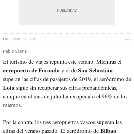
AEROPUERTOS
Pablo Sáenz
El turismo de viajes repunta este verano. Mientras el
aeropuerto de Foronda
San Sebastián
y el de
superan las cifras de pasajeros de 2019, el aeródromo de
Loiu
sigue sin recuperar sus cifras prepandémicas,
aunque en el mes de julio ha recuperado el 96% de los
mismos.
Por la contra, los tres aeropuertos vascos superan las
Bilbao
cifras del verano pasado. El aeródromo de