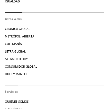
IGUALDAD
Otras Webs
CRÓNICA GLOBAL
METRÓPOLI ABIERTA
CULEMANÍA
LETRA GLOBAL
ATLÁNTICO HOY
CONSUMIDOR GLOBAL
HULE Y MANTEL
Servicios
QUIÉNES SOMOS