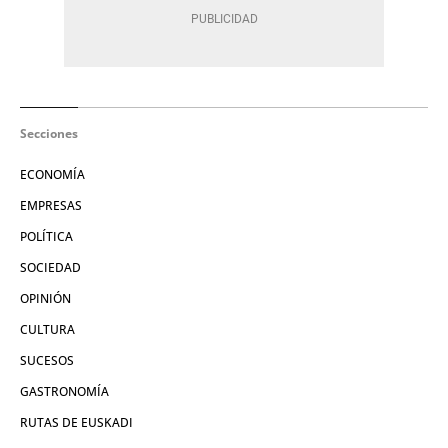
Secciones
ECONOMÍA
EMPRESAS
POLÍTICA
SOCIEDAD
OPINIÓN
CULTURA
SUCESOS
GASTRONOMÍA
RUTAS DE EUSKADI