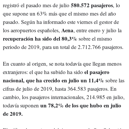
580.572 pasajeros
registró el pasado mes de julio
, lo
que supone un 63% más que el mismo mes del año
pasado. Según ha informado este viernes el gestor de
Aena
los aeropuertos españoles,
, entre enero y julio la
recuperación ha sido del 80,3%
sobre el mismo
periodo de 2019, para un total de 2.712.766 pasajeros.
En cuanto al origen, se nota todavía que llegan menos
el pasajero
extranjeros: el que ha subido ha sido
nacional, que ha crecido en julio un 11,4%
sobre las
cifras de julio de 2019, hasta 364.583 pasajeros. En
cambio, los pasajeros internacionales, 214.985 en julio,
un 78,2% de los que hubo en julio
todavía suponen
de 2019.