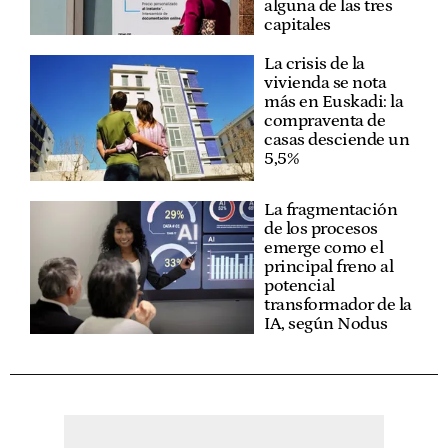
alguna de las tres
capitales
La crisis de la
vivienda se nota
más en Euskadi: la
compraventa de
casas desciende un
5,5%
La fragmentación
de los procesos
emerge como el
principal freno al
potencial
transformador de la
IA, según Nodus