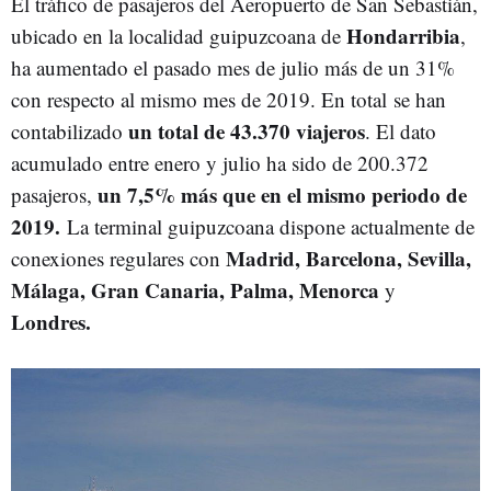
El tráfico de pasajeros del Aeropuerto de San Sebastián,
Hondarribia
ubicado en la localidad guipuzcoana de
,
ha aumentado el pasado mes de julio más de un 31%
con respecto al mismo mes de 2019. En total se han
un total de 43.370 viajeros
contabilizado
. El dato
acumulado entre enero y julio ha sido de 200.372
un 7,5% más que en el mismo periodo de
pasajeros,
2019.
La terminal guipuzcoana dispone actualmente de
Madrid, Barcelona, Sevilla,
conexiones regulares con
Málaga, Gran Canaria, Palma, Menorca
y
Londres.