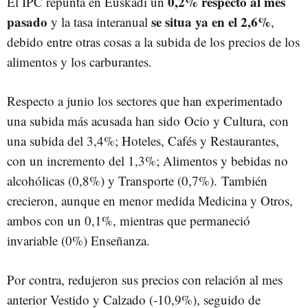
0,2% respecto al mes
El IPC repunta en Euskadi un
pasado
se situa ya en el 2,6%
y la tasa interanual
,
debido entre otras cosas a la subida de los precios de los
alimentos y los carburantes.
Respecto a junio los sectores que han experimentado
una subida más acusada han sido Ocio y Cultura, con
una subida del 3,4%; Hoteles, Cafés y Restaurantes,
con un incremento del 1,3%; Alimentos y bebidas no
alcohólicas (0,8%) y Transporte (0,7%). También
crecieron, aunque en menor medida Medicina y Otros,
ambos con un 0,1%, mientras que permaneció
invariable (0%) Enseñanza.
Por contra, redujeron sus precios con relación al mes
anterior Vestido y Calzado (-10,9%), seguido de