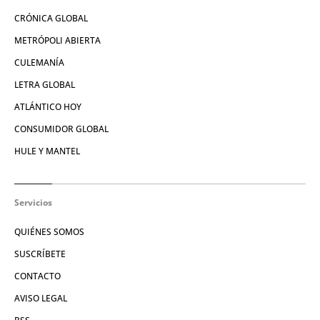
CRÓNICA GLOBAL
METRÓPOLI ABIERTA
CULEMANÍA
LETRA GLOBAL
ATLÁNTICO HOY
CONSUMIDOR GLOBAL
HULE Y MANTEL
Servicios
QUIÉNES SOMOS
SUSCRÍBETE
CONTACTO
AVISO LEGAL