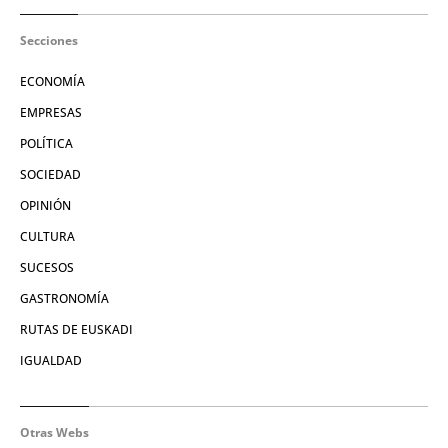
Secciones
ECONOMÍA
EMPRESAS
POLÍTICA
SOCIEDAD
OPINIÓN
CULTURA
SUCESOS
GASTRONOMÍA
RUTAS DE EUSKADI
IGUALDAD
Otras Webs