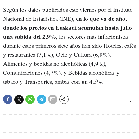
Según los datos publicados este viernes por el Instituto
en lo que va de año,
Nacional de Estadística (INE),
donde los precios en Euskadi acumulan hasta julio
una subida del 2,9%
, los sectores más inflacionistas
durante estos primeros siete años han sido Hoteles, cafés
y restaurantes (7,1%), Ocio y Cultura (6,9%),
Alimentos y bebidas no alcohólicas (4,9%),
Comunicaciones (4,7%), y Bebidas alcohólicas y
tabaco y Transportes, ambas con un 4,5%.