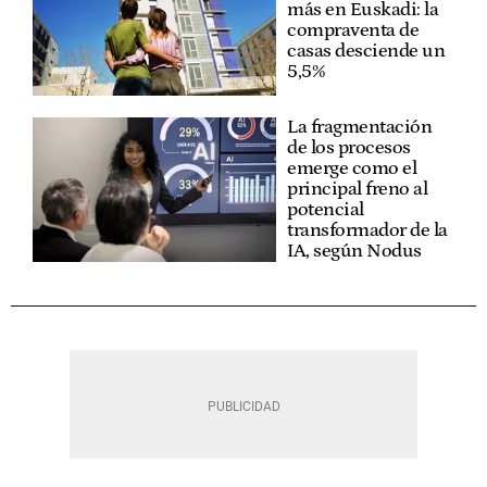
más en Euskadi: la
compraventa de
casas desciende un
5,5%
La fragmentación
de los procesos
emerge como el
principal freno al
potencial
transformador de la
IA, según Nodus