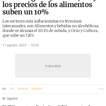
los precios de los alimentos
suben un 10%
Los sectores más inflacionistas en términos
interanuales, son Alimentos y bebidas no alcohólicas,
donde se alcanza el 10,1% de subida, y Ocio y Cultura,
que sube un 7,8%
11 agosto, 2023
10:25
IPC
EUSKADI
PRECIOS
M. Aguirre