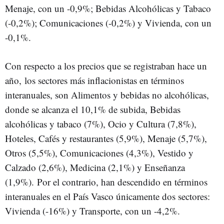
Menaje, con un -0,9%; Bebidas Alcohólicas y Tabaco
(-0,2%); Comunicaciones (-0,2%) y Vivienda, con un
-0,1%.
Con respecto a los precios que se registraban hace un
año, los sectores más inflacionistas en términos
interanuales, son Alimentos y bebidas no alcohólicas,
donde se alcanza el 10,1% de subida, Bebidas
alcohólicas y tabaco (7%), Ocio y Cultura (7,8%),
Hoteles, Cafés y restaurantes (5,9%), Menaje (5,7%),
Otros (5,5%), Comunicaciones (4,3%), Vestido y
Calzado (2,6%), Medicina (2,1%) y Enseñanza
(1,9%). Por el contrario, han descendido en términos
interanuales en el País Vasco únicamente dos sectores:
Vivienda (-16%) y Transporte, con un -4,2%.