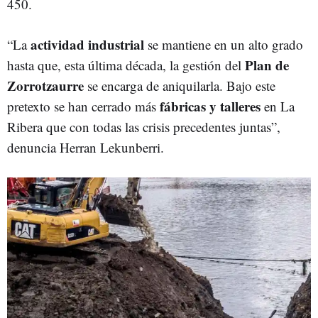
450.
actividad industrial
“La
se mantiene en un alto grado
Plan de
hasta que, esta última década, la gestión del
Zorrotzaurre
se encarga de aniquilarla. Bajo este
fábricas
y talleres
pretexto se han cerrado más
en La
Ribera que con todas las crisis precedentes juntas”,
denuncia Herran Lekunberri.