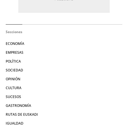
Secciones
ECONOMÍA
EMPRESAS
POLÍTICA
SOCIEDAD
OPINIÓN
CULTURA
SUCESOS
GASTRONOMÍA
RUTAS DE EUSKADI
IGUALDAD