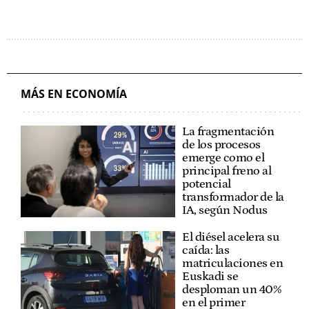
MÁS EN ECONOMÍA
La fragmentación
de los procesos
emerge como el
principal freno al
potencial
transformador de la
IA, según Nodus
El diésel acelera su
caída: las
matriculaciones en
Euskadi se
desploman un 40%
en el primer