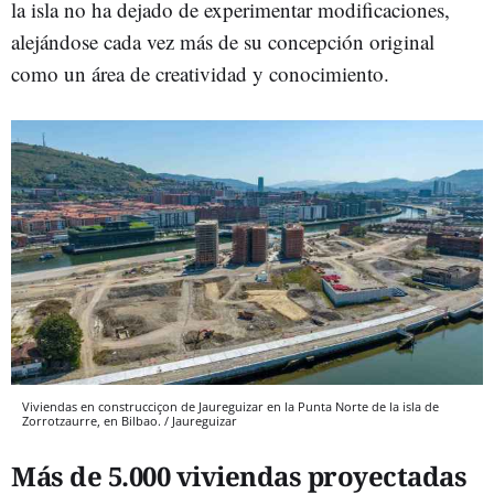
la isla no ha dejado de experimentar modificaciones,
alejándose cada vez más de su concepción original
como un área de creatividad y conocimiento.
Viviendas en construcciçon de Jaureguizar en la Punta Norte de la isla de
Zorrotzaurre, en Bilbao. / Jaureguizar
Más de 5.000 viviendas proyectadas