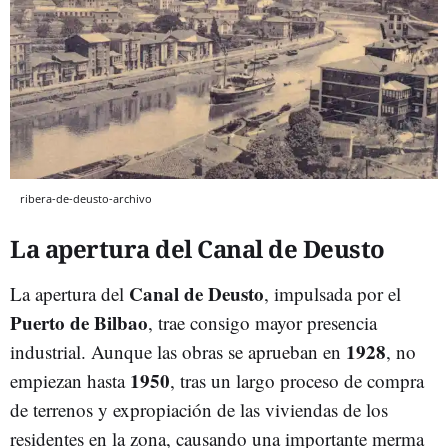
ribera-de-deusto-archivo
La apertura del Canal de Deusto
Canal de Deusto
La apertura del
, impulsada por el
Puerto de Bilbao
, trae consigo mayor presencia
1928
industrial. Aunque las obras se aprueban en
, no
1950
empiezan hasta
, tras un largo proceso de compra
de terrenos y expropiación de las viviendas de los
residentes en la zona, causando una importante merma