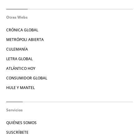
Otras Webs
CRÓNICA GLOBAL
METRÓPOLI ABIERTA
CULEMANÍA
LETRA GLOBAL
ATLÁNTICO HOY
CONSUMIDOR GLOBAL
HULE Y MANTEL
Servicios
QUIÉNES SOMOS
SUSCRÍBETE