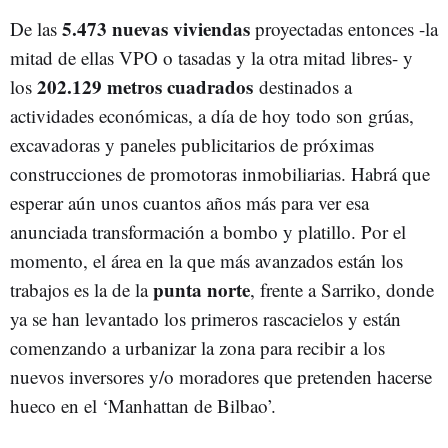
5.473 nuevas viviendas
De las
proyectadas entonces -la
mitad de ellas VPO o tasadas y la otra mitad libres- y
202.129 metros cuadrados
los
destinados a
actividades económicas, a día de hoy todo son grúas,
excavadoras y paneles publicitarios de próximas
construcciones de promotoras inmobiliarias. Habrá que
esperar aún unos cuantos años más para ver esa
anunciada transformación a bombo y platillo. Por el
momento, el área en la que más avanzados están los
punta norte
trabajos es la de la
, frente a Sarriko, donde
ya se han levantado los primeros rascacielos y están
comenzando a urbanizar la zona para recibir a los
nuevos inversores y/o moradores que pretenden hacerse
hueco en el ‘Manhattan de Bilbao’.