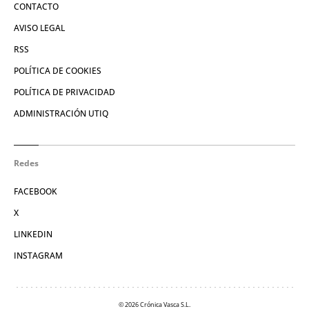
CONTACTO
AVISO LEGAL
RSS
POLÍTICA DE COOKIES
POLÍTICA DE PRIVACIDAD
ADMINISTRACIÓN UTIQ
Redes
FACEBOOK
X
LINKEDIN
INSTAGRAM
© 2026 Crónica Vasca S.L.