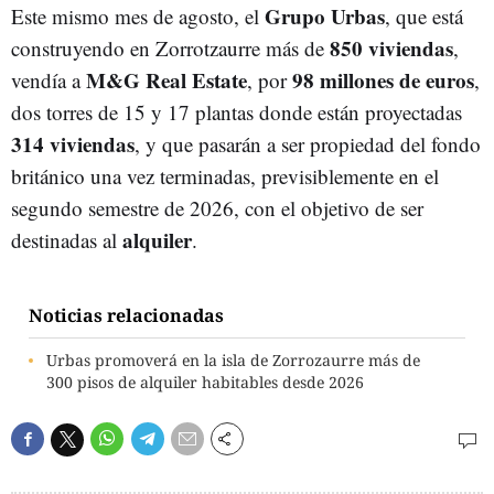
Grupo Urbas
Este mismo mes de agosto, el
, que está
850
viviendas
construyendo en Zorrotzaurre más de
,
M&G Real Estate
98 millones de euros
vendía a
, por
,
dos torres de 15 y 17 plantas donde están proyectadas
314 viviendas
, y que pasarán a ser propiedad del fondo
británico una vez terminadas, previsiblemente en el
segundo semestre de 2026, con el objetivo de ser
alquiler
destinadas al
.
Noticias relacionadas
Urbas promoverá en la isla de Zorrozaurre más de
300 pisos de alquiler habitables desde 2026