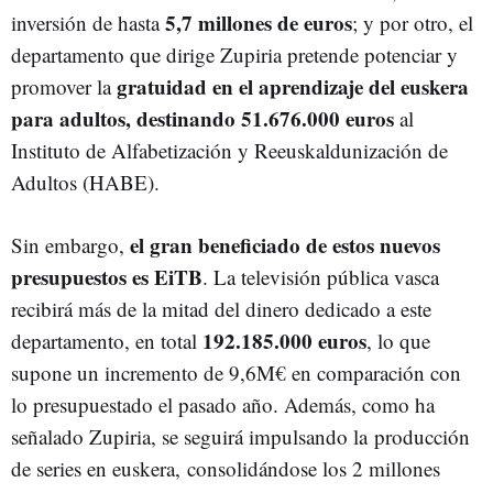
5,7 millones de euros
inversión de hasta
; y por otro, el
departamento que dirige Zupiria pretende potenciar y
gratuidad en el aprendizaje del euskera
promover la
para adultos, destinando 51.676.000 euros
al
Instituto de Alfabetización y Reeuskaldunización de
Adultos (HABE).
el gran beneficiado de estos nuevos
Sin embargo,
presupuestos es EiTB
. La televisión pública vasca
recibirá más de la mitad del dinero dedicado a este
192.185.000 euros
departamento, en total
, lo que
supone un incremento de 9,6M€ en comparación con
lo presupuestado el pasado año. Además, como ha
señalado Zupiria, se seguirá impulsando la
producción
de series en euskera,
consolidándose los 2 millones