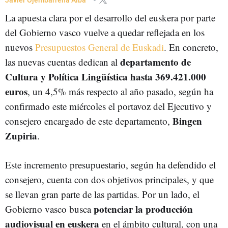
La apuesta clara por el desarrollo del euskera por parte
del Gobierno vasco vuelve a quedar reflejada en los
nuevos
Presupuestos General de Euskadi
. En concreto,
departamento de
las nuevas cuentas dedican al
Cultura y Política Lingüística hasta 369.421.000
euros
, un 4,5% más respecto al año pasado, según ha
confirmado este miércoles el portavoz del Ejecutivo y
Bingen
consejero encargado de este departamento,
Zupiria
.
Este incremento presupuestario, según ha defendido el
consejero, cuenta con dos objetivos principales, y que
se llevan gran parte de las partidas. Por un lado, el
potenciar la producción
Gobierno vasco busca
audiovisual en euskera
en el ámbito cultural, con una