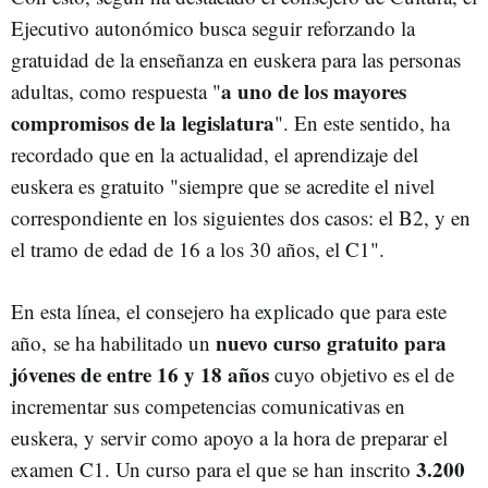
Ejecutivo autonómico busca seguir reforzando la
gratuidad de la enseñanza en euskera para las personas
a uno de los mayores
adultas, como respuesta "
compromisos de la legislatura
". En este sentido, ha
recordado que en la actualidad, el aprendizaje del
euskera es gratuito "siempre que se acredite el nivel
correspondiente en los siguientes dos casos: el B2, y en
el tramo de edad de 16 a los 30 años, el C1".
En esta línea, el consejero ha explicado que para este
nuevo curso gratuito para
año, se ha habilitado un
jóvenes de entre 16 y 18 años
cuyo objetivo es el de
incrementar sus competencias comunicativas en
euskera, y servir como apoyo a la hora de preparar el
3.200
examen C1. Un curso para el que se han inscrito