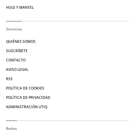
HULE Y MANTEL
Servicios
QUIÉNES SOMOS
SUSCRÍBETE
CONTACTO
AVISO LEGAL
RSS
POLÍTICA DE COOKIES
POLÍTICA DE PRIVACIDAD
ADMINISTRACIÓN UTIQ
Redes