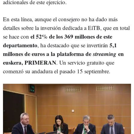
adicionales de este ejercicio.
En esta línea, aunque el consejero no ha dado más
detalles sobre la inversión dedicada a EiTB, que en total
el 52% de los 369 millones de este
se hace con
departamento
5,1
, ha destacado que se invertirán
millones de euros a la plataforma de
streaming
en
euskera, PRIMERAN
. Un servicio gratuito que
comenzó su andadura el pasado 15 septiembre.