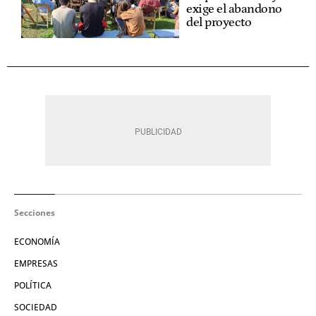
exige el abandono
del proyecto
Secciones
ECONOMÍA
EMPRESAS
POLÍTICA
SOCIEDAD