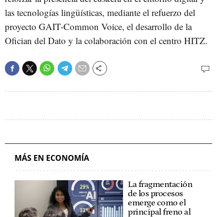
las tecnologías lingüísticas, mediante el refuerzo del
proyecto GAIT-Common Voice, el desarrollo de la
Ofician del Dato y la colaboración con el centro HITZ.
MÁS EN ECONOMÍA
La fragmentación
de los procesos
emerge como el
principal freno al