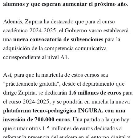
alumnos y que esperan aumentar el próximo año
.
Además, Zupiria ha destacado que para el curso
académico
2024-2025, el Gobierno vasco establecerá
nueva convocatoria de subvenciones
una
para la
adquisición de la competencia comunicativa
correspondiente al nivel A1.
Así, para que la matrícula de estos cursos sea
"prácticamente gratuita", desde el departamento que
1.6 millones de euros
dirige Zupiria, se dedicarán
para
el curso 2024-2025, y se pondrán en marcha la nueva
plataforma tecno-pedagógica INGURA, con una
inversión de 700.000 euros
. Una partida a la que hay
que sumar otros 1.5 millones de euros dedicados a
reforzar la presencia del euskera en el entorno digital y