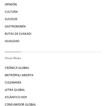
OPINIÓN
CULTURA
SUCESOS
GASTRONOMÍA
RUTAS DE EUSKADI
IGUALDAD
Otras Webs
CRÓNICA GLOBAL
METRÓPOLI ABIERTA
CULEMANÍA
LETRA GLOBAL
ATLÁNTICO HOY
CONSUMIDOR GLOBAL