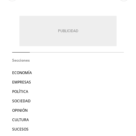
Secciones
ECONOMÍA
EMPRESAS
POLÍTICA
SOCIEDAD
OPINIÓN
CULTURA
SUCESOS