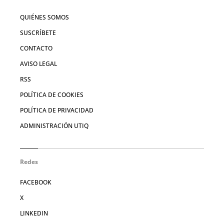
QUIÉNES SOMOS
SUSCRÍBETE
CONTACTO
AVISO LEGAL
RSS
POLÍTICA DE COOKIES
POLÍTICA DE PRIVACIDAD
ADMINISTRACIÓN UTIQ
Redes
FACEBOOK
X
LINKEDIN