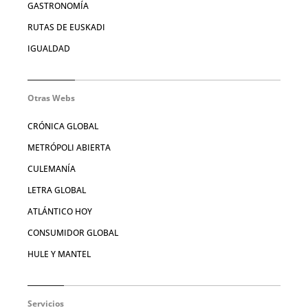
GASTRONOMÍA
RUTAS DE EUSKADI
IGUALDAD
Otras Webs
CRÓNICA GLOBAL
METRÓPOLI ABIERTA
CULEMANÍA
LETRA GLOBAL
ATLÁNTICO HOY
CONSUMIDOR GLOBAL
HULE Y MANTEL
Servicios