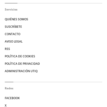
Servicios
QUIÉNES SOMOS
SUSCRÍBETE
CONTACTO
AVISO LEGAL
RSS
POLÍTICA DE COOKIES
POLÍTICA DE PRIVACIDAD
ADMINISTRACIÓN UTIQ
Redes
FACEBOOK
X