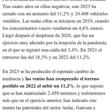
Tras cuatro años en cifras negativas, este 2023 ha
cerrado con un aumento del 11,2% y
24.408 vehículos
vendidos.
Las malas cifras se iniciaron en 2019, cuando
los concesionarios vascos vendieron un 4,6% menos.
Llegó después el desplome de 2020, que fue un
ejercicio muy afectado por la irrupción de la pandemia,
en el que se registró una caída del 3,4%. En 2021 el
retroceso fue del 18,3% y en 2022 del 11,2%.
En 2023 se ha producido el esperado cambio de
las ventas han recuperado el terreno
tendencia y
perdido en 2022 al subir un 11,2%
, lo que supone
que se han matriculado 2.459 turismos y todoterrenos
más que en el ejercicio anterior, han indicado este
martes las patronales del sector Anfac, Ganvam y