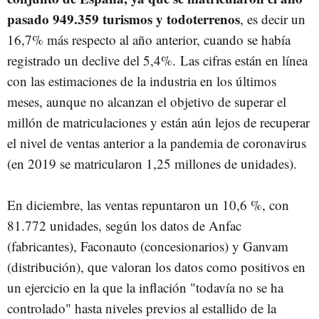
pasado 949.359 turismos y todoterrenos
, es decir un
16,7% más respecto al año anterior, cuando se había
registrado un declive del 5,4%. Las cifras están en línea
con las estimaciones de la industria en los últimos
meses, aunque no alcanzan el objetivo de superar el
millón de matriculaciones y están aún lejos de recuperar
el nivel de ventas anterior a la pandemia de coronavirus
(en 2019 se matricularon 1,25 millones de unidades).
En diciembre, las ventas repuntaron un 10,6 %, con
81.772 unidades, según los datos de Anfac
(fabricantes), Faconauto (concesionarios) y Ganvam
(distribución), que valoran los datos como positivos en
un ejercicio en la que la inflación "todavía no se ha
controlado" hasta niveles previos al estallido de la