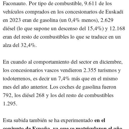
Faconauto. Por tipo de combustible, 9.611 de los
vehículos comprados en los concesionarios de Euskadi
en 2023 eran de gasolina (un 0,4% menos), 2.629
diésel (lo que supone un descenso del 15,4%) y 12.168
eran del resto de combustibles lo que se traduce en un
alza del 32,4%.
En cuando al comportamiento del sector en diciembre,
los concesionarios vascos vendieron 2.355 turismos y
todoterrenos, es decir un 7,4% más que en el mismo
mes del año anterior. Los coches de gasolina fueron
792, los diésel 268 y los del resto de combustibles
1.295.
en el
Esta subida también se ha experimentado
conjunto de España, ya que se matricularon el año