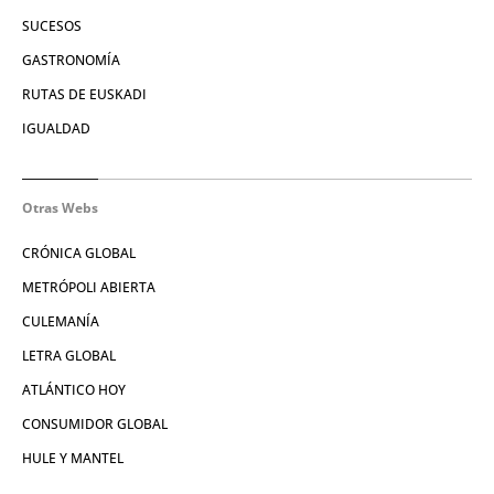
SUCESOS
GASTRONOMÍA
RUTAS DE EUSKADI
IGUALDAD
Otras Webs
CRÓNICA GLOBAL
METRÓPOLI ABIERTA
CULEMANÍA
LETRA GLOBAL
ATLÁNTICO HOY
CONSUMIDOR GLOBAL
HULE Y MANTEL