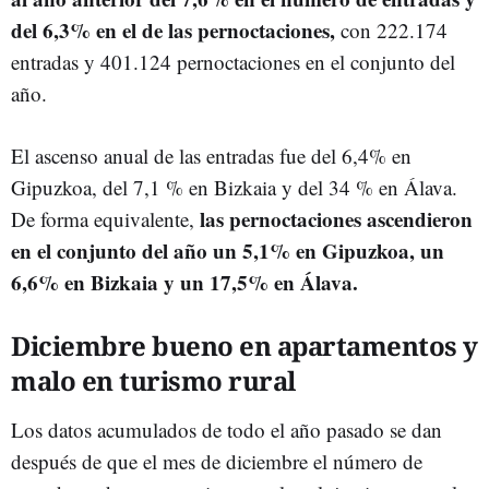
del 6,3% en el de las pernoctaciones,
con 222.174
entradas y 401.124 pernoctaciones en el conjunto del
año.
El ascenso anual de las entradas fue del 6,4% en
Gipuzkoa, del 7,1 % en Bizkaia y del 34 % en Álava.
las pernoctaciones ascendieron
De forma equivalente,
en el conjunto del año un 5,1% en Gipuzkoa, un
6,6% en Bizkaia y un 17,5% en Álava.
Diciembre bueno en apartamentos y
malo en turismo rural
Los datos acumulados de todo el año pasado se dan
después de que el mes de diciembre el número de