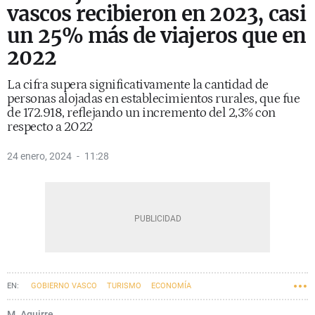
vascos recibieron en 2023, casi
un 25% más de viajeros que en
2022
La cifra supera significativamente la cantidad de
personas alojadas en establecimientos rurales, que fue
de 172.918, reflejando un incremento del 2,3% con
respecto a 2022
24 enero, 2024
11:28
GOBIERNO VASCO
TURISMO
ECONOMÍA
M. Aguirre