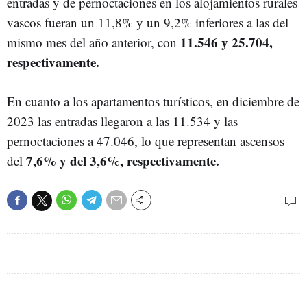
entradas y de pernoctaciones en los alojamientos rurales
vascos fueran un 11,8% y un 9,2% inferiores a las del
11.546 y 25.704,
mismo mes del año anterior, con
respectivamente.
En cuanto a los apartamentos turísticos, en diciembre de
2023 las entradas llegaron a las 11.534 y las
pernoctaciones a 47.046, lo que representan ascensos
7,6% y del 3,6%, respectivamente.
del