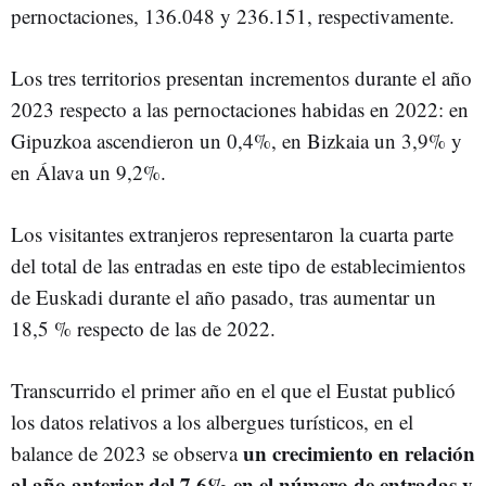
pernoctaciones, 136.048 y 236.151, respectivamente.
Los tres territorios presentan incrementos durante el año
2023 respecto a las pernoctaciones habidas en 2022: en
Gipuzkoa ascendieron un 0,4%, en Bizkaia un 3,9% y
en Álava un 9,2%.
Los visitantes extranjeros representaron la cuarta parte
del total de las entradas en este tipo de establecimientos
de Euskadi durante el año pasado, tras aumentar un
18,5 % respecto de las de 2022.
Transcurrido el primer año en el que el Eustat publicó
los datos relativos a los albergues turísticos, en el
un crecimiento en relación
balance de 2023 se observa
al año anterior del 7,6% en el número de entradas y