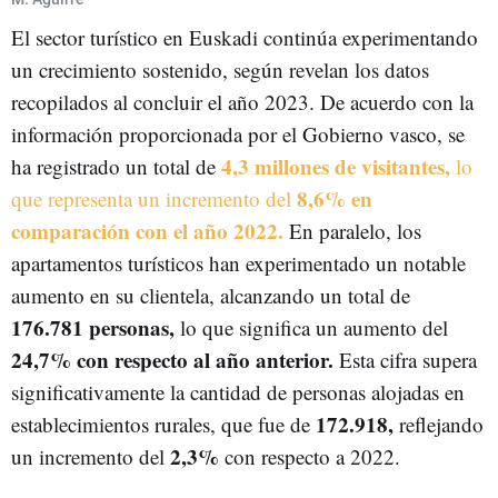
El sector turístico en Euskadi continúa experimentando
un crecimiento sostenido, según revelan los datos
recopilados al concluir el año 2023. De acuerdo con la
información proporcionada por el Gobierno vasco, se
4,3 millones de visitantes,
ha registrado un total de
lo
8,6% en
que representa un incremento del
comparación con el año 2022.
En paralelo, los
apartamentos turísticos han experimentado un notable
aumento en su clientela, alcanzando un total de
176.781 personas,
lo que significa un aumento del
24,7% con respecto al año anterior.
Esta cifra supera
significativamente la cantidad de personas alojadas en
172.918,
establecimientos rurales, que fue de
reflejando
2,3%
un incremento del
con respecto a 2022.