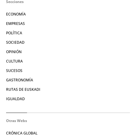
Secciones
ECONOMÍA
EMPRESAS
POLÍTICA
SOCIEDAD
OPINIÓN
CULTURA
SUCESOS
GASTRONOMÍA
RUTAS DE EUSKADI
IGUALDAD
Otras Webs
CRÓNICA GLOBAL