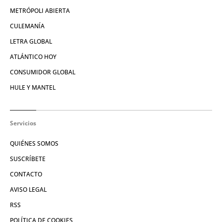
METRÓPOLI ABIERTA
CULEMANÍA
LETRA GLOBAL
ATLÁNTICO HOY
CONSUMIDOR GLOBAL
HULE Y MANTEL
Servicios
QUIÉNES SOMOS
SUSCRÍBETE
CONTACTO
AVISO LEGAL
RSS
POLÍTICA DE COOKIES