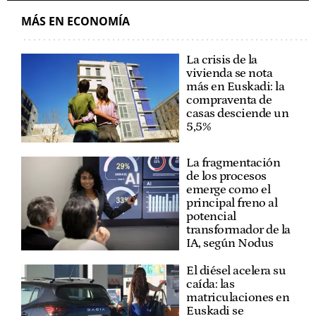
MÁS EN ECONOMÍA
La crisis de la
vivienda se nota
más en Euskadi: la
compraventa de
casas desciende un
5,5%
La fragmentación
de los procesos
emerge como el
principal freno al
potencial
transformador de la
IA, según Nodus
El diésel acelera su
caída: las
matriculaciones en
Euskadi se