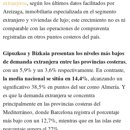
extranjeros
, según los últimos datos facilitados por
Areizaga, inmobiliaria especializada en el segmento
extranjero y viviendas de lujo; este crecimiento no es ni
comparable con las operaciones de compraventa
registradas en otros puntos costeros del país.
Gipuzkoa y Bizkaia presentan los niveles más bajos
de demanda extranjera entre las provincias costeras
,
con un 5,9% y un 3,6% respectivamente. En contraste,
la media nacional se sitúa en 14,4%
, alcanzando un
significativo 38,5% en puntos del sur como Almería. Y
es que la demanda extranjera se concentra
principalmente en las provincias costeras del
Mediterráneo, donde Barcelona registra el porcentaje
más bajo con un 12,7%, mientras que en las islas este
porcentaje supera el 27%.