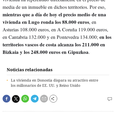
media de un inmueble en dichos territorios. Por eso,
mientras que a día de hoy el precio medio de una
vivienda en Lugo ronda los 88.000 euros
, en
Asturias 108.000 euros, en A Coruña 119.000 euros,
en los
en Cantabria 132.000 y en Pontevedra 134.000;
territorios vascos de costa alcanza los 211.000 en
Bizkaia y los 248.000 euros en Gipuzkoa
.
Noticias relacionadas
La vivienda en Donostia dispara su atractivo entre
los millonarios de EE. UU. y Reino Unido