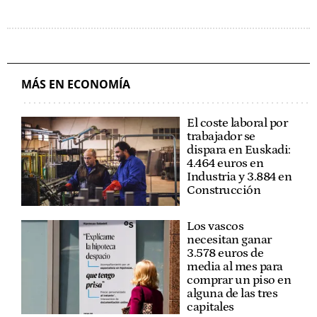
MÁS EN ECONOMÍA
El coste laboral por
trabajador se
dispara en Euskadi:
4.464 euros en
Industria y 3.884 en
Construcción
Los vascos
necesitan ganar
3.578 euros de
media al mes para
comprar un piso en
alguna de las tres
capitales