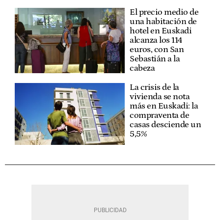
El precio medio de
una habitación de
hotel en Euskadi
alcanza los 114
euros, con San
Sebastián a la
cabeza
La crisis de la
vivienda se nota
más en Euskadi: la
compraventa de
casas desciende un
5,5%