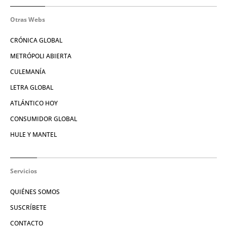
Otras Webs
CRÓNICA GLOBAL
METRÓPOLI ABIERTA
CULEMANÍA
LETRA GLOBAL
ATLÁNTICO HOY
CONSUMIDOR GLOBAL
HULE Y MANTEL
Servicios
QUIÉNES SOMOS
SUSCRÍBETE
CONTACTO