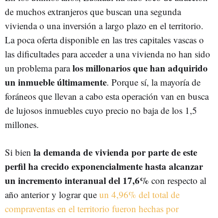
de muchos extranjeros que buscan una segunda
vivienda o una inversión a largo plazo en el territorio.
La poca oferta disponible en las tres capitales vascas o
las dificultades para acceder a una vivienda no han sido
los millonarios que han adquirido
un problema para
un inmueble últimamente
. Porque sí, la mayoría de
foráneos que llevan a cabo esta operación van en busca
de lujosos inmuebles cuyo precio no baja de los 1,5
millones.
la demanda de vivienda por parte de este
Si bien
perfil ha crecido exponencialmente hasta alcanzar
un incremento interanual del 17,6%
con respecto al
año anterior y lograr que
un 4,96% del total de
compraventas en el territorio fueron hechas por