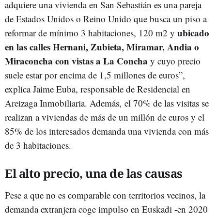
adquiere una vivienda en San Sebastián es una pareja
de Estados Unidos o Reino Unido que busca un piso a
ubicado
reformar de mínimo 3 habitaciones, 120 m2 y
en las calles Hernani, Zubieta, Miramar, Andia o
Miraconcha con vistas a La Concha
y cuyo precio
suele estar por encima de 1,5 millones de euros”,
explica Jaime Euba, responsable de Residencial en
Areizaga Inmobiliaria. Además, el 70% de las visitas se
realizan a viviendas de más de un millón de euros y el
85% de los interesados demanda una vivienda con más
de 3 habitaciones.
El alto precio, una de las causas
Pese a que no es comparable con territorios vecinos, la
demanda extranjera coge impulso en Euskadi -en 2020