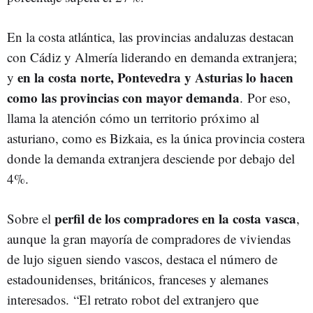
En la costa atlántica, las provincias andaluzas destacan
con Cádiz y Almería liderando en demanda extranjera;
en la costa norte, Pontevedra y Asturias lo hacen
y
como las provincias con mayor demanda
. Por eso,
llama la atención cómo un territorio próximo al
asturiano, como es Bizkaia, es la única provincia costera
donde la demanda extranjera desciende por debajo del
4%.
perfil de los compradores en la costa vasca
Sobre el
,
aunque
la gran mayoría de compradores de viviendas
de lujo siguen siendo vascos, destaca el número de
estadounidenses, británicos, franceses y alemanes
interesados. “El retrato robot del extranjero que