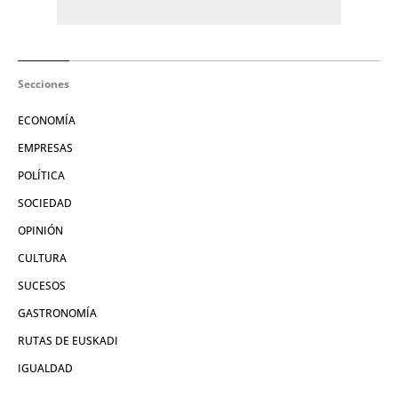
Secciones
ECONOMÍA
EMPRESAS
POLÍTICA
SOCIEDAD
OPINIÓN
CULTURA
SUCESOS
GASTRONOMÍA
RUTAS DE EUSKADI
IGUALDAD