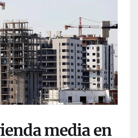
ivienda media en