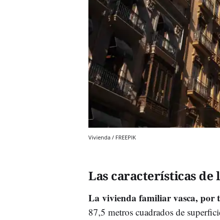
Vivienda / FREEPIK
Las características de 
La vivienda familiar vasca, por 
87,5 metros cuadrados de superfici