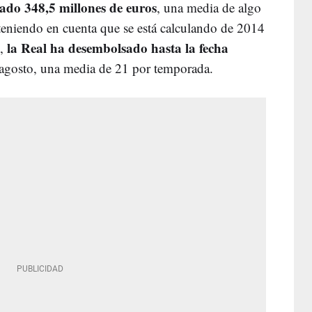
ado 348,5 millones de euros
, una media de algo
 teniendo en cuenta que se está calculando de 2014
la Real ha desembolsado hasta la fecha
s,
agosto, una media de 21 por temporada.