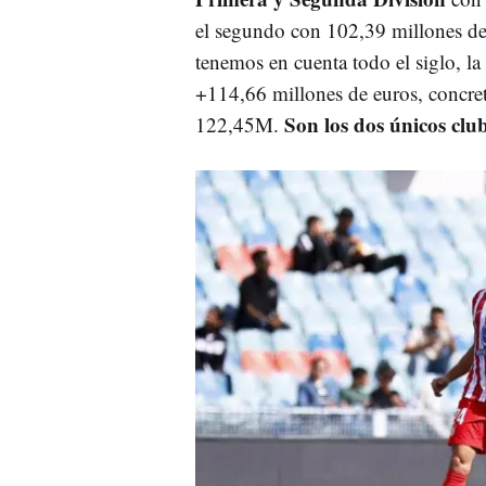
el segundo con 102,39 millones de e
tenemos en cuenta todo el siglo, l
+114,66 millones de euros, concre
Son los dos únicos club
122,45M.