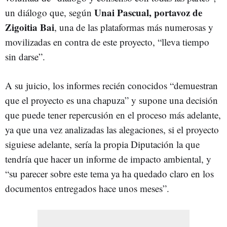
Unai Pascual, portavoz de
un diálogo que, según
Zigoitia Bai
, una de las plataformas más numerosas y
movilizadas en contra de este proyecto, “lleva tiempo
sin darse”.
A su juicio, los informes recién conocidos “demuestran
que el proyecto es una chapuza” y supone una decisión
que puede tener repercusión en el proceso más adelante,
ya que una vez analizadas las alegaciones, si el proyecto
siguiese adelante, sería la propia Diputación la que
tendría que hacer un informe de impacto ambiental, y
“su parecer sobre este tema ya ha quedado claro en los
documentos entregados hace unos meses”.