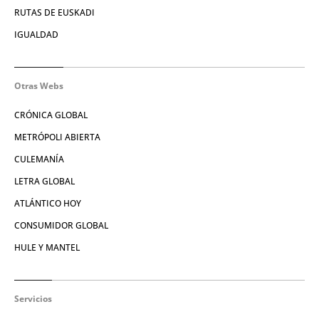
RUTAS DE EUSKADI
IGUALDAD
Otras Webs
CRÓNICA GLOBAL
METRÓPOLI ABIERTA
CULEMANÍA
LETRA GLOBAL
ATLÁNTICO HOY
CONSUMIDOR GLOBAL
HULE Y MANTEL
Servicios