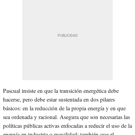
Pascual insiste en que la transición energética debe
hacerse, pero debe estar sustentada en dos pilares
básicos: en la reducción de la propia energía y en que
sea ordenada y racional. Asegura que son necesarias las
políticas públicas activas enfocadas a reducir el uso de la
energía en industria o movilidad; también que el