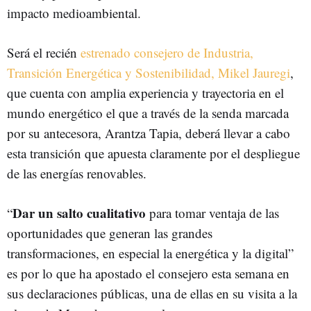
impacto medioambiental.
Será el recién
estrenado consejero de Industria,
Transición Energética y Sostenibilidad, Mikel Jauregi
,
que cuenta con amplia experiencia y trayectoria en el
mundo energético el que a través de la senda marcada
por su antecesora, Arantza Tapia, deberá llevar a cabo
esta transición que apuesta claramente por el despliegue
de las energías renovables.
Dar un salto cualitativo
“
para tomar ventaja de las
oportunidades que generan las grandes
transformaciones, en especial la energética y la digital”
es por lo que ha apostado el consejero esta semana en
sus declaraciones públicas, una de ellas en su visita a la