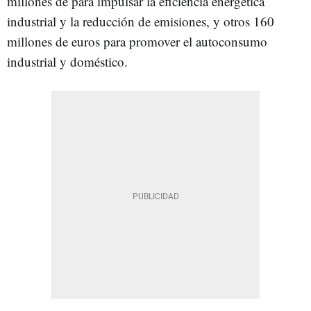
millones de para impulsar la eficiencia energética
industrial y la reducción de emisiones, y otros 160
millones de euros para promover el autoconsumo
industrial y doméstico.