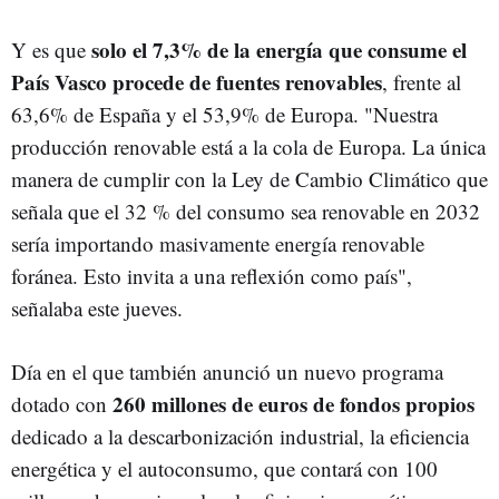
solo el 7,3% de la energía que consume el
Y es que
País Vasco procede de fuentes renovables
, frente al
63,6% de España y el 53,9% de Europa. "Nuestra
producción renovable está a la cola de Europa. La única
manera de cumplir con la Ley de Cambio Climático que
señala que el 32 % del consumo sea renovable en 2032
sería importando masivamente energía renovable
foránea. Esto invita a una reflexión como país",
señalaba este jueves.
Día en el que también anunció un nuevo programa
260 millones de euros de fondos propios
dotado con
dedicado a la descarbonización industrial, la eficiencia
energética y el autoconsumo, que contará con 100