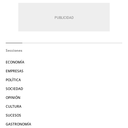
Secciones
ECONOMÍA
EMPRESAS
POLÍTICA
SOCIEDAD
OPINIÓN
CULTURA
SUCESOS
GASTRONOMÍA