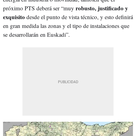
robusto, justificado y
próximo PTS deberá ser “muy
exquisito
desde el punto de vista técnico, y esto definirá
en gran medida las zonas y el tipo de instalaciones que
se desarrollarán en Euskadi”.