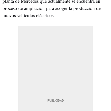
planta de Mercedes que actualmente se encuentra en
proceso de ampliación para acoger la producción de
nuevos vehículos eléctricos.