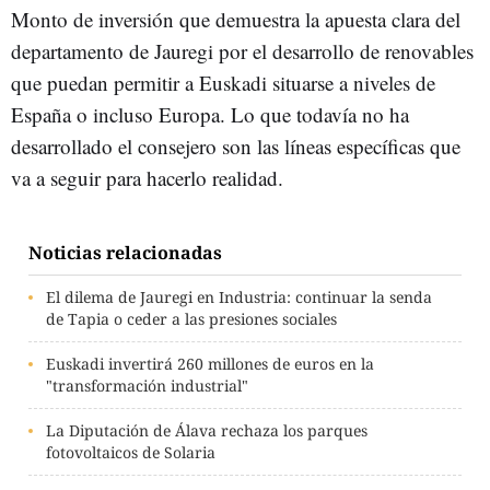
Monto de inversión que demuestra la apuesta clara del
departamento de Jauregi por el desarrollo de renovables
que puedan permitir a Euskadi situarse a niveles de
España o incluso Europa. Lo que todavía no ha
desarrollado el consejero son las líneas específicas que
va a seguir para hacerlo realidad.
Noticias relacionadas
El dilema de Jauregi en Industria: continuar la senda
de Tapia o ceder a las presiones sociales
Euskadi invertirá 260 millones de euros en la
"transformación industrial"
La Diputación de Álava rechaza los parques
fotovoltaicos de Solaria