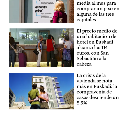
media al mes para
comprar un piso en
alguna de las tres
capitales
El precio medio de
una habitación de
hotel en Euskadi
alcanza los 114
euros, con San
Sebastián a la
cabeza
La crisis de la
vivienda se nota
más en Euskadi: la
compraventa de
casas desciende un
5,5%