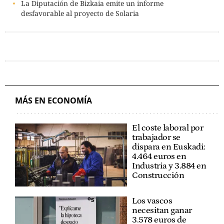
La Diputación de Bizkaia emite un informe
desfavorable al proyecto de Solaria
MÁS EN ECONOMÍA
El coste laboral por
trabajador se
dispara en Euskadi:
4.464 euros en
Industria y 3.884 en
Construcción
Los vascos
necesitan ganar
3.578 euros de