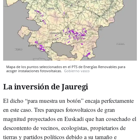
Mapa de los puntos seleccionados en el PTS de Energías Renovables para
acoger instalaciones fotovoltaicas.
Gobierno vasco
La inversión de Jauregi
El dicho “para muestra un botón” encaja perfectamente
en este caso. Tres parques fotovoltaicos de gran
magnitud proyectados en Euskadi que han cosechado el
descontento de vecinos, ecologistas, propietarios de
tierras y partidos políticos debido a su tamaño e