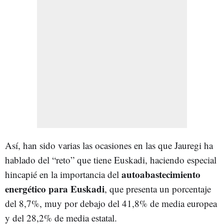
Así, han sido varias las ocasiones en las que Jauregi ha
hablado del “reto” que tiene Euskadi, haciendo especial
autoabastecimiento
hincapié en la importancia del
energético para Euskadi
, que presenta un porcentaje
del 8,7%, muy por debajo del 41,8% de media europea
y del 28,2% de media estatal.