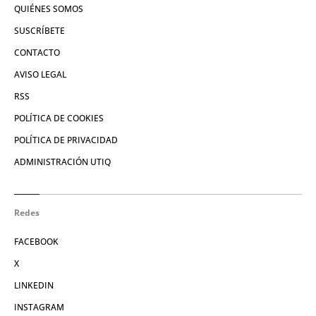
QUIÉNES SOMOS
SUSCRÍBETE
CONTACTO
AVISO LEGAL
RSS
POLÍTICA DE COOKIES
POLÍTICA DE PRIVACIDAD
ADMINISTRACIÓN UTIQ
Redes
FACEBOOK
X
LINKEDIN
INSTAGRAM