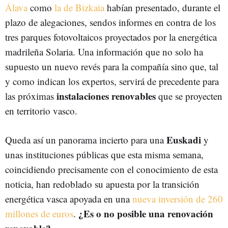
Álava
como
la de Bizkaia
habían presentado, durante el
plazo de alegaciones, sendos informes en contra de los
tres parques fotovoltaicos proyectados por la energética
madrileña Solaria. Una información que no solo ha
supuesto un nuevo revés para la compañía sino que, tal
y como indican los expertos, servirá de precedente para
instalaciones renovables
las próximas
que se proyecten
en territorio vasco.
Euskadi
Queda así un panorama incierto para una
y
unas instituciones públicas que esta misma semana,
coincidiendo precisamente con el conocimiento de esta
noticia, han redoblado su apuesta por la transición
energética vasca apoyada en una
nueva inversión de 260
¿Es o no posible una renovación
millones de euros
.