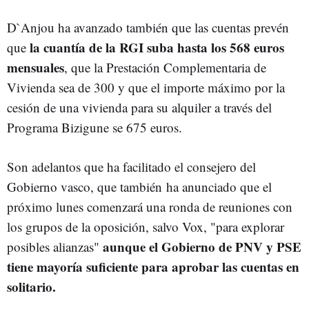
D`Anjou ha avanzado también que las cuentas prevén
la cuantía de la RGI suba hasta los 568 euros
que
mensuales
, que la Prestación Complementaria de
Vivienda sea de 300 y que el importe máximo por la
cesión de una vivienda para su alquiler a través del
Programa Bizigune se 675 euros.
Son adelantos que ha facilitado el consejero del
Gobierno vasco, que también
ha anunciado que el
próximo lunes comenzará una ronda de reuniones con
los grupos de la oposición, salvo Vox, "para explorar
aunque el Gobierno de PNV y PSE
posibles alianzas"
tiene mayoría suficiente para aprobar las cuentas en
solitario.