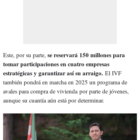
se reservará 150 millones para
Este, por su parte,
tomar participaciones en cuatro empresas
estratégicas y garantizar así su arraigo.
El IVF
también pondrá en marcha en 2025 un programa de
avales para compra de vivienda por parte de jóvenes,
aunque su cuantía aún está por determinar.