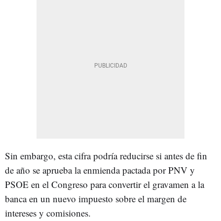
Sin embargo, esta cifra podría reducirse si antes de fin
de año se aprueba la enmienda pactada por PNV y
PSOE en el Congreso para convertir el gravamen a la
banca en un nuevo impuesto sobre el margen de
intereses y comisiones.