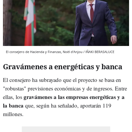
El consejero de Hacienda y Finanzas, Noël d'Anjou / IÑAKI BERASALUCE
Gravámenes a energéticas y banca
El consejero ha subrayado que el proyecto se basa en
"robustas" previsiones económicas y de ingresos. Entre
gravámenes a las empresas energéticas y a
ellas, los
la banca
que, según ha señalado, aportarán 119
millones.