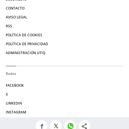
CONTACTO
AVISO LEGAL
RSS
POLÍTICA DE COOKIES
POLÍTICA DE PRIVACIDAD
ADMINISTRACIÓN UTIQ
Redes
FACEBOOK
X
LINKEDIN
INSTAGRAM