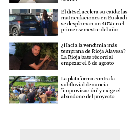
El diésel acelera su caída: las
matriculaciones en Euskadi
se desploman un 40% en el
primer semestre del año
¿Hacia la vendimia más
temprana de Rioja Alavesa?
La Rioja bate récord al
empezar el 6 de agosto
La plataforma contra la
subfluvial denuncia
"improvisación" y exige el
abandono del proyecto