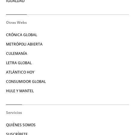
IGUALDAD
Otras Webs
CRÓNICA GLOBAL
METRÓPOLI ABIERTA
CULEMANÍA
LETRA GLOBAL
ATLÁNTICO HOY
CONSUMIDOR GLOBAL
HULE Y MANTEL
Servicios
QUIÉNES SOMOS
SUSCRÍBETE