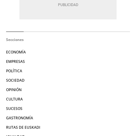
Secciones
ECONOMÍA
EMPRESAS
POLÍTICA
SOCIEDAD
OPINIÓN
CULTURA
SUCESOS
GASTRONOMÍA
RUTAS DE EUSKADI