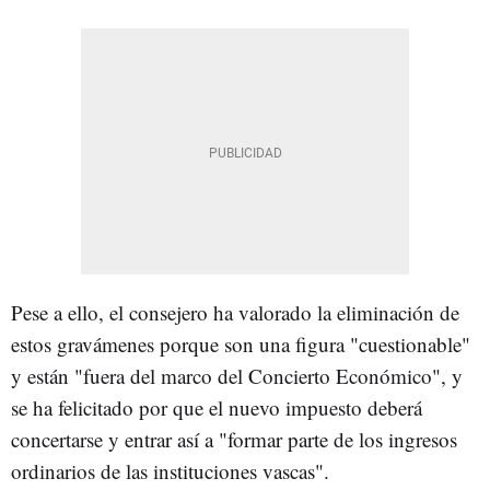
Pese a ello, el consejero ha valorado la eliminación de
estos gravámenes porque son una figura "cuestionable"
y están "fuera del marco del Concierto Económico", y
se ha felicitado por que el nuevo impuesto deberá
concertarse y entrar así a "formar parte de los ingresos
ordinarios de las instituciones vascas".