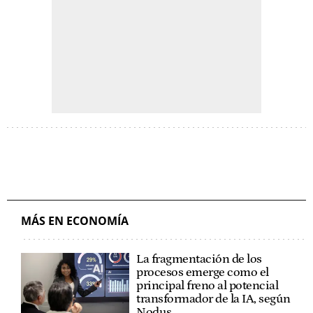
MÁS EN ECONOMÍA
La fragmentación de los
procesos emerge como el
principal freno al potencial
transformador de la IA, según
Nodus