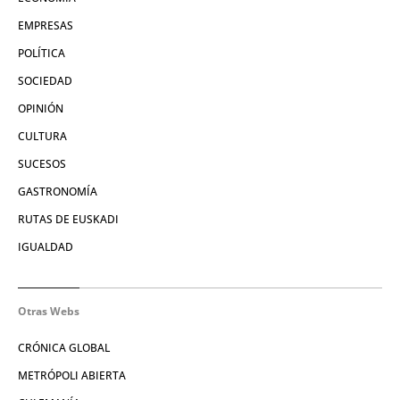
EMPRESAS
POLÍTICA
SOCIEDAD
OPINIÓN
CULTURA
SUCESOS
GASTRONOMÍA
RUTAS DE EUSKADI
IGUALDAD
Otras Webs
CRÓNICA GLOBAL
METRÓPOLI ABIERTA