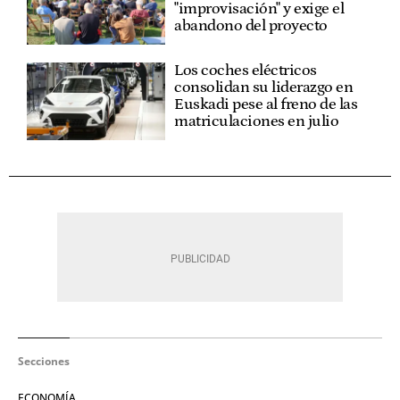
"improvisación" y exige el
abandono del proyecto
Los coches eléctricos
consolidan su liderazgo en
Euskadi pese al freno de las
matriculaciones en julio
Secciones
ECONOMÍA