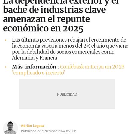
La dependencia exterior y el
bache de industrias clave
amenazan el repunte
económico en 2025
Las últimas previsiones rebajan el crecimiento de
la economía vasca a menos del 2% el año que viene
por la debilidad de socios comerciales como
Alemania y Francia
Más
información
:
Confebask anticipa un 2025
"complicado e incierto"
Adrián Legasa
Publicada
22 diciembre 2024
05:00h