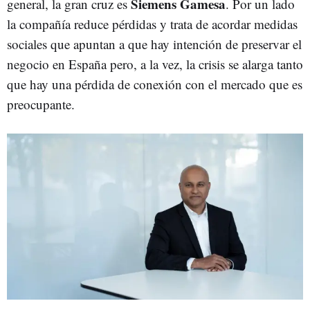
Siemens
Gamesa
general, la gran cruz es
. Por un lado
la compañía reduce pérdidas y trata de acordar medidas
sociales que apuntan a que hay intención de preservar el
negocio en España pero, a la vez, la crisis se alarga tanto
que hay una pérdida de conexión con el mercado que es
preocupante.