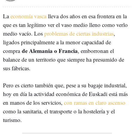
La
economía vasca
lleva dos años en esa frontera en la
que es tan legítimo ver el vaso medio lleno como verlo
medio vacío. Los
problemas de ciertas industrias
,
ligados principalmente a la menor capacidad de
de Alemania o Francia
compra
, emborronan el
balance de un territorio que siempre ha presumido de
sus fábricas.
Pero es cierto también que, pese a su bagaje industrial,
hoy en día la actividad económica de Euskadi está más
en manos de los servicios,
con ramas en claro ascenso
como la sanitaria, el transporte o la hostelería y el
turismo.