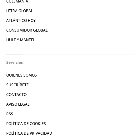
CULEMANÍA
LETRA GLOBAL
ATLÁNTICO HOY
CONSUMIDOR GLOBAL
HULE Y MANTEL
Servicios
QUIÉNES SOMOS
SUSCRÍBETE
CONTACTO
AVISO LEGAL
RSS
POLÍTICA DE COOKIES
POLÍTICA DE PRIVACIDAD