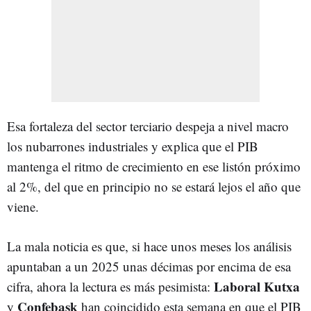
Esa fortaleza del sector terciario despeja a nivel macro
los nubarrones industriales y explica que el PIB
mantenga el ritmo de crecimiento en ese listón próximo
al 2%, del que en principio no se estará lejos el año que
viene.
La mala noticia es que, si hace unos meses los análisis
apuntaban a un 2025 unas décimas por encima de esa
Laboral Kutxa
cifra, ahora la lectura es más pesimista:
Confebask
y
han coincidido esta semana en que el PIB