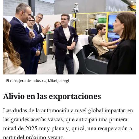
El consejero de Industria, Mikel Jauregi
Alivio en las exportaciones
Las dudas de la automoción a nivel global impactan en
las grandes acerías vascas, que anticipan una primera
mitad de 2025 muy plana y, quizá, una recuperación a
partir del próximo verano.