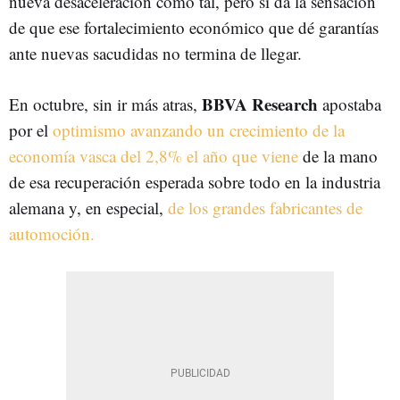
nueva desaceleración como tal, pero sí da la sensación
de que ese fortalecimiento económico que dé garantías
ante nuevas sacudidas no termina de llegar.
BBVA Research
En octubre, sin ir más atras,
apostaba
por el
optimismo avanzando un crecimiento de la
economía vasca del 2,8% el año que viene
de la mano
de esa recuperación esperada sobre todo en la industria
alemana y, en especial,
de los grandes fabricantes de
automoción.