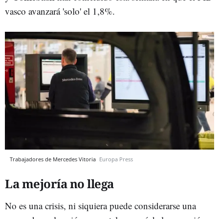
vasco avanzará 'solo' el 1,8%.
Trabajadores de Mercedes Vitoria
Europa Press
La mejoría no llega
No es una crisis, ni siquiera puede considerarse una