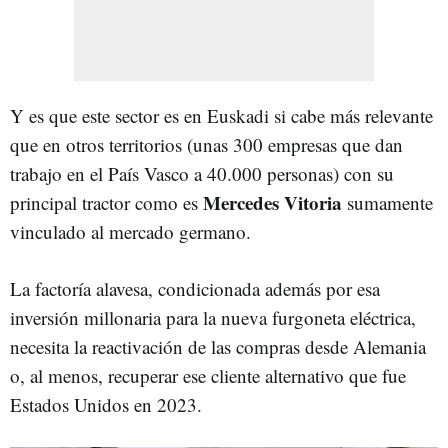
Y es que este sector es en Euskadi si cabe más relevante
que en otros territorios (unas 300 empresas que dan
trabajo en el País Vasco a 40.000 personas) con su
Mercedes Vitoria
principal tractor como es
sumamente
vinculado al mercado germano.
La factoría alavesa, condicionada además por esa
inversión millonaria para la nueva furgoneta eléctrica,
necesita la reactivación de las compras desde Alemania
o, al menos, recuperar ese cliente alternativo que fue
Estados Unidos en 2023.