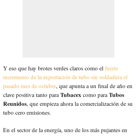
Y eso que hay brotes verdes claros como el
fuerte
incremento de la exportación de tubo sin soldadura el
pasado mes de octubre
, que apunta a un final de año en
Tubacex
Tubos
clave positiva tanto para
como para
Reunidos
, que empieza ahora la comercialización de su
tubo cero emisiones.
En el sector de la energía, uno de los más pujantes en