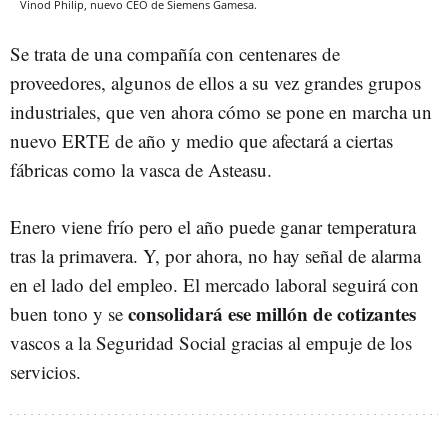
Vinod Philip, nuevo CEO de Siemens Gamesa.
Se trata de una compañía con centenares de
proveedores, algunos de ellos a su vez grandes grupos
industriales, que ven ahora cómo se pone en marcha un
nuevo ERTE de año y medio que afectará a ciertas
fábricas como la vasca de Asteasu.
Enero viene frío pero el año puede ganar temperatura
tras la primavera. Y, por ahora, no hay señal de alarma
en el lado del empleo. El mercado laboral seguirá con
consolidará ese millón de cotizantes
buen tono y se
vascos a la Seguridad Social gracias al empuje de los
servicios.