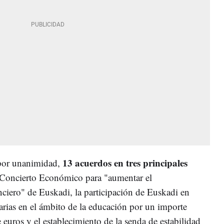
13 acuerdos en tres principales
por unanimidad,
 Concierto Económico para "aumentar el
iero" de Euskadi, la participación de Euskadi en
arias en el ámbito de la educación por un importe
 euros y el establecimiento de la senda de estabilidad