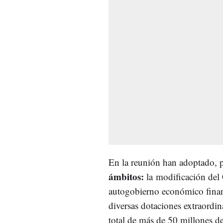
En la reunión han adoptado, 
ámbitos:
la
modificación del
autogobierno económico financ
diversas dotaciones extraordin
total de más de 50 millones de