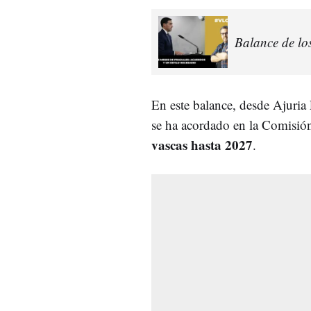
Balance de lo
En este balance, desde Ajuria
se ha acordado en la Comisió
vascas hasta 2027
.