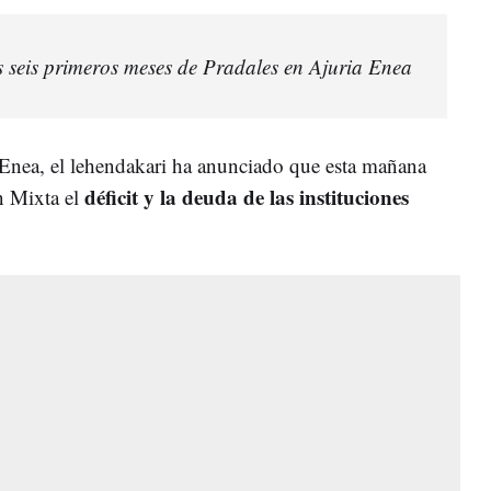
s seis primeros meses de Pradales en Ajuria Enea
 Enea, el lehendakari ha anunciado que esta mañana
déficit y la deuda de las instituciones
n Mixta el