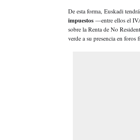
De esta forma, Euskadi tendr
impuestos
—entre ellos el IV
sobre la Renta de No Residente
verde a su presencia en foros 