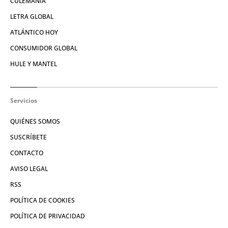
CULEMANÍA
LETRA GLOBAL
ATLÁNTICO HOY
CONSUMIDOR GLOBAL
HULE Y MANTEL
Servicios
QUIÉNES SOMOS
SUSCRÍBETE
CONTACTO
AVISO LEGAL
RSS
POLÍTICA DE COOKIES
POLÍTICA DE PRIVACIDAD