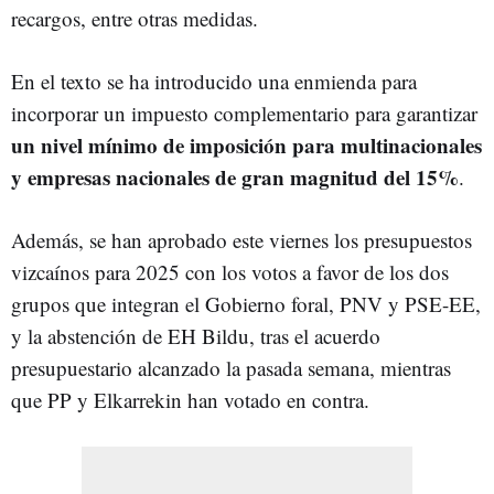
recargos, entre otras medidas.
En el texto se ha introducido una enmienda para
incorporar un impuesto complementario para garantizar
un nivel mínimo de imposición para multinacionales
y empresas nacionales de gran magnitud del 15%
.
Además, se han aprobado este viernes los presupuestos
vizcaínos para 2025 con los votos a favor de los dos
grupos que integran el Gobierno foral, PNV y PSE-EE,
y la abstención de EH Bildu, tras el acuerdo
presupuestario alcanzado la pasada semana, mientras
que PP y Elkarrekin han votado en contra.