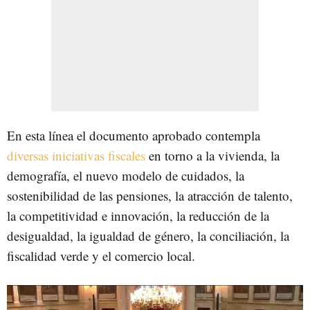
En esta línea el documento aprobado contempla
diversas iniciativas fiscales
en torno a la vivienda, la
demografía, el nuevo modelo de cuidados, la
sostenibilidad de las pensiones, la atracción de talento,
la competitividad e innovación, la reducción de la
desigualdad, la igualdad de género, la conciliación, la
fiscalidad verde y el comercio local.