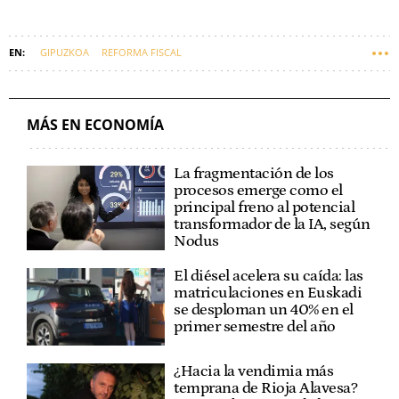
GIPUZKOA
REFORMA FISCAL
MÁS EN ECONOMÍA
La fragmentación de los
procesos emerge como el
principal freno al potencial
transformador de la IA, según
Nodus
El diésel acelera su caída: las
matriculaciones en Euskadi
se desploman un 40% en el
primer semestre del año
¿Hacia la vendimia más
temprana de Rioja Alavesa?