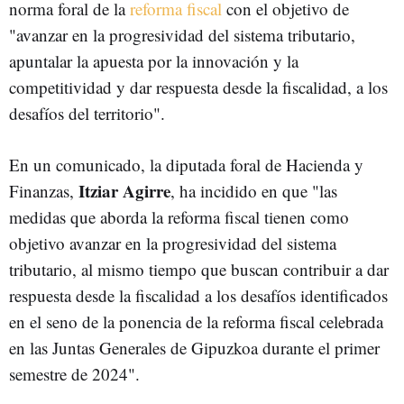
norma foral de la
reforma fiscal
con el objetivo de
"avanzar en la progresividad del sistema tributario,
apuntalar la apuesta por la innovación y la
competitividad y dar respuesta desde la fiscalidad, a los
desafíos del territorio".
En un comunicado, la diputada foral de Hacienda y
Itziar Agirre
Finanzas,
, ha incidido en que "las
medidas que aborda la reforma fiscal tienen como
objetivo avanzar en la progresividad del sistema
tributario, al mismo tiempo que buscan contribuir a dar
respuesta desde la fiscalidad a los desafíos identificados
en el seno de la ponencia de la reforma fiscal celebrada
en las Juntas Generales de Gipuzkoa durante el primer
semestre de 2024".