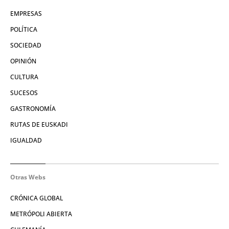
EMPRESAS
POLÍTICA
SOCIEDAD
OPINIÓN
CULTURA
SUCESOS
GASTRONOMÍA
RUTAS DE EUSKADI
IGUALDAD
Otras Webs
CRÓNICA GLOBAL
METRÓPOLI ABIERTA