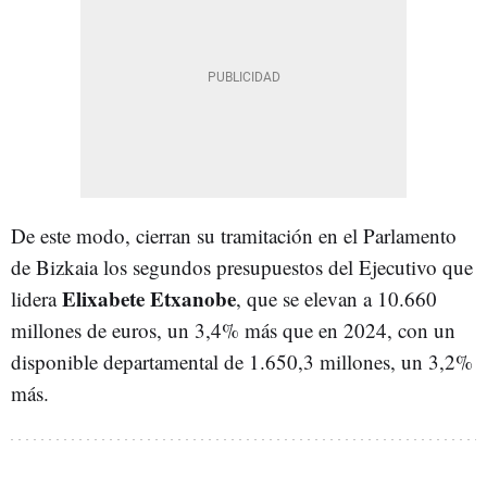
De este modo, cierran su tramitación en el Parlamento
de Bizkaia los segundos presupuestos del Ejecutivo que
Elixabete Etxanobe
lidera
, que se elevan a 10.660
millones de euros, un 3,4% más que en 2024, con un
disponible departamental de 1.650,3 millones, un 3,2%
más.