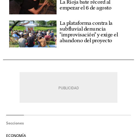
La Rioja bate récord al
empezar el 6 de agosto
La plataforma contra la
subfluvial denuncia
"improvisación" y exige el
abandono del proyecto
Secciones
ECONOMÍA