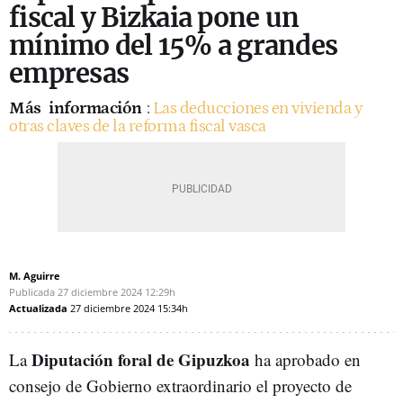
fiscal y Bizkaia pone un
mínimo del 15% a grandes
empresas
Más
información
:
Las deducciones en vivienda y
otras claves de la reforma fiscal vasca
M. Aguirre
Publicada
27 diciembre 2024
12:29h
Actualizada
27 diciembre 2024
15:34h
Diputación foral de Gipuzkoa
La
ha aprobado en
consejo de Gobierno extraordinario el proyecto de