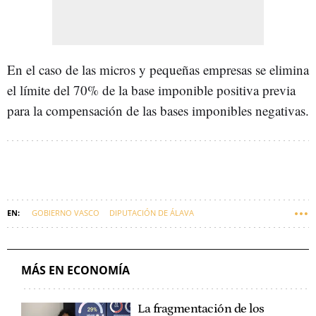
En el caso de las micros y pequeñas empresas se elimina
el límite del 70% de la base imponible positiva previa
para la compensación de las bases imponibles negativas.
GOBIERNO VASCO
DIPUTACIÓN DE ÁLAVA
DIPUTACIÓN DE BIZKAIA
DIPUTACIÓN DE GIPUZKOA
VIVIENDA
IMPUESTOS
REFORMA FISCAL
EMPRESAS VASCAS
ECONOMÍA
MÁS EN ECONOMÍA
La fragmentación de los