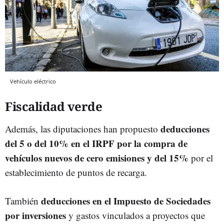
Vehículo eléctrico
Fiscalidad verde
deducciones
Además, las diputaciones han propuesto
del 5 o del 10% en el IRPF por la compra de
vehículos nuevos de cero emisiones y del 15%
por el
establecimiento de puntos de recarga.
deducciones en el Impuesto de Sociedades
También
por inversiones
y gastos vinculados a proyectos que