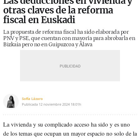
Las deducciones en vivienda y
otras claves de la reforma
fiscal en Euskadi
La propuesta de reforma fiscal ha sido elaborada por
PNV y PSE, que cuentan con mayoría para abrobarla en
Bizkaia pero no en Guipuzcoa y Álava
Sofía Lázaro
Publicada
12 noviembre 2024
18:01h
La vivienda y su complicado acceso ha sido y es uno
de los temas que ocupan un mayor espacio no solo de la