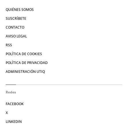
QUIÉNES SOMOS
SUSCRÍBETE
CONTACTO
AVISO LEGAL
RSS
POLÍTICA DE COOKIES
POLÍTICA DE PRIVACIDAD
ADMINISTRACIÓN UTIQ
Redes
FACEBOOK
X
LINKEDIN