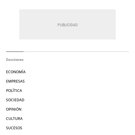
Secciones
ECONOMÍA
EMPRESAS
POLÍTICA
SOCIEDAD
OPINIÓN
CULTURA
SUCESOS