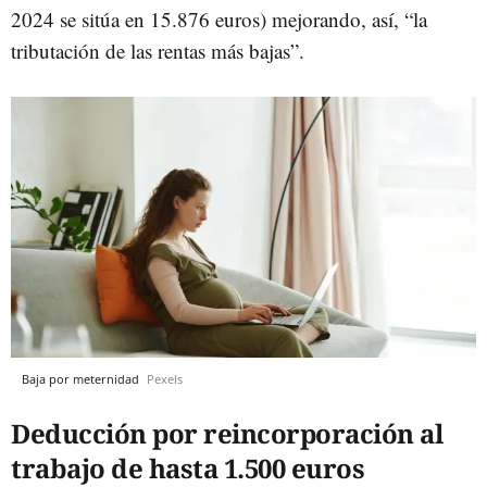
2024 se sitúa en 15.876 euros) mejorando, así, “la
tributación de las rentas más bajas”.
Baja por meternidad
Pexels
Deducción por reincorporación al
trabajo de hasta 1.500 euros