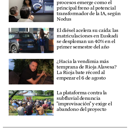
procesos emerge como el
principal freno al potencial
transformador de la IA, según
Nodus
El diésel acelera su caída: las
matriculaciones en Euskadi
se desploman un 40% en el
primer semestre del año
¿Hacia la vendimia más
temprana de Rioja Alavesa?
La Rioja bate récord al
empezar el 6 de agosto
La plataforma contra la
subfluvial denuncia
"improvisación" y exige el
abandono del proyecto