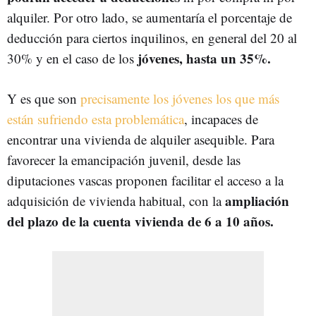
alquiler. Por otro lado, se aumentaría el porcentaje de
deducción para ciertos inquilinos, en general del 20 al
jóvenes, hasta un 35%.
30% y en el caso de los
Y es que son
precisamente los jóvenes los que más
están sufriendo esta problemática
, incapaces de
encontrar una vivienda de alquiler asequible. Para
favorecer la emancipación juvenil, desde las
diputaciones vascas proponen facilitar el acceso a la
ampliación
adquisición de vivienda habitual, con la
del plazo de la cuenta vivienda de 6 a 10 años.