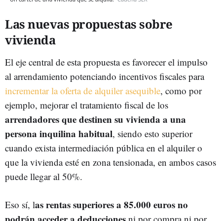
Las nuevas propuestas sobre
vivienda
El eje central de esta propuesta es favorecer el impulso
al arrendamiento potenciando incentivos fiscales para
incrementar la oferta de alquiler asequible
, como por
ejemplo, mejorar el tratamiento fiscal de los
arrendadores que destinen su vivienda a una
persona inquilina habitual
, siendo esto superior
cuando exista intermediación pública en el alquiler o
que la vivienda esté en zona tensionada, en ambos casos
puede llegar al 50%.
as rentas superiores a 85.000 euros no
Eso sí, l
podrán acceder a deducciones
ni por compra ni por