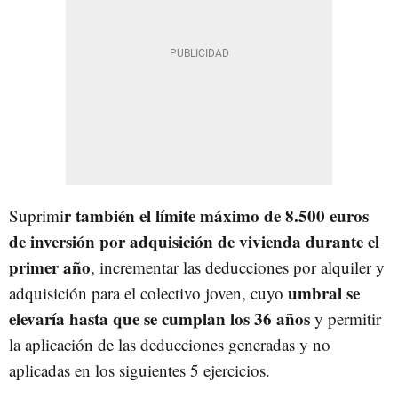
r también el límite máximo de 8.500 euros
Suprimi
de inversión por adquisición de vivienda durante el
primer año
, incrementar las deducciones por alquiler y
umbral se
adquisición para el colectivo joven, cuyo
elevaría hasta que se cumplan los 36 años
y permitir
la aplicación de las deducciones generadas y no
aplicadas en los siguientes 5 ejercicios.