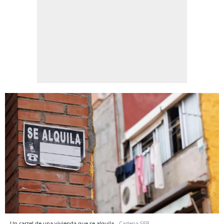
Un cartel de una vivienda que se alquila.
Cadena SER