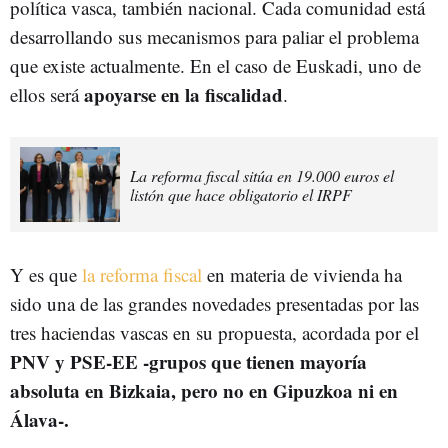
política vasca, también nacional. Cada comunidad está
desarrollando sus mecanismos para paliar el problema
que existe actualmente. En el caso de Euskadi, uno de
apoyarse en la fiscalidad
ellos será
.
La reforma fiscal sitúa en 19.000 euros el
listón que hace obligatorio el IRPF
Y es que
la reforma fiscal
en materia de vivienda ha
sido una de las grandes novedades presentadas por las
tres haciendas vascas en su propuesta, acordada por el
PNV y PSE-EE -grupos que tienen mayoría
absoluta en Bizkaia, pero no en Gipuzkoa ni en
Álava-.