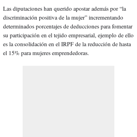
Las diputaciones han querido apostar además por “la
discriminación positiva de la mujer” incrementando
determinados porcentajes de deducciones para fomentar
su participación en el tejido empresarial, ejemplo de ello
es la consolidación en el IRPF de la reducción de hasta
el 15% para mujeres emprendedoras.