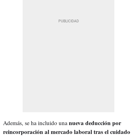
nueva deducción por
Además, se ha incluido una
reincorporación al mercado laboral tras el cuidado