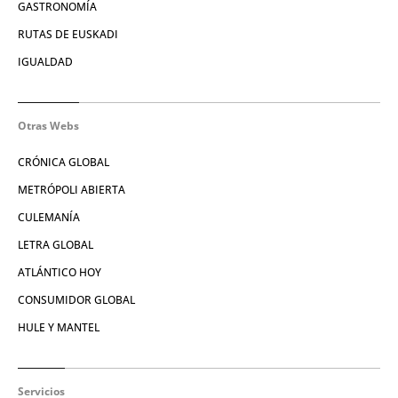
GASTRONOMÍA
RUTAS DE EUSKADI
IGUALDAD
Otras Webs
CRÓNICA GLOBAL
METRÓPOLI ABIERTA
CULEMANÍA
LETRA GLOBAL
ATLÁNTICO HOY
CONSUMIDOR GLOBAL
HULE Y MANTEL
Servicios