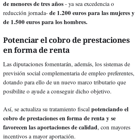
de menores de tres años
- ya sea excedencia o
de 1.200 euros para las mujeres y
reducción jornada-
de 1.500 euros para los hombres.
Potenciar el cobro de prestaciones
en forma de renta
Las diputaciones fomentarán, además, los sistemas de
previsión social complementaria de empleo preferentes,
dotando para ello de un nuevo marco tributario que
posibilite o ayude a conseguir dicho objetivo.
potenciando el
Así, se actualiza su tratamiento fiscal
cobro de prestaciones en forma de renta y se
favorecen las aportaciones de calidad
, con mayores
incentivos a mayor aportación.