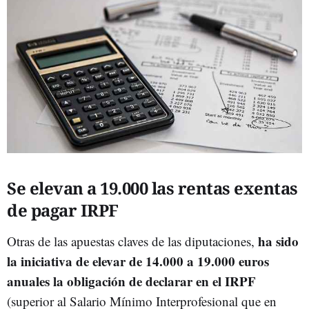
Se elevan a 19.000 las rentas exentas
de pagar IRPF
ha sido
Otras de las apuestas claves de las diputaciones,
la iniciativa de elevar de 14.000 a 19.000 euros
anuales la obligación de declarar en el IRPF
(superior al Salario Mínimo Interprofesional que en