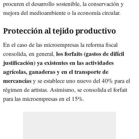
procuren el desarrollo sostenible, la conservación y
mejora del medioambiente o la economía circular.
Protección al tejido productivo
En el caso de las microempresas la reforma fiscal
los forfaits (gastos de difícil
consolida, en general,
justificación) ya existentes en las actividades
agrícolas, ganaderas y en el transporte de
mercancías
y se establece uno nuevo del 40% para el
régimen de artistas. Asimismo, se consolida el forfait
para las microempresas en el 15%.