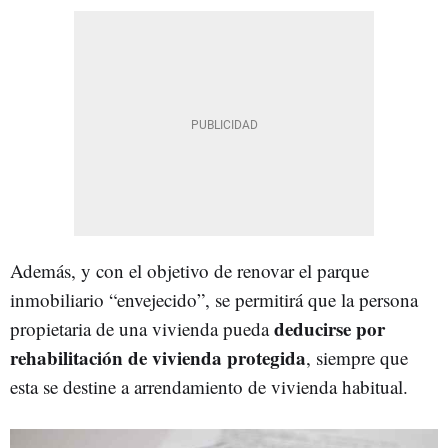
Además, y con el objetivo de renovar el parque
inmobiliario “envejecido”, se permitirá que la persona
deducirse por
propietaria de una vivienda pueda
rehabilitación de vivienda protegida
, siempre que
esta se destine a arrendamiento de vivienda habitual.