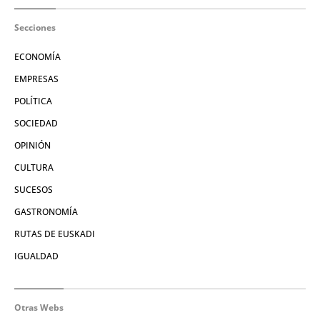
Secciones
ECONOMÍA
EMPRESAS
POLÍTICA
SOCIEDAD
OPINIÓN
CULTURA
SUCESOS
GASTRONOMÍA
RUTAS DE EUSKADI
IGUALDAD
Otras Webs