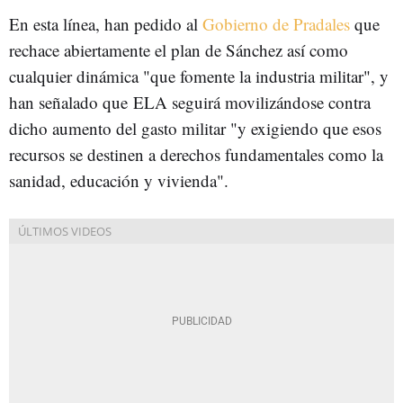
En esta línea, han pedido al
Gobierno de Pradales
que
rechace abiertamente el plan de Sánchez así como
cualquier dinámica "que fomente la industria militar", y
han señalado que ELA seguirá movilizándose contra
dicho aumento del gasto militar "y exigiendo que esos
recursos se destinen a derechos fundamentales como la
sanidad, educación y vivienda".