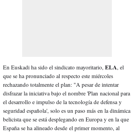
ELA
En Euskadi ha sido el sindicato mayoritario,
, el
que se ha pronunciado al respecto este miércoles
rechazando totalmente el plan: "A pesar de intentar
disfrazar la iniciativa bajo el nombre 'Plan nacional para
el desarrollo e impulso de la tecnología de defensa y
seguridad española', solo es un paso más en la dinámica
belicista que se está desplegando en Europa y en la que
España se ha alineado desde el primer momento, al