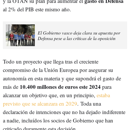
gasto en Defensa
y la OTAN su plan para aumentar el
al 2% del PIB este mismo año.
El Gobierno vasco deja clara su apuesta por
Defensa pese a las críticas de la oposición
Todo un proyecto que llega tras el creciente
compromiso de la Unión Europea por asegurar su
autonomía en esta materia y que supondrá el gasto de
10.400 millones de euros este 2024
más de
para
alcanzar un objetivo que, en un principio,
estaba
previsto que se alcanzara en 2029
. Toda una
declaración de intenciones que no ha dejado indiferente
a nadie, incluídos los socios de Gobierno que han
criticado duramente esta decisión.