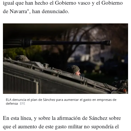
igual que han hecho el Gobierno vasco y el Gobierno
de Navarra", han denunciado.
ELA denuncia el plan de Sánchez para aumentar el gasto en empresas de
defensa
EFE
En esta línea, y sobre la afirmación de Sánchez sobre
que el aumento de este gasto militar no supondría el