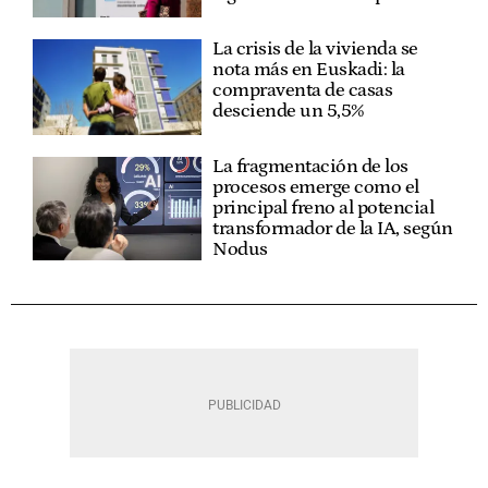
La crisis de la vivienda se
nota más en Euskadi: la
compraventa de casas
desciende un 5,5%
La fragmentación de los
procesos emerge como el
principal freno al potencial
transformador de la IA, según
Nodus