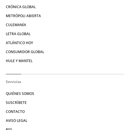
CRÓNICA GLOBAL
METRÓPOLI ABIERTA
CULEMANÍA
LETRA GLOBAL
ATLÁNTICO HOY
CONSUMIDOR GLOBAL
HULE Y MANTEL
Servicios
QUIÉNES SOMOS
SUSCRÍBETE
CONTACTO
AVISO LEGAL
RSS