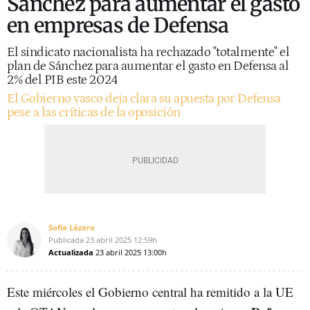
Sánchez para aumentar el gasto
en empresas de Defensa
El sindicato nacionalista ha rechazado "totalmente" el
plan de Sánchez para aumentar el gasto en Defensa al
2% del PIB este 2024
El Gobierno vasco deja clara su apuesta por Defensa
pese a las críticas de la oposición
Sofía Lázaro
Publicada
23 abril 2025
12:59h
Actualizada
23 abril 2025
13:00h
Este miércoles el Gobierno central ha remitido a la UE