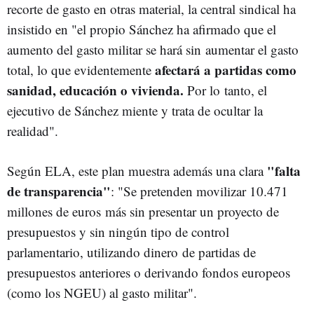
recorte de gasto en otras material, la central sindical ha
insistido en "el propio Sánchez ha afirmado que el
aumento del gasto militar se hará sin aumentar el gasto
afectará a partidas como
total, lo que evidentemente
sanidad, educación o vivienda.
Por lo tanto, el
ejecutivo de Sánchez miente y trata de ocultar la
realidad".
"falta
Según ELA, este plan muestra además una clara
de transparencia"
: "Se pretenden movilizar 10.471
millones de euros más sin presentar un proyecto de
presupuestos y sin ningún tipo de control
parlamentario, utilizando dinero de partidas de
presupuestos anteriores o derivando fondos europeos
(como los NGEU) al gasto militar".