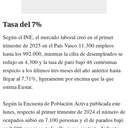
Tasa del 7%
Según el INE, el mercado laboral creó en el primer
trimestre de 2025 en el País Vasco 11.300 empleos
hasta los 992.000, mientras la cifra de desempleados se
redujo en 4.300 y la tasa de paro bajó 46 centésimas
respecto a los últimos tres meses del año anterior hasta
llegar al 7,71%, ligeramente por encima que la que
estima Eustat.
Según la Encuesta de Población Activa publicada este
lunes, respecto al primer trimestre de 2024 el número de
ocupados subió en 7.100 personas y el de parados bajó