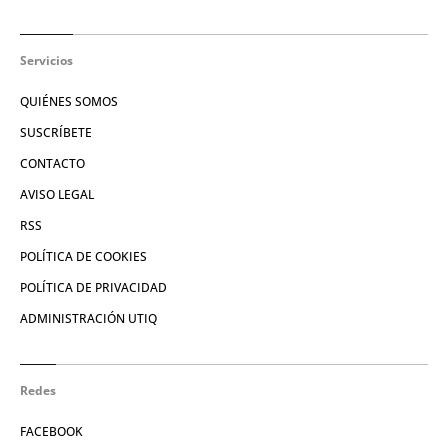
Servicios
QUIÉNES SOMOS
SUSCRÍBETE
CONTACTO
AVISO LEGAL
RSS
POLÍTICA DE COOKIES
POLÍTICA DE PRIVACIDAD
ADMINISTRACIÓN UTIQ
Redes
FACEBOOK