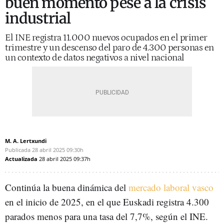
buen momento pese a la crisis
industrial
El INE registra 11.000 nuevos ocupados en el primer
trimestre y un descenso del paro de 4.300 personas en
un contexto de datos negativos a nivel nacional
M. A. Lertxundi
Publicada
28 abril 2025
09:30h
Actualizada
28 abril 2025
09:37h
Continúa la buena dinámica del
mercado laboral vasco
en el inicio de 2025, en el que Euskadi registra 4.300
parados menos para una tasa del 7,7%, según el INE.