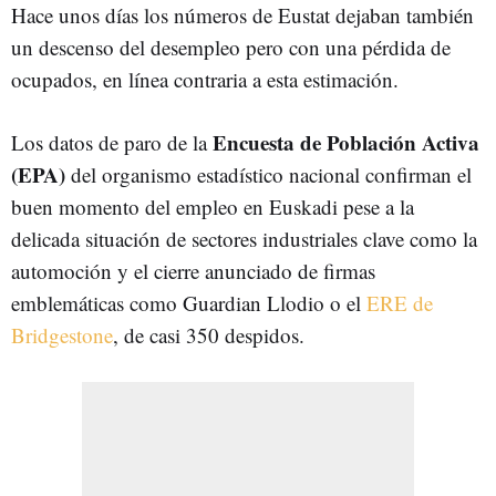
Hace unos días los números de Eustat dejaban también
un descenso del desempleo pero con una pérdida de
ocupados, en línea contraria a esta estimación.
Encuesta de Población Activa
Los datos de paro de la
(EPA)
del organismo estadístico nacional confirman el
buen momento del empleo en Euskadi pese a la
delicada situación de sectores industriales clave como la
automoción y el cierre anunciado de firmas
emblemáticas como Guardian Llodio o el
ERE de
Bridgestone
, de casi 350 despidos.