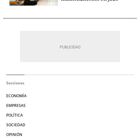
Secciones
ECONOMÍA
EMPRESAS
POLÍTICA
SOCIEDAD
OPINIÓN