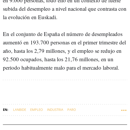
en 9.000 personas, todo ello en un contexto de fuerte
subida del desempleo a nivel nacional que contrasta con
la evolución en Euskadi.
En el conjunto de España el número de desempleados
aumentó en 193.700 personas en el primer trimestre del
año, hasta los 2,79 millones, y el empleo se redujo en
92.500 ocupados, hasta los 21,76 millones, en un
periodo habitualmente malo para el mercado laboral.
LANBIDE
EMPLEO
INDUSTRIA
PARO