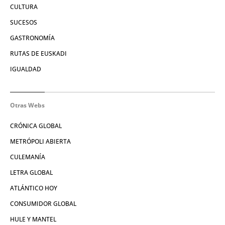
CULTURA
SUCESOS
GASTRONOMÍA
RUTAS DE EUSKADI
IGUALDAD
Otras Webs
CRÓNICA GLOBAL
METRÓPOLI ABIERTA
CULEMANÍA
LETRA GLOBAL
ATLÁNTICO HOY
CONSUMIDOR GLOBAL
HULE Y MANTEL