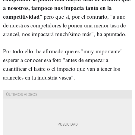
a nosotros, tampoco nos impacta tanto en la
competitividad
" pero que si, por el contrario, "a uno
de nuestros competidores le ponen una menor tasa de
arancel, nos impactará muchísimo más", ha apuntado.
Por todo ello, ha afirmado que es "muy importante"
esperar a conocer esa foto "antes de empezar a
cuantificar el lastre o el impacto que van a tener los
aranceles en la industria vasca".