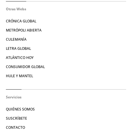
Otras Webs
CRÓNICA GLOBAL
METRÓPOLI ABIERTA
CULEMANÍA
LETRA GLOBAL
ATLÁNTICO HOY
CONSUMIDOR GLOBAL
HULE Y MANTEL
Servicios
QUIÉNES SOMOS
SUSCRÍBETE
CONTACTO