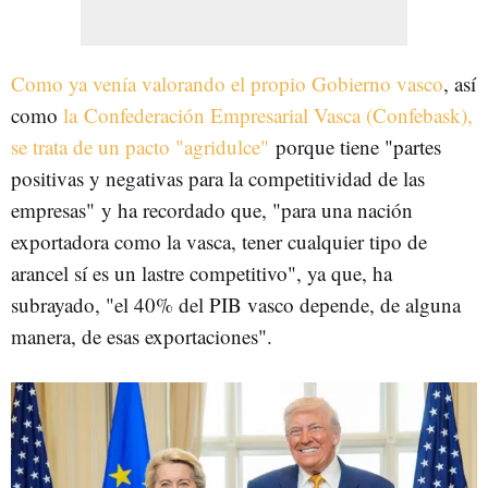
Como ya venía valorando el propio Gobierno vasco
, así
como
la Confederación Empresarial Vasca (Confebask),
se trata de un pacto "agridulce"
porque tiene "partes
positivas y negativas para la competitividad de las
empresas" y ha recordado que, "para una nación
exportadora como la vasca, tener cualquier tipo de
arancel sí es un lastre competitivo", ya que, ha
subrayado, "el 40% del PIB vasco depende, de alguna
manera, de esas exportaciones".