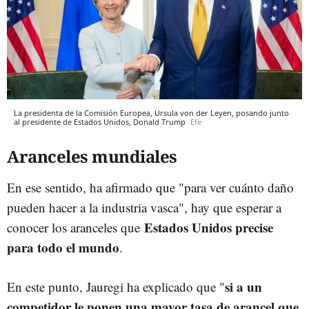
La presidenta de la Comisión Europea, Ursula von der Leyen, posando junto
al presidente de Estados Unidos, Donald Trump
Efe
Aranceles mundiales
En ese sentido, ha afirmado que "para ver cuánto daño
pueden hacer a la industria vasca", hay que esperar a
Estados Unidos precise
conocer los aranceles que
para todo el mundo
.
si a un
En este punto, Jauregi ha explicado que "
competidor le ponen una mayor tasa de arancel que