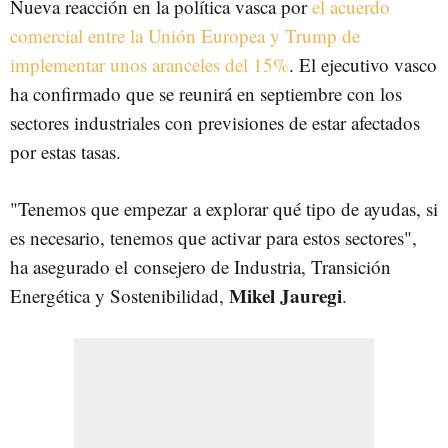
Nueva reacción en la política vasca por
el acuerdo
comercial entre la Unión Europea y Trump de
implementar unos aranceles del 15%
. El ejecutivo vasco
ha confirmado que se reunirá en septiembre con los
sectores industriales con previsiones de estar afectados
por estas tasas.
"Tenemos que empezar a explorar qué tipo de ayudas, si
es necesario, tenemos que activar para estos sectores",
ha asegurado el consejero de Industria, Transición
Mikel Jauregi
Energética y Sostenibilidad,
.