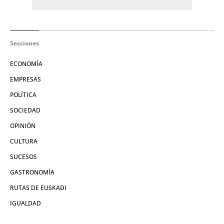
Secciones
ECONOMÍA
EMPRESAS
POLÍTICA
SOCIEDAD
OPINIÓN
CULTURA
SUCESOS
GASTRONOMÍA
RUTAS DE EUSKADI
IGUALDAD