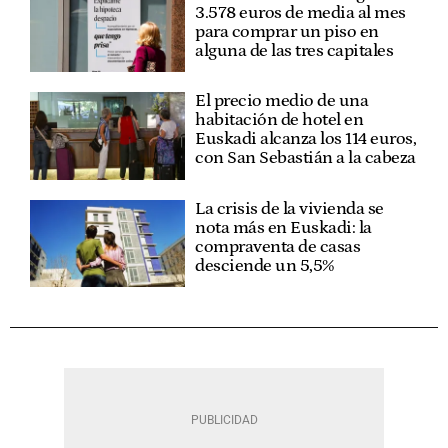
3.578 euros de media al mes
para comprar un piso en
alguna de las tres capitales
El precio medio de una
habitación de hotel en
Euskadi alcanza los 114 euros,
con San Sebastián a la cabeza
La crisis de la vivienda se
nota más en Euskadi: la
compraventa de casas
desciende un 5,5%