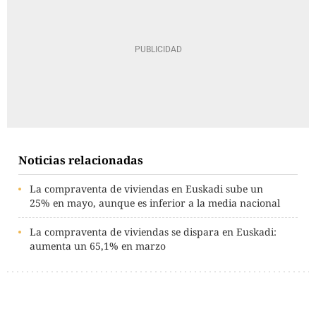
Noticias relacionadas
La compraventa de viviendas en Euskadi sube un
25% en mayo, aunque es inferior a la media nacional
La compraventa de viviendas se dispara en Euskadi:
aumenta un 65,1% en marzo