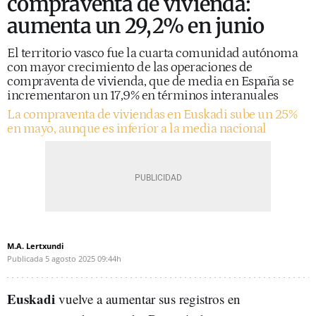
compraventa de vivienda:
aumenta un 29,2% en junio
El territorio vasco fue la cuarta comunidad autónoma
con mayor crecimiento de las operaciones de
compraventa de vivienda, que de media en España se
incrementaron un 17,9% en términos interanuales
La compraventa de viviendas en Euskadi sube un 25%
en mayo, aunque es inferior a la media nacional
M.A. Lertxundi
Publicada
5 agosto 2025
09:44h
Euskadi
vuelve a aumentar sus registros en