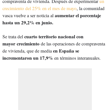
compraventa de vivienda. Después de experimentar
un
crecimiento del 25% en el mes de mayo
, la comunidad
aumentar el porcentaje
vasca vuelve a ser noticia al
hasta un 29,2% en junio.
cuarto territorio nacional con
Se trata del
mayor
crecimiento
de las operaciones de compraventa
en España se
de vivienda, que de media
incrementaron un 17,9%
en términos interanuales.