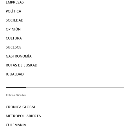
EMPRESAS
POLÍTICA
SOCIEDAD
OPINIÓN
CULTURA
SUCESOS
GASTRONOMÍA
RUTAS DE EUSKADI
IGUALDAD
Otras Webs
CRÓNICA GLOBAL
METRÓPOLI ABIERTA
CULEMANÍA