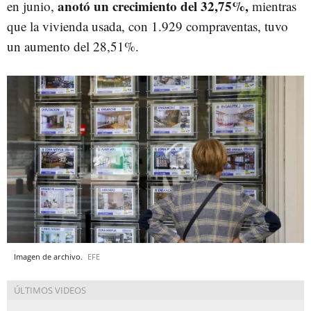
anotó un crecimiento del 32,75%,
en junio,
mientras
que la vivienda usada, con 1.929 compraventas, tuvo
un aumento del 28,51%.
Imagen de archivo.
EFE