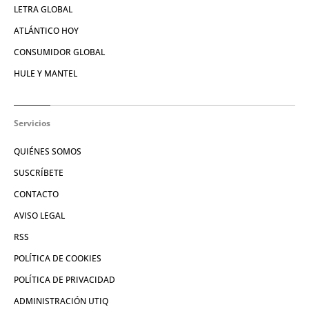
LETRA GLOBAL
ATLÁNTICO HOY
CONSUMIDOR GLOBAL
HULE Y MANTEL
Servicios
QUIÉNES SOMOS
SUSCRÍBETE
CONTACTO
AVISO LEGAL
RSS
POLÍTICA DE COOKIES
POLÍTICA DE PRIVACIDAD
ADMINISTRACIÓN UTIQ