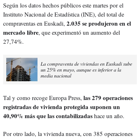
S
egún los datos hechos públicos este martes por el
Instituto Nacional de Estadística (INE), del total de
2.035 se produjeron en el
compraventas en Euskadi,
mercado libre
, que experimentó un aumento del
27,74%.
La compraventa de viviendas en Euskadi sube
un 25% en mayo, aunque es inferior a la
media nacional
las 279 operaciones
Tal y como recoge Europa Press,
registradas de vivienda protegida suponen un
40,90% más que las contabilizadas
hace un año.
Por otro lado, la vivienda nueva, con 385 operaciones