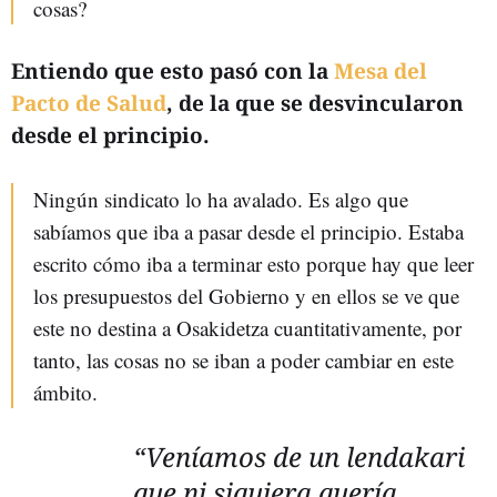
cosas?
Entiendo que esto pasó con la
Mesa del
Pacto de Salud
, de la que se desvincularon
desde el principio.
Ningún sindicato lo ha avalado. Es algo que
sabíamos que iba a pasar desde el principio. Estaba
escrito cómo iba a terminar esto porque hay que leer
los presupuestos del Gobierno y en ellos se ve que
este no destina a Osakidetza cuantitativamente, por
tanto, las cosas no se iban a poder cambiar en este
ámbito.
“Veníamos de un lendakari
que ni siquiera quería