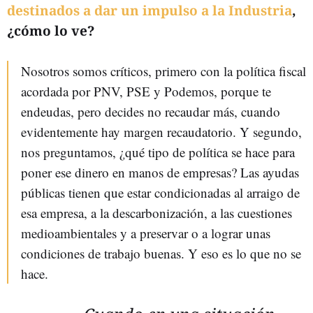
destinados a dar un impulso a la Industria
,
¿cómo lo ve?
Nosotros somos críticos, primero con la política fiscal
acordada por PNV, PSE y Podemos, porque te
endeudas, pero decides no recaudar más, cuando
evidentemente hay margen recaudatorio. Y segundo,
nos preguntamos, ¿qué tipo de política se hace para
poner ese dinero en manos de empresas? Las ayudas
públicas tienen que estar condicionadas al arraigo de
esa empresa, a la descarbonización, a las cuestiones
medioambientales y a preservar o a lograr unas
condiciones de trabajo buenas. Y eso es lo que no se
hace.