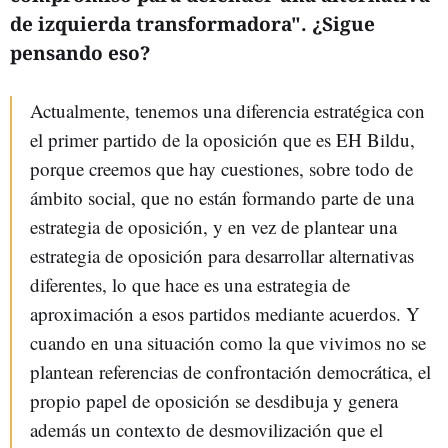
de izquierda transformadora". ¿Sigue
pensando eso?
Actualmente, tenemos una diferencia estratégica con
el primer partido de la oposición que es EH Bildu,
porque creemos que hay cuestiones, sobre todo de
ámbito social, que no están formando parte de una
estrategia de oposición, y en vez de plantear una
estrategia de oposición para desarrollar alternativas
diferentes, lo que hace es una estrategia de
aproximación a esos partidos mediante acuerdos. Y
cuando en una situación como la que vivimos no se
plantean referencias de confrontación democrática, el
propio papel de oposición se desdibuja y genera
además un contexto de desmovilización que el