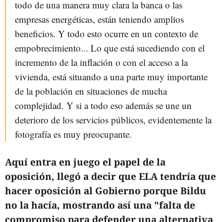
todo de una manera muy clara la banca o las
empresas energéticas, están teniendo amplios
beneficios. Y todo esto ocurre en un contexto de
empobrecimiento... Lo que está sucediendo con el
incremento de la inflación o con el acceso a la
vivienda, está situando a una parte muy importante
de la población en situaciones de mucha
complejidad. Y si a todo eso además se une un
deterioro de los servicios públicos, evidentemente la
fotografía es muy preocupante.
Aquí entra en juego el papel de la
oposición, llegó a decir que ELA tendría que
hacer oposición al Gobierno porque Bildu
no la hacía, mostrando así una "falta de
compromiso para defender una alternativa