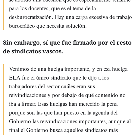
para los docentes, que es el tema de la
desburocratización. Hay una carga excesiva de trabajo
burocrático que necesita solución.
Sin embargo, sí que fue firmado por el resto
de sindicatos vascos.
Venimos de una huelga importante, y en esa huelga
ELA fue el único sindicato que le dijo a los
trabajadores del sector cuáles eran sus
reivindicaciones y por debajo de qué contenido no
iba a firmar. Esas huelgas han merecido la pena
porque son las que han puesto en la agenda del
Gobierno las reivindicaciones importantes, aunque al
final el Gobierno busca aquellos sindicatos más