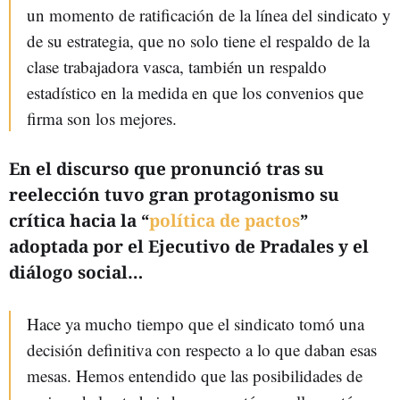
un momento de ratificación de la línea del sindicato y
de su estrategia, que no solo tiene el respaldo de la
clase trabajadora vasca, también un respaldo
estadístico en la medida en que los convenios que
firma son los mejores.
En el discurso que pronunció tras su
reelección tuvo gran protagonismo su
crítica hacia la “
política de pactos
”
adoptada por el Ejecutivo de Pradales y el
diálogo social…
Hace ya mucho tiempo que el sindicato tomó una
decisión definitiva con respecto a lo que daban esas
mesas. Hemos entendido que las posibilidades de