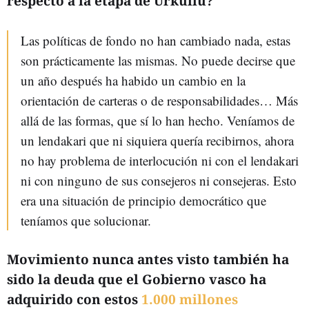
respecto a la etapa de Urkullu?
Las políticas de fondo no han cambiado nada, estas
son prácticamente las mismas. No puede decirse que
un año después ha habido un cambio en la
orientación de carteras o de responsabilidades… Más
allá de las formas, que sí lo han hecho. Veníamos de
un lendakari que ni siquiera quería recibirnos, ahora
no hay problema de interlocución ni con el lendakari
ni con ninguno de sus consejeros ni consejeras. Esto
era una situación de principio democrático que
teníamos que solucionar.
Movimiento nunca antes visto también ha
sido la deuda que el Gobierno vasco ha
adquirido con estos
1.000 millones