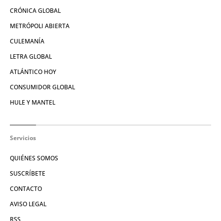
CRÓNICA GLOBAL
METRÓPOLI ABIERTA
CULEMANÍA
LETRA GLOBAL
ATLÁNTICO HOY
CONSUMIDOR GLOBAL
HULE Y MANTEL
Servicios
QUIÉNES SOMOS
SUSCRÍBETE
CONTACTO
AVISO LEGAL
RSS