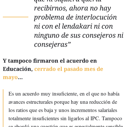
recibirnos, ahora no hay
problema de interlocución
ni con el lendakari ni con
ninguno de sus consejeros ni
consejeras”
Y tampoco firmaron el acuerdo en
Educación,
cerrado el pasado mes de
mayo
…
Es un acuerdo muy insuficiente, en el que no había
avances estructurales porque hay una reducción de
los ratios que es baja y unos incrementos salariales
totalmente insuficientes sin ligarlos al IPC. Tampoco
se abordó una cuestión que es especialmente sensible