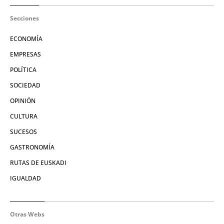
Secciones
ECONOMÍA
EMPRESAS
POLÍTICA
SOCIEDAD
OPINIÓN
CULTURA
SUCESOS
GASTRONOMÍA
RUTAS DE EUSKADI
IGUALDAD
Otras Webs