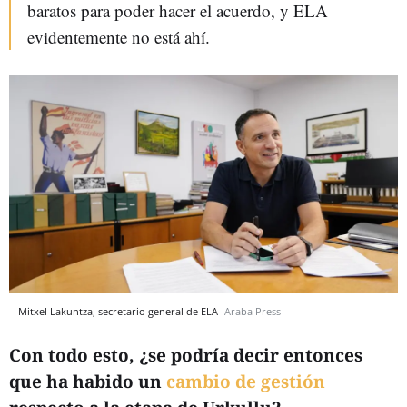
baratos para poder hacer el acuerdo, y ELA
evidentemente no está ahí.
Mitxel Lakuntza, secretario general de ELA
Araba Press
Con todo esto, ¿se podría decir entonces
que ha habido un
cambio de gestión