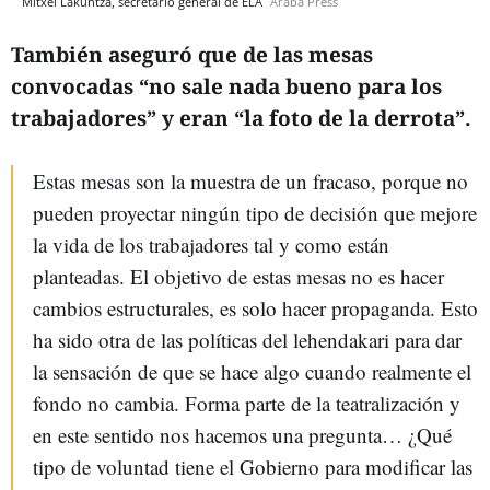
Mitxel Lakuntza, secretario general de ELA
Araba Press
También aseguró que de las mesas
convocadas “no sale nada bueno para los
trabajadores” y eran “la foto de la derrota”.
Estas mesas son la muestra de un fracaso, porque no
pueden proyectar ningún tipo de decisión que mejore
la vida de los trabajadores tal y como están
planteadas. El objetivo de estas mesas no es hacer
cambios estructurales, es solo hacer propaganda. Esto
ha sido otra de las políticas del lehendakari para dar
la sensación de que se hace algo cuando realmente el
fondo no cambia. Forma parte de la teatralización y
en este sentido nos hacemos una pregunta… ¿Qué
tipo de voluntad tiene el Gobierno para modificar las