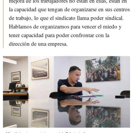
mejora de los trabajadores no están en ellas, están en
la capacidad que tengan de organizarse en sus centros
de trabajo, lo que el sindicato llama poder sindical.
Hablamos de organizarnos para vencer el miedo y
tener capacidad para poder confrontar con la
dirección de una empresa.