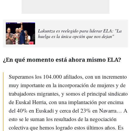
Lakuntza es reelegido para liderar ELA: "La
huelga es la única opción que nos dejan"
¿En qué momento está ahora mismo ELA?
Superamos los 104.000 afiliados, con un incremento
muy importante en la incorporación de mujeres y de
trabajadores migrantes, y somos el principal sindicato
de Euskal Herria, con una implantación por encima
del 40% en Euskadi y cerca del 23% en Navarra… A
esto se le suman los resultados de la negociación
colectiva que hemos logrado estos últimos años. Es