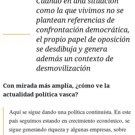
Cuando en una situación
como la que vivimos no se
plantean referencias de
confrontación democrática,
el propio papel de oposición
se desdibuja y genera
además un contexto de
desmovilización
Con mirada más amplía, ¿cómo ve la
actualidad política vasca?
Aquí se sigue dando una política continuista. En este
país seguimos estando en crecimiento económico, se
sigue generando riqueza y algunas empresas, sobre