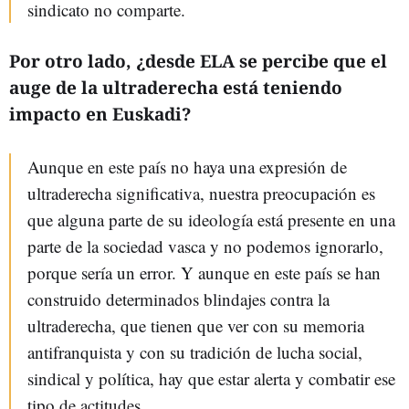
sindicato no comparte.
Por otro lado, ¿desde ELA se percibe que el
auge de la ultraderecha está teniendo
impacto en Euskadi?
Aunque en este país no haya una expresión de
ultraderecha significativa, nuestra preocupación es
que alguna parte de su ideología está presente en una
parte de la sociedad vasca y no podemos ignorarlo,
porque sería un error. Y aunque en este país se han
construido determinados blindajes contra la
ultraderecha, que tienen que ver con su memoria
antifranquista y con su tradición de lucha social,
sindical y política, hay que estar alerta y combatir ese
tipo de actitudes.