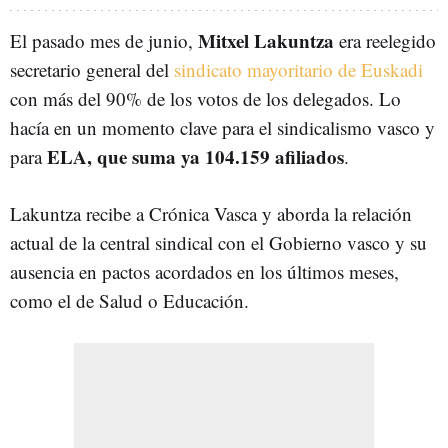
Mitxel Lakuntza
El pasado mes de junio,
era reelegido
secretario general del
sindicato mayoritario de Euskadi
con más del 90% de los votos de los delegados. Lo
hacía en un momento clave para el sindicalismo vasco y
ELA, que suma ya 104.159 afiliados
para
.
Lakuntza recibe a Crónica Vasca y aborda la relación
actual de la central sindical con el Gobierno vasco y su
ausencia en pactos acordados en los últimos meses,
como el de Salud o Educación.