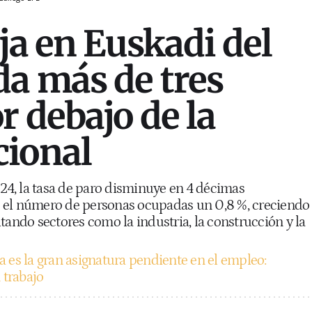
ja en Euskadi del
a más de tres
r debajo de la
cional
4, la tasa de paro disminuye en 4 décimas
 el número de personas ocupadas un 0,8 %, creciendo
tando sectores como la industria, la construcción y la
 es la gran asignatura pendiente en el empleo:
trabajo