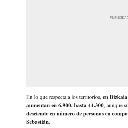
en Bizkaia
En lo que respecta a los territorios,
aumentan en 6.900, hasta 44.300
, aunque su
desciende en número de personas en compar
Sebastián
.