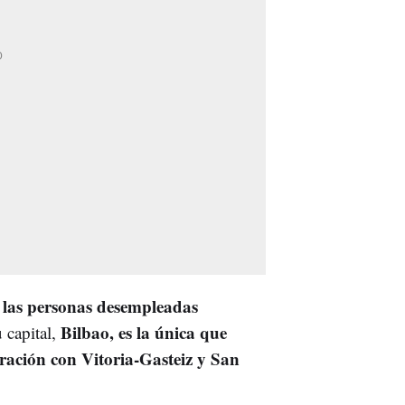
 las personas desempleadas
Bilbao, es la única que
 capital,
ación con Vitoria-Gasteiz y San