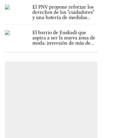
El PNV propone reforzar los
derechos de los "cuidadores"
y una batería de medidas...
El barrio de Euskadi que
aspira a ser la nueva zona de
moda: inversión de más de...