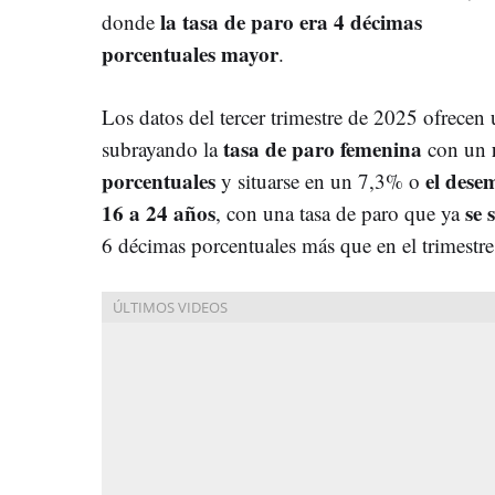
la tasa de paro era 4 décimas
donde
porcentuales mayor
.
Los datos del tercer trimestre de 2025 ofrecen
tasa de paro femenina
subrayando la
con un
porcentuales
el dese
y situarse en un 7,3% o
16 a 24 años
se 
, con una tasa de paro que ya
6 décimas porcentuales más que en el trimestre 