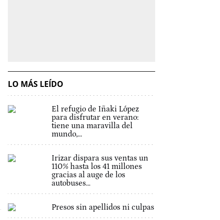
LO MÁS LEÍDO
El refugio de Iñaki López
para disfrutar en verano:
tiene una maravilla del
mundo,...
Irizar dispara sus ventas un
110% hasta los 41 millones
gracias al auge de los
autobuses...
Presos sin apellidos ni culpas