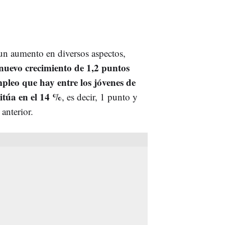
 un aumento en diversos aspectos,
nuevo crecimiento de 1,2 puntos
mpleo que hay entre los jóvenes de
sitúa en el 14 %
, es decir, 1 punto y
anterior.