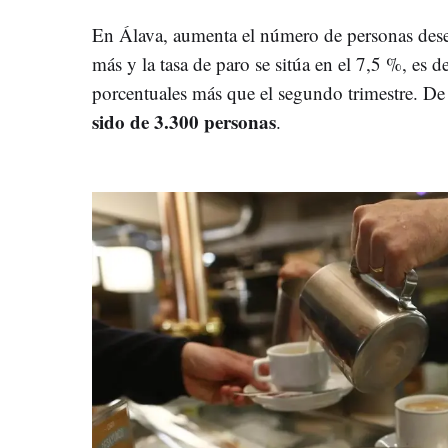
En Álava, aumenta el número de personas des
más y la tasa de paro se sitúa en el 7,5 %, es 
porcentuales más que el segundo trimestre. D
sido de 3.300 personas
.