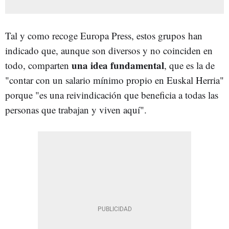
Tal y como recoge Europa Press, estos grupos han
indicado que, aunque son diversos y no coinciden en
una idea fundamental
todo, comparten
, que es la de
"contar con un salario mínimo propio en Euskal Herria"
porque "es una reivindicación que beneficia a todas las
personas que trabajan y viven aquí".