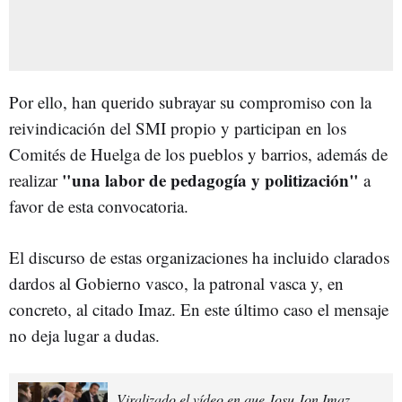
Por ello, han querido subrayar su compromiso con la
reivindicación del SMI propio y participan en los
Comités de Huelga de los pueblos y barrios, además de
"una labor de pedagogía y politización"
realizar
a
favor de esta convocatoria.
El discurso de estas organizaciones ha incluido clarados
dardos al Gobierno vasco, la patronal vasca y, en
concreto, al citado Imaz. En este último caso el mensaje
no deja lugar a dudas.
Viralizado el vídeo en que Josu Jon Imaz