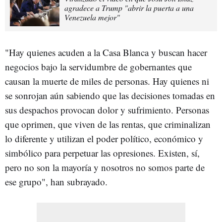
agradece a Trump "abrir la puerta a una
Venezuela mejor"
"Hay quienes acuden a la Casa Blanca y buscan hacer
negocios bajo la servidumbre de gobernantes que
causan la muerte de miles de personas. Hay quienes ni
se sonrojan aún sabiendo que las decisiones tomadas en
sus despachos provocan dolor y sufrimiento. Personas
que oprimen, que viven de las rentas, que criminalizan
lo diferente y utilizan el poder político, económico y
simbólico para perpetuar las opresiones. Existen, sí,
pero no son la mayoría y nosotros no somos parte de
ese grupo", han subrayado.