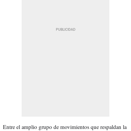
Entre el amplio grupo de movimientos que respaldan la