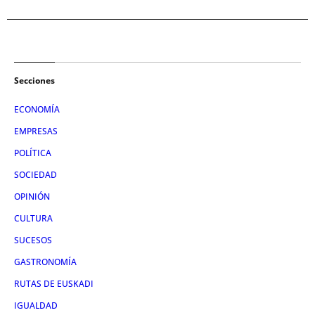
Secciones
ECONOMÍA
EMPRESAS
POLÍTICA
SOCIEDAD
OPINIÓN
CULTURA
SUCESOS
GASTRONOMÍA
RUTAS DE EUSKADI
IGUALDAD