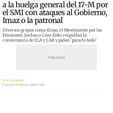
a la huelga general del 17-M por
el SMI con ataques al Gobierno,
Imaz o la patronal
Diversos grupos como Ernai, el Movimiento por las
Pensiones, Jardun o Gure Esku respaldan la
convocatoria de ELA y LAB y piden "pararlo todo"
M. A. Lertxundi
Publicada
18 febrero 2026
17:08h