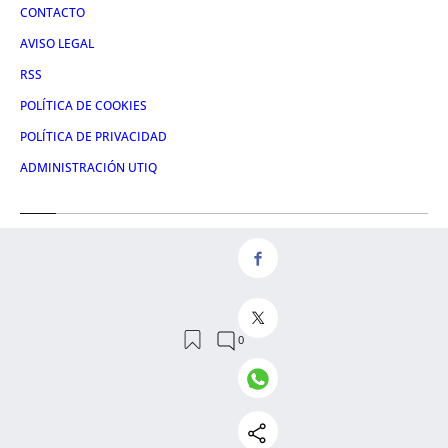
CONTACTO
AVISO LEGAL
RSS
POLÍTICA DE COOKIES
POLÍTICA DE PRIVACIDAD
ADMINISTRACIÓN UTIQ
Redes
FACEBOOK
X
LINKEDIN
INSTAGRAM
© 2026 Crónica Vasca S.L.