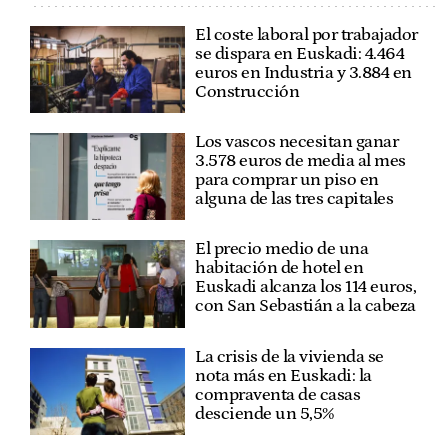
El coste laboral por trabajador
se dispara en Euskadi: 4.464
euros en Industria y 3.884 en
Construcción
Los vascos necesitan ganar
3.578 euros de media al mes
para comprar un piso en
alguna de las tres capitales
El precio medio de una
habitación de hotel en
Euskadi alcanza los 114 euros,
con San Sebastián a la cabeza
La crisis de la vivienda se
nota más en Euskadi: la
compraventa de casas
desciende un 5,5%