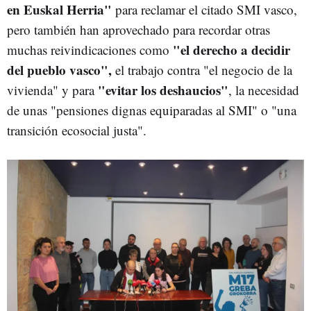
en Euskal Herria"
para reclamar el citado SMI vasco,
pero también han aprovechado para recordar otras
"el derecho a decidir
muchas reivindicaciones como
del pueblo vasco",
el trabajo contra "el negocio de la
"evitar los deshaucios"
vivienda" y para
, la necesidad
de unas "pensiones dignas equiparadas al SMI" o "una
transición ecosocial justa".