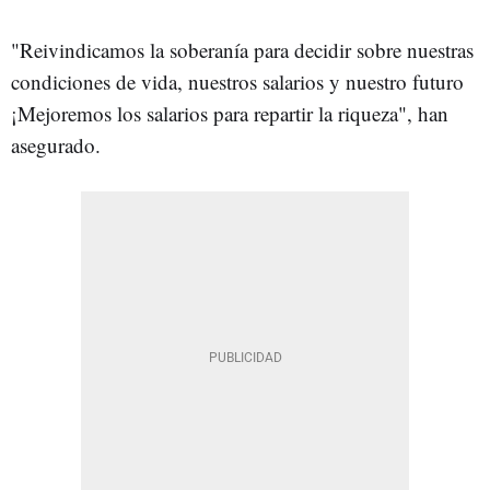
"Reivindicamos la soberanía para decidir sobre nuestras
condiciones de vida, nuestros salarios y nuestro futuro
¡Mejoremos los salarios para repartir la riqueza", han
asegurado.