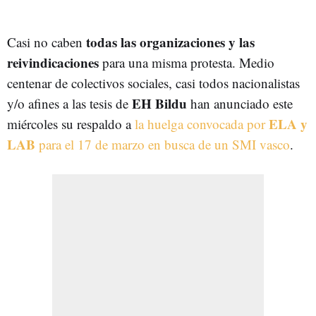
todas las organizaciones y las
Casi no caben
reivindicaciones
para una misma protesta. Medio
centenar de colectivos sociales, casi todos nacionalistas
EH Bildu
y/o afines a las tesis de
han anunciado este
ELA y
miércoles su respaldo a
la huelga convocada por
LAB
para el 17 de marzo en busca de un SMI vasco
.