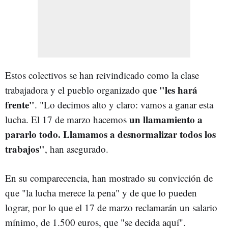
Estos colectivos se han reivindicado como la clase
e "les hará
trabajadora y el pueblo organizado qu
frente"
. "Lo decimos alto y claro: vamos a ganar esta
un llamamiento a
lucha. El 17 de marzo hacemos
pararlo todo. Llamamos a desnormalizar todos los
trabajos"
, han asegurado.
En su comparecencia, han mostrado su convicción de
que "la lucha merece la pena" y de que lo pueden
lograr, por lo que el 17 de marzo reclamarán un salario
mínimo, de 1.500 euros, que "se decida aquí".