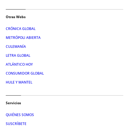
Otras Webs
CRÓNICA GLOBAL
METRÓPOLI ABIERTA
CULEMANÍA
LETRA GLOBAL
ATLÁNTICO HOY
CONSUMIDOR GLOBAL
HULE Y MANTEL
Servicios
QUIÉNES SOMOS
SUSCRÍBETE