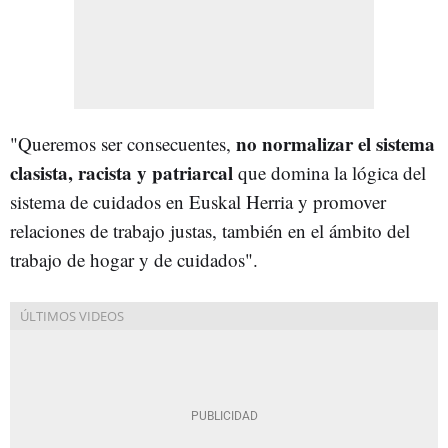
no normalizar el sistema
"Queremos ser consecuentes,
clasista, racista y patriarcal
que domina la lógica del
sistema de cuidados en Euskal Herria y promover
relaciones de trabajo justas, también en el ámbito del
trabajo de hogar y de cuidados".