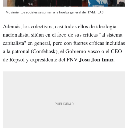
Movimientos sociales se suman a la huelga general del 17-M.
LAB
Además, los colectivos, casi todos ellos de ideología
nacionalista, sitúan en el foco de sus críticas "al sistema
capitalista" en general, pero con fuertes críticas incluidas
a la patronal (Confebask), el Gobierno vasco o el CEO
Josu Jon Imaz
de Repsol y expresidente del PNV
.