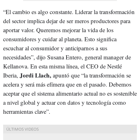
“El cambio es algo constante. Liderar la transformación
del sector implica dejar de ser meros productores para
aportar valor. Queremos mejorar la vida de los
consumidores y cuidar al planeta. Esto significa
escuchar al consumidor y anticiparnos a sus
necesidades”, dijo Susana Entero, general manager de
Kellanova. En esta misma línea, el CEO de Nestlé
Jordi Llach,
Iberia,
apuntó que “la transformación se
acelera y será más efímera que en el pasado. Debemos
aceptar que el sistema alimentario actual no es sostenible
a nivel global y actuar con datos y tecnología como
herramientas clave”.