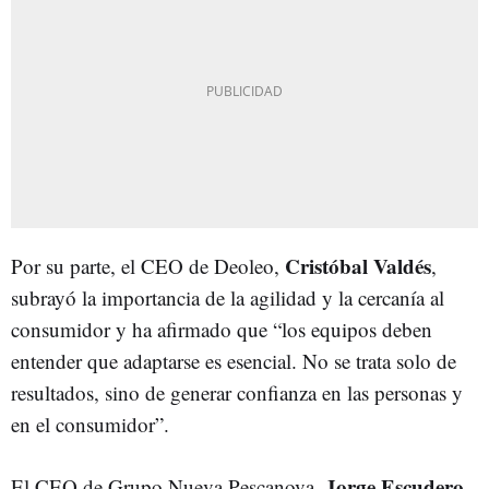
Cristóbal Valdés
Por su parte, el CEO de Deoleo,
,
subrayó la importancia de la agilidad y la cercanía al
consumidor y ha afirmado que “los equipos deben
entender que adaptarse es esencial. No se trata solo de
resultados, sino de generar confianza en las personas y
en el consumidor”.
Jorge Escudero
El CEO de Grupo Nueva Pescanova,
,