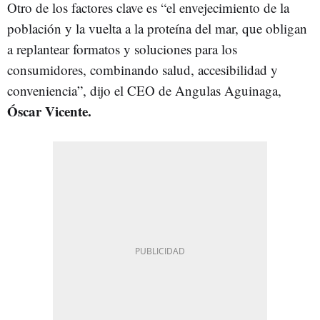
Otro de los factores clave es “el envejecimiento de la
población y la vuelta a la proteína del mar, que obligan
a replantear formatos y soluciones para los
consumidores, combinando salud, accesibilidad y
conveniencia”, dijo el CEO de Angulas Aguinaga,
Óscar Vicente.