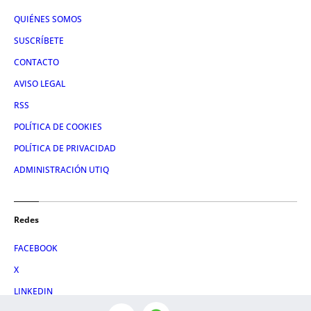
QUIÉNES SOMOS
SUSCRÍBETE
CONTACTO
AVISO LEGAL
RSS
POLÍTICA DE COOKIES
POLÍTICA DE PRIVACIDAD
ADMINISTRACIÓN UTIQ
Redes
FACEBOOK
X
LINKEDIN