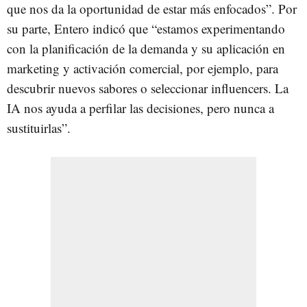
que nos da la oportunidad de estar más enfocados”. Por
su parte, Entero indicó que “estamos experimentando
con la planificación de la demanda y su aplicación en
marketing y activación comercial, por ejemplo, para
descubrir nuevos sabores o seleccionar influencers. La
IA nos ayuda a perfilar las decisiones, pero nunca a
sustituirlas”.