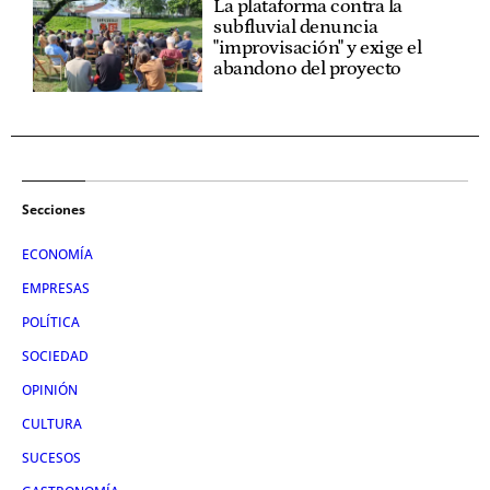
La plataforma contra la
subfluvial denuncia
"improvisación" y exige el
abandono del proyecto
Secciones
ECONOMÍA
EMPRESAS
POLÍTICA
SOCIEDAD
OPINIÓN
CULTURA
SUCESOS