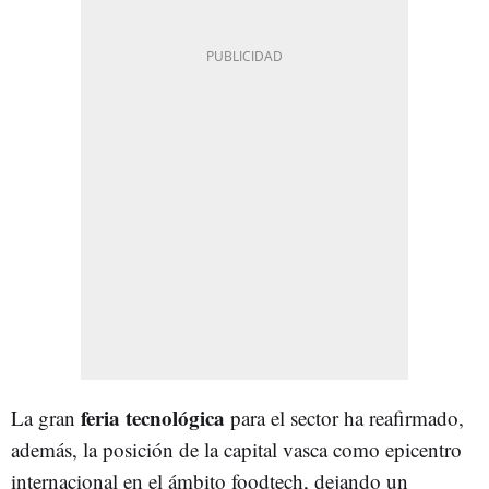
feria tecnológica
La gran
para el sector ha reafirmado,
además, la posición de la capital vasca como epicentro
internacional en el ámbito foodtech, dejando un