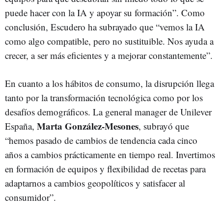
puede hacer con la IA y apoyar su formación”. Como
conclusión, Escudero ha subrayado que “vemos la IA
como algo compatible, pero no sustituible. Nos ayuda a
crecer, a ser más eficientes y a mejorar constantemente”.
En cuanto a los hábitos de consumo, la disrupción llega
tanto por la transformación tecnológica como por los
desafíos demográficos. La general manager de Unilever
Marta González-Mesones
España,
, subrayó que
“hemos pasado de cambios de tendencia cada cinco
años a cambios prácticamente en tiempo real. Invertimos
en formación de equipos y flexibilidad de recetas para
adaptarnos a cambios geopolíticos y satisfacer al
consumidor”.