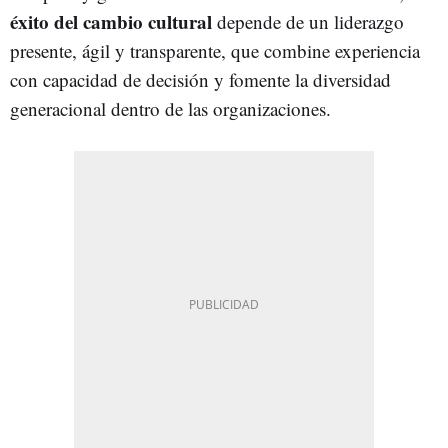
éxito del cambio cultural
depende de un liderazgo
presente, ágil y transparente, que combine experiencia
con capacidad de decisión y fomente la diversidad
generacional dentro de las organizaciones.