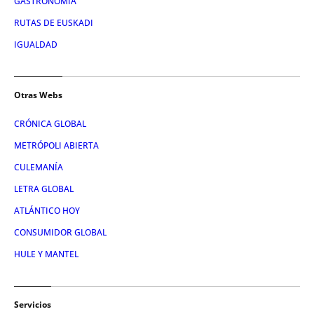
GASTRONOMÍA
RUTAS DE EUSKADI
IGUALDAD
Otras Webs
CRÓNICA GLOBAL
METRÓPOLI ABIERTA
CULEMANÍA
LETRA GLOBAL
ATLÁNTICO HOY
CONSUMIDOR GLOBAL
HULE Y MANTEL
Servicios