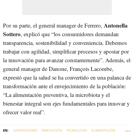
Antonella
Por su parte, el general manager de Ferrero,
Sottero
, explicó que “los consumidores demandan
transparencia, sostenibilidad y conveniencia. Debemos
trabajar con agilidad, simplificar procesos y apostar por
la innovación para avanzar constantemente”. Además, el
general manager de Danone, François Lacombe,
exprestó que la salud se ha convertido en una palanca de
transformación ante el envejecimiento de la población:
“La alimentación preventiva, la microbiota y el
bienestar integral son ejes fundamentales para innovar y
ofrecer valor real”.
GASTRONOMÍA
INNOVACIÓN
TECNOLOGÍA
ALIMENTACIÓN