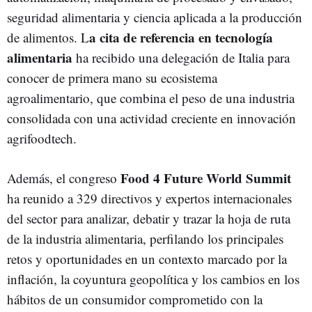
seguridad alimentaria y ciencia aplicada a la producción
a cita de referencia en tecnología
de alimentos. L
alimentaria
ha recibido una delegación de Italia para
conocer de primera mano su ecosistema
agroalimentario, que combina el peso de una industria
consolidada con una actividad creciente en innovación
agrifoodtech.
Food 4 Future World Summit
Además, el congreso
ha reunido a 329 directivos y expertos internacionales
del sector para analizar, debatir y trazar la hoja de ruta
de la industria alimentaria, perfilando los principales
retos y oportunidades en un contexto marcado por la
inflación, la coyuntura geopolítica y los cambios en los
hábitos de un consumidor comprometido con la