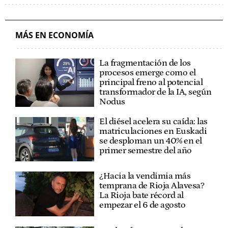
INTELIGENCIA ARTIFICIAL
MÁS EN ECONOMÍA
La fragmentación de los
procesos emerge como el
principal freno al potencial
transformador de la IA, según
Nodus
El diésel acelera su caída: las
matriculaciones en Euskadi
se desploman un 40% en el
primer semestre del año
¿Hacia la vendimia más
temprana de Rioja Alavesa?
La Rioja bate récord al
empezar el 6 de agosto