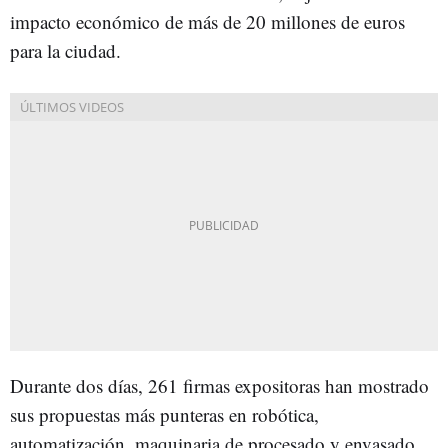
impacto económico de más de 20 millones de euros
para la ciudad.
Durante dos días, 261 firmas expositoras han mostrado
sus propuestas más punteras en robótica,
automatización, maquinaria de procesado y envasado,