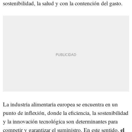
sostenibilidad, la salud y con la contención del gasto.
La industria alimentaria europea se encuentra en un
punto de inflexión, donde la eficiencia, la sostenibilidad
y la innovación tecnológica son determinantes para
el
competir y garantizar el suministro. En este sentido,