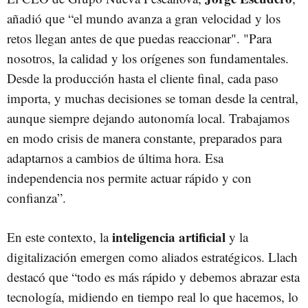
añadió que “el mundo avanza a gran velocidad y los
retos llegan antes de que puedas reaccionar". "Para
nosotros, la calidad y los orígenes son fundamentales.
Desde la producción hasta el cliente final, cada paso
importa, y muchas decisiones se toman desde la central,
aunque siempre dejando autonomía local. Trabajamos
en modo crisis de manera constante, preparados para
adaptarnos a cambios de última hora. Esa
independencia nos permite actuar rápido y con
confianza”.
inteligencia artificial
En este contexto, la
y la
digitalización emergen como aliados estratégicos. Llach
destacó que “todo es más rápido y debemos abrazar esta
tecnología, midiendo en tiempo real lo que hacemos, lo