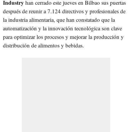
Industry
han cerrado este jueves en Bilbao sus puertas
después de reunir a 7.124 directivos y profesionales de
la industria alimentaria, que han constatado que la
automatización y la innovación tecnológica son clave
para optimizar los procesos y mejorar la producción y
distribución de alimentos y bebidas.