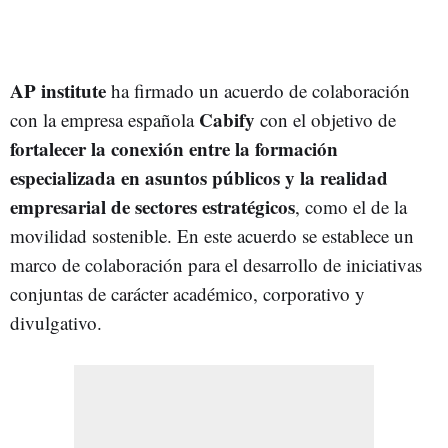
AP institute
ha firmado un acuerdo de colaboración
Cabify
con la empresa española
con el objetivo de
fortalecer la conexión entre la formación
especializada en asuntos públicos y la realidad
empresarial de sectores estratégicos
, como el de la
movilidad sostenible. En este acuerdo se establece un
marco de colaboración para el desarrollo de iniciativas
conjuntas de carácter académico, corporativo y
divulgativo.