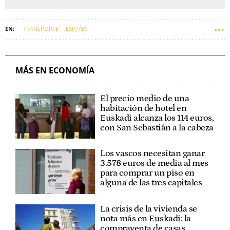
TRANSPORTE
ESPAÑA
MÁS EN ECONOMÍA
El precio medio de una
habitación de hotel en
Euskadi alcanza los 114 euros,
con San Sebastián a la cabeza
Los vascos necesitan ganar
3.578 euros de media al mes
para comprar un piso en
alguna de las tres capitales
La crisis de la vivienda se
nota más en Euskadi: la
compraventa de casas