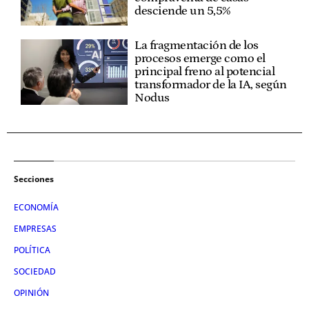
desciende un 5,5%
La fragmentación de los
procesos emerge como el
principal freno al potencial
transformador de la IA, según
Nodus
Secciones
ECONOMÍA
EMPRESAS
POLÍTICA
SOCIEDAD
OPINIÓN