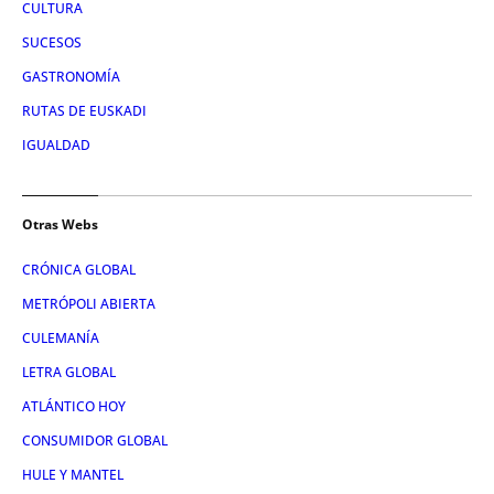
CULTURA
SUCESOS
GASTRONOMÍA
RUTAS DE EUSKADI
IGUALDAD
Otras Webs
CRÓNICA GLOBAL
METRÓPOLI ABIERTA
CULEMANÍA
LETRA GLOBAL
ATLÁNTICO HOY
CONSUMIDOR GLOBAL
HULE Y MANTEL