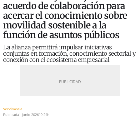
acuerdo de colaboración para
acercar el conocimiento sobre
movilidad sostenible a la
función de asuntos públicos
La alianza permitirá impulsar iniciativas
conjuntas en formación, conocimiento sectorial y
conexión con el ecosistema empresarial
Servimedia
Publicada
1 junio 2026
19:24h