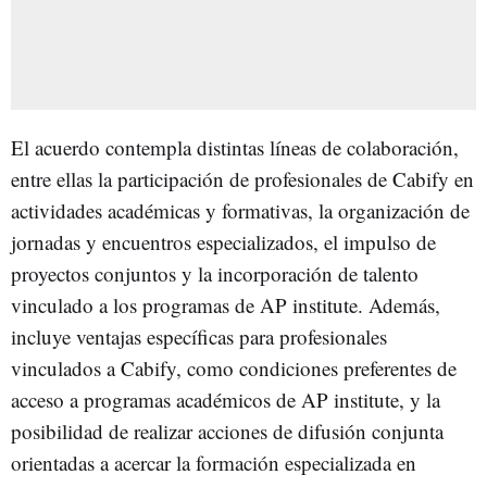
El acuerdo contempla distintas líneas de colaboración,
entre ellas la participación de profesionales de Cabify en
actividades académicas y formativas, la organización de
jornadas y encuentros especializados, el impulso de
proyectos conjuntos y la incorporación de talento
vinculado a los programas de AP institute. Además,
incluye ventajas específicas para profesionales
vinculados a Cabify, como condiciones preferentes de
acceso a programas académicos de AP institute, y la
posibilidad de realizar acciones de difusión conjunta
orientadas a acercar la formación especializada en