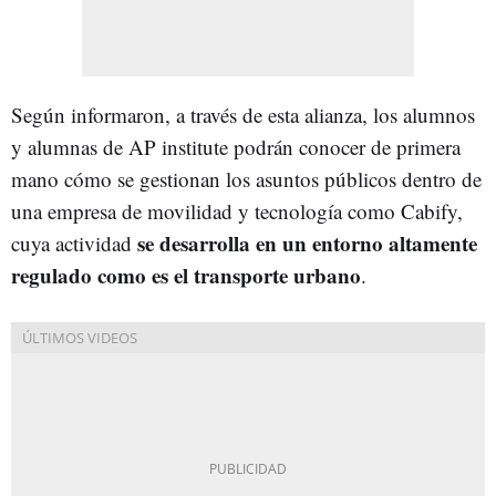
Según informaron, a través de esta alianza, los alumnos
y alumnas de AP institute podrán conocer de primera
mano cómo se gestionan los asuntos públicos dentro de
una empresa de movilidad y tecnología como Cabify,
se desarrolla en un entorno altamente
cuya actividad
regulado como es el transporte urbano
.