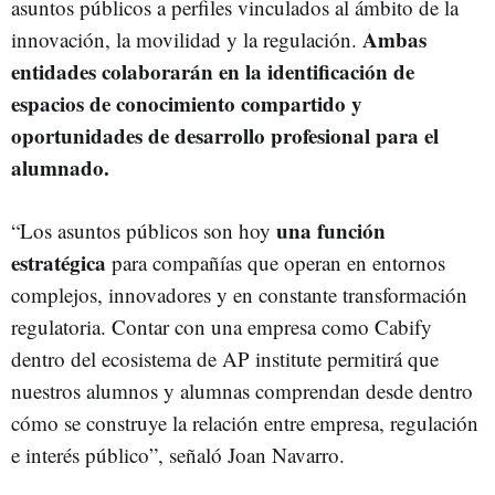
asuntos públicos a perfiles vinculados al ámbito de la
Ambas
innovación, la movilidad y la regulación.
entidades colaborarán en la identificación de
espacios de conocimiento compartido y
oportunidades de desarrollo profesional para el
alumnado.
una función
“Los asuntos públicos son hoy
estratégica
para compañías que operan en entornos
complejos, innovadores y en constante transformación
regulatoria. Contar con una empresa como Cabify
dentro del ecosistema de AP institute permitirá que
nuestros alumnos y alumnas comprendan desde dentro
cómo se construye la relación entre empresa, regulación
e interés público”, señaló Joan Navarro.