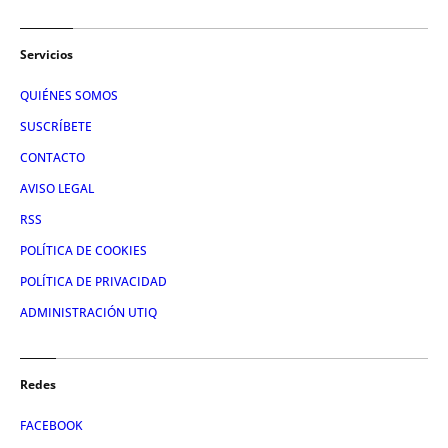
Servicios
QUIÉNES SOMOS
SUSCRÍBETE
CONTACTO
AVISO LEGAL
RSS
POLÍTICA DE COOKIES
POLÍTICA DE PRIVACIDAD
ADMINISTRACIÓN UTIQ
Redes
FACEBOOK