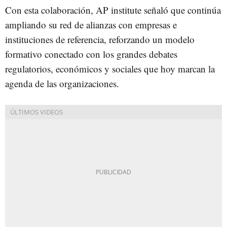
Con esta colaboración, AP institute señaló que continúa
ampliando su red de alianzas con empresas e
instituciones de referencia, reforzando un modelo
formativo conectado con los grandes debates
regulatorios, económicos y sociales que hoy marcan la
agenda de las organizaciones.