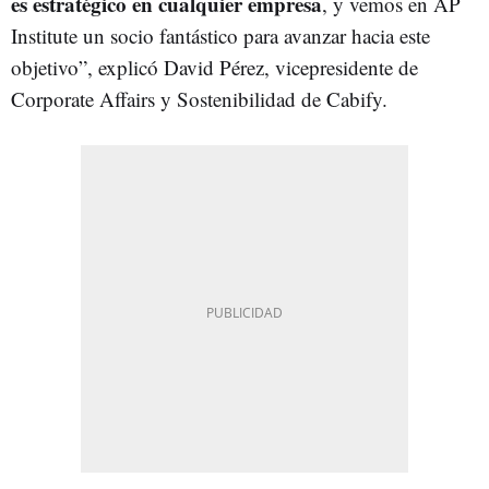
es estratégico en cualquier empresa
, y vemos en AP
Institute un socio fantástico para avanzar hacia este
objetivo”, explicó David Pérez, vicepresidente de
Corporate Affairs y Sostenibilidad de Cabify.