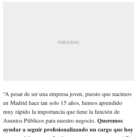
“A pesar de ser una empresa joven, puesto que nacimos
en Madrid hace tan solo 15 años, hemos aprendido
muy rápido la importancia que tiene la función de
Queremos
Asuntos Públicos para nuestro negocio.
ayudar a seguir profesionalizando un cargo que hoy