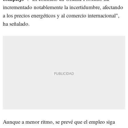
incrementado notablemente la incertidumbre, afectando
a los precios energéticos y al comercio internacional",
ha señalado.
Aunque a menor ritmo, se prevé que el empleo siga