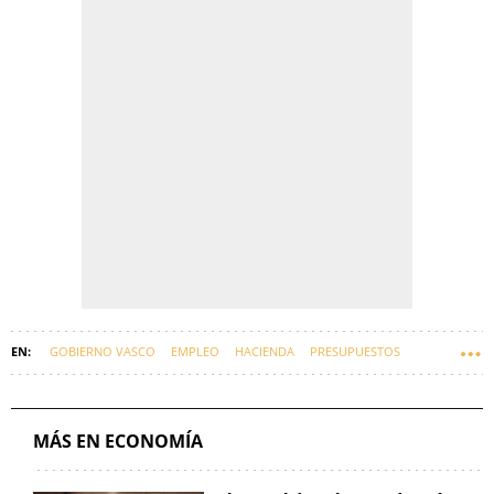
GOBIERNO VASCO
EMPLEO
HACIENDA
PRESUPUESTOS
EUSKADI
ECONOMÍA
NOËL D´ANJOU
MÁS EN ECONOMÍA