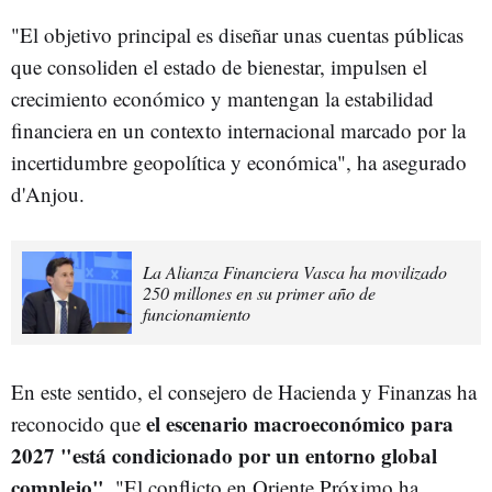
"El objetivo principal es diseñar unas cuentas públicas
que consoliden el estado de bienestar, impulsen el
crecimiento económico y mantengan la estabilidad
financiera en un contexto internacional marcado por la
incertidumbre geopolítica y económica", ha asegurado
d'Anjou.
La Alianza Financiera Vasca ha movilizado
250 millones en su primer año de
funcionamiento
En este sentido, el consejero de Hacienda y Finanzas ha
el escenario macroeconómico para
reconocido que
2027 "está condicionado por un entorno global
complejo"
. "El conflicto en Oriente Próximo ha