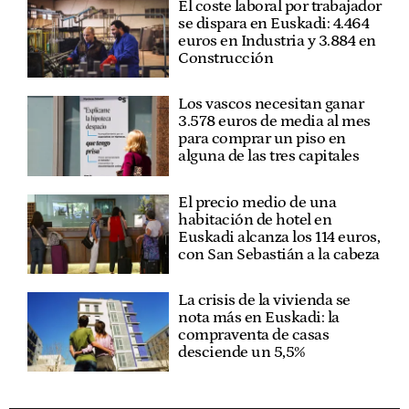
El coste laboral por trabajador
se dispara en Euskadi: 4.464
euros en Industria y 3.884 en
Construcción
Los vascos necesitan ganar
3.578 euros de media al mes
para comprar un piso en
alguna de las tres capitales
El precio medio de una
habitación de hotel en
Euskadi alcanza los 114 euros,
con San Sebastián a la cabeza
La crisis de la vivienda se
nota más en Euskadi: la
compraventa de casas
desciende un 5,5%