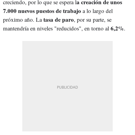
a creación de unos
creciendo, por lo que se espera l
7.000 nuevos puestos de trabajo
a lo largo del
tasa de paro
próximo año. La
, por su parte, se
6,2%
mantendría en niveles "reducidos", en torno al
.