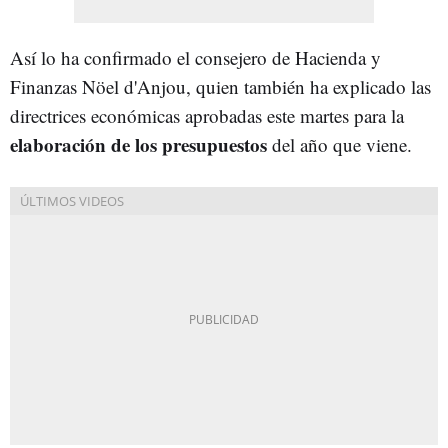
Así lo ha confirmado el consejero de Hacienda y
Finanzas Nöel d'Anjou, quien también ha explicado las
directrices económicas aprobadas este martes para la
elaboración de los presupuestos
del año que viene.