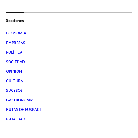
Secciones
ECONOMÍA
EMPRESAS
POLÍTICA
SOCIEDAD
OPINIÓN
CULTURA
SUCESOS
GASTRONOMÍA
RUTAS DE EUSKADI
IGUALDAD