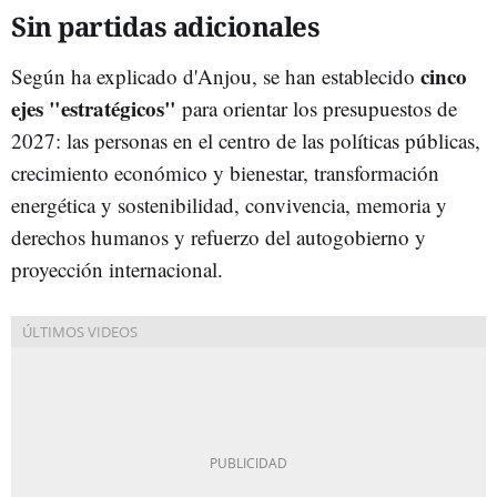
Sin partidas adicionales
cinco
Según ha explicado d'Anjou, se han establecido
ejes "estratégicos"
para orientar los presupuestos de
2027: las personas en el centro de las políticas públicas,
crecimiento económico y bienestar, transformación
energética y sostenibilidad, convivencia, memoria y
derechos humanos y refuerzo del autogobierno y
proyección internacional.