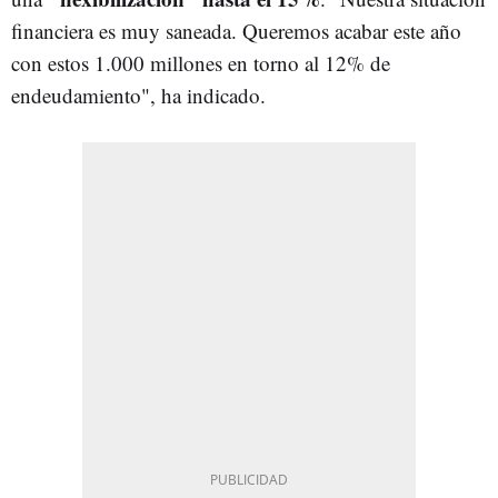
financiera es muy saneada. Queremos acabar este año
con estos 1.000 millones en torno al 12% de
endeudamiento", ha indicado.