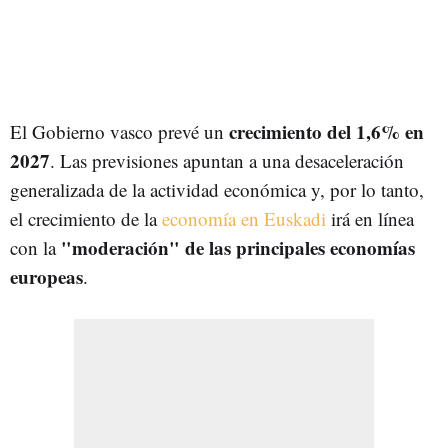
crecimiento del
1,6% en
El Gobierno vasco prevé un
2027
. Las previsiones apuntan a una desaceleración
generalizada de la actividad económica y, por lo tanto,
el crecimiento de la
economía en Euskadi
irá en línea
"moderación" de las principales economías
con la
europeas
.