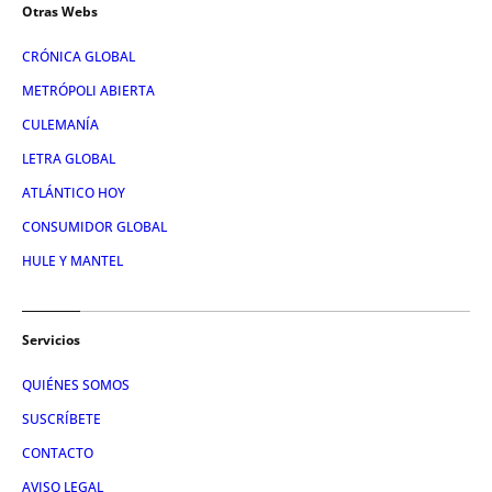
Otras Webs
CRÓNICA GLOBAL
METRÓPOLI ABIERTA
CULEMANÍA
LETRA GLOBAL
ATLÁNTICO HOY
CONSUMIDOR GLOBAL
HULE Y MANTEL
Servicios
QUIÉNES SOMOS
SUSCRÍBETE
CONTACTO
AVISO LEGAL