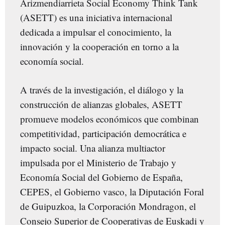
Arizmendiarrieta Social Economy Think Tank
(ASETT) es una iniciativa internacional
dedicada a impulsar el conocimiento, la
innovación y la cooperación en torno a la
economía social.
A través de la investigación, el diálogo y la
construcción de alianzas globales, ASETT
promueve modelos económicos que combinan
competitividad, participación democrática e
impacto social. Una alianza multiactor
impulsada por el Ministerio de Trabajo y
Economía Social del Gobierno de España,
CEPES, el Gobierno vasco, la Diputación Foral
de Guipuzkoa, la Corporación Mondragon, el
Consejo Superior de Cooperativas de Euskadi y