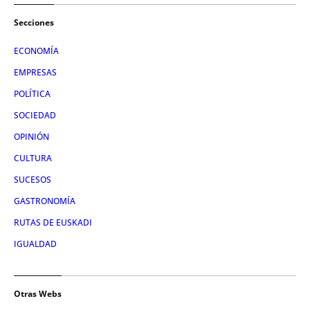
Secciones
ECONOMÍA
EMPRESAS
POLÍTICA
SOCIEDAD
OPINIÓN
CULTURA
SUCESOS
GASTRONOMÍA
RUTAS DE EUSKADI
IGUALDAD
Otras Webs