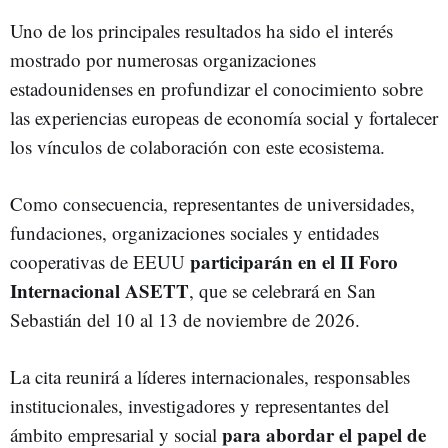
Uno de los principales resultados ha sido el interés
mostrado por numerosas organizaciones
estadounidenses en profundizar el conocimiento sobre
las experiencias europeas de economía social y fortalecer
los vínculos de colaboración con este ecosistema.
Como consecuencia, representantes de universidades,
fundaciones, organizaciones sociales y entidades
participarán en el II Foro
cooperativas de EEUU
Internacional ASETT
, que se celebrará en San
Sebastián del 10 al 13 de noviembre de 2026.
La cita reunirá a líderes internacionales, responsables
institucionales, investigadores y representantes del
para abordar el papel de
ámbito empresarial y social