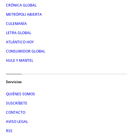
CRÓNICA GLOBAL
METRÓPOLI ABIERTA
CULEMANÍA
LETRA GLOBAL
ATLÁNTICO HOY
CONSUMIDOR GLOBAL
HULE Y MANTEL
Servicios
QUIÉNES SOMOS
SUSCRÍBETE
CONTACTO
AVISO LEGAL
RSS