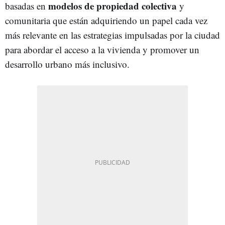
modelos de propiedad colectiva
basadas en
y
comunitaria que están adquiriendo un papel cada vez
más relevante en las estrategias impulsadas por la ciudad
para abordar el acceso a la vivienda y promover un
desarrollo urbano más inclusivo.