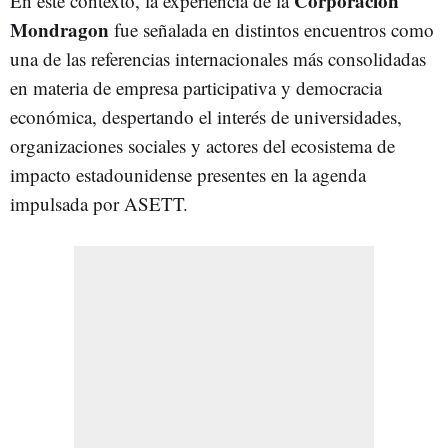
Corporación
En este contexto, la experiencia de la
Mondragon
fue señalada en distintos encuentros como
una de las referencias internacionales más consolidadas
en materia de empresa participativa y democracia
económica, despertando el interés de universidades,
organizaciones sociales y actores del ecosistema de
impacto estadounidense presentes en la agenda
impulsada por ASETT.