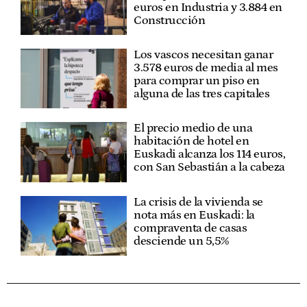
euros en Industria y 3.884 en
Construcción
Los vascos necesitan ganar
3.578 euros de media al mes
para comprar un piso en
alguna de las tres capitales
El precio medio de una
habitación de hotel en
Euskadi alcanza los 114 euros,
con San Sebastián a la cabeza
La crisis de la vivienda se
nota más en Euskadi: la
compraventa de casas
desciende un 5,5%