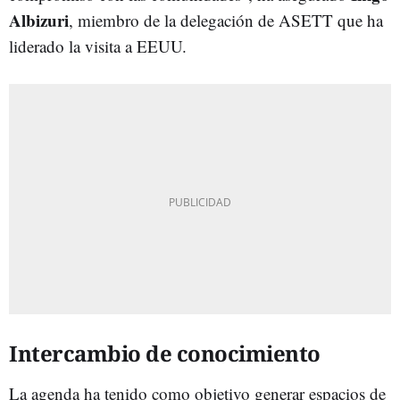
Albizuri
, miembro de la delegación de ASETT que ha
liderado la visita a EEUU.
Intercambio de conocimiento
La agenda ha tenido como objetivo generar espacios de