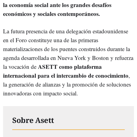
la economía social ante los grandes desafíos
económicos y sociales contemporáneos.
La futura presencia de una delegación estadounidense
en el Foro constituye una de las primeras
materializaciones de los puentes construidos durante la
agenda desarrollada en Nueva York y Boston y refuerza
ASETT como plataforma
la vocación de
internacional para el intercambio de conocimiento
,
la generación de alianzas y la promoción de soluciones
innovadoras con impacto social.
Sobre Asett