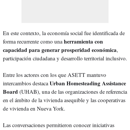
En este contexto, la economía social fue identificada de
herramienta con
forma recurrente como una
capacidad para generar prosperidad económica
,
participación ciudadana y desarrollo territorial inclusivo.
Entre los actores con los que ASETT mantuvo
Urban Homesteading Assistance
intercambios destaca
Board
(UHAB), una de las organizaciones de referencia
en el ámbito de la vivienda asequible y las cooperativas
de vivienda en Nueva York.
Las conversaciones permitieron conocer iniciativas