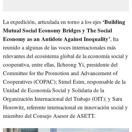
‘Building
La expedición, articulada en torno a los ejes
Mutual Social Economy Bridges y The Social
Economy as an Antidote Against Inequality’
, ha
reunido a algunas de las voces internacionales más
relevantes del ecosistema global de la economía social y
cooperativa, entre ellas, Ilcheong Yi, presidente del
Committee for the Promotion and Advancement of
Cooperatives (COPAC); Simel Esim, responsable de la
Unidad de Economía Social y Solidaria de la
Organización Internacional del Trabajo (OIT); y Sara
Horowitz, referente internacional en innovación social y
miembro del Consejo Asesor de ASETT.