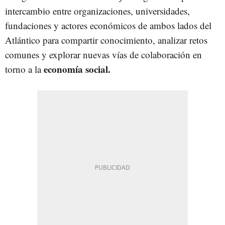
intercambio entre organizaciones, universidades,
fundaciones y actores económicos de ambos lados del
Atlántico para compartir conocimiento, analizar retos
comunes y explorar nuevas vías de colaboración en
economía social.
torno a la