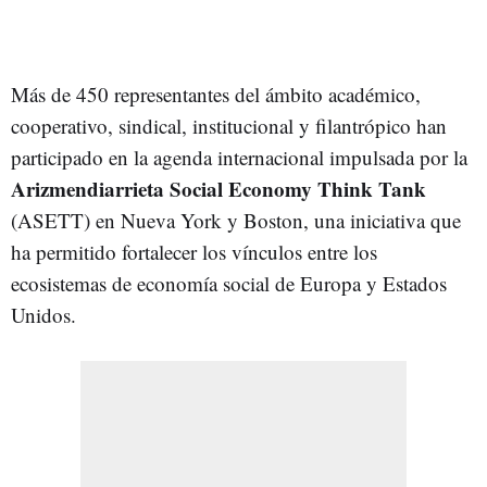
Más de 450 representantes del ámbito académico,
cooperativo, sindical, institucional y filantrópico han
participado en la agenda internacional impulsada por la
Arizmendiarrieta Social Economy Think Tank
(ASETT) en Nueva York y Boston, una iniciativa que
ha permitido fortalecer los vínculos entre los
ecosistemas de economía social de Europa y Estados
Unidos.