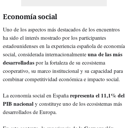
Economía social
Uno de los aspectos más destacados de los encuentros
ha sido el interés mostrado por los participantes
estadounidenses en la experiencia española de economía
una de las más
social, considerada internacionalmente
desarrolladas
por la fortaleza de su ecosistema
cooperativo, su marco institucional y su capacidad para
combinar competitividad económica e impacto social.
representa el 11,1% del
La economía social en España
PIB nacional
y constituye uno de los ecosistemas más
desarrollados de Europa.