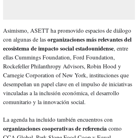
Asimismo, ASETT ha promovido espacios de diálogo
organizaciones más relevantes del
con algunas de las
ecosistema de impacto social estadounidense
, entre
ellas Cummings Foundation, Ford Foundation,
Rockefeller Philanthropy Advisors, Robin Hood y
Carnegie Corporation of New York, instituciones que
desempeñan un papel clave en el impulso de iniciativas
vinculadas a la inclusión económica, el desarrollo
comunitario y la innovación social.
La agenda ha incluido también encuentros con
organizaciones cooperativas de referencia
como
CCA Global, Park Slope Food Coop y Equal