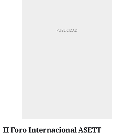
II Foro Internacional ASETT