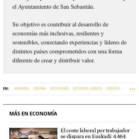
el Ayuntamiento de San Sebastián.
Su objetivo es contribuir al desarrollo de
economías más inclusivas, resilientes y
sostenibles, conectando experiencias y líderes de
distintos países comprometidos con una forma
diferente de crear y distribuir valor.
VIVIENDA
ESPAÑA
ECONOMÍA
ESTADOS UNIDOS
EUROPA
MÁS EN ECONOMÍA
El coste laboral por trabajador
se dispara en Euskadi: 4.464