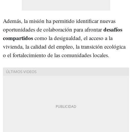
Además, la misión ha permitido identificar nuevas
desafíos
oportunidades de colaboración para afrontar
compartidos
como la desigualdad, el acceso a la
vivienda, la calidad del empleo, la transición ecológica
o el fortalecimiento de las comunidades locales.