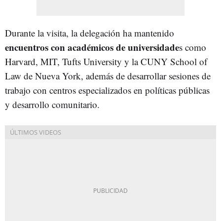
Durante la visita, la delegación ha mantenido
encuentros con académicos de universidade
s como
Harvard, MIT, Tufts University y la CUNY School of
Law de Nueva York, además de desarrollar sesiones de
trabajo con centros especializados en políticas públicas
y desarrollo comunitario.