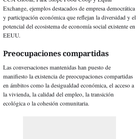
Exchange, ejemplos destacados de empresa democrática
y participación económica que reflejan la diversidad y el
potencial del ecosistema de economía social existente en
EEUU.
Preocupaciones compartidas
Las conversaciones mantenidas han puesto de
manifiesto la existencia de preocupaciones compartidas
en ámbitos como la desigualdad económica, el acceso a
la vivienda, la calidad del empleo, la transición
ecológica o la cohesión comunitaria.