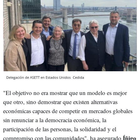
Delegación de ASETT en Estados Unidos
Cedida
"El objetivo no era mostrar que un modelo es mejor
que otro, sino demostrar que existen alternativas
económicas capaces de competir en mercados globales
sin renunciar a la democracia económica, la
participación de las personas, la solidaridad y el
Íñigo
compromiso con las comunidades", ha asegurado