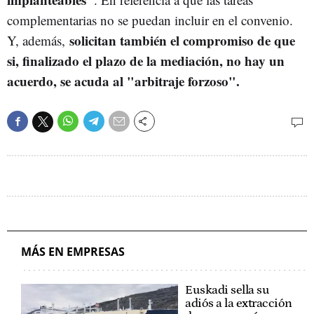
complementarias no se puedan incluir en el convenio.
solicitan también el compromiso de que
Y, además,
si, finalizado el plazo de la mediación, no hay un
acuerdo, se acuda al "arbitraje forzoso".
MÁS EN EMPRESAS
Euskadi sella su
adiós a la extracción