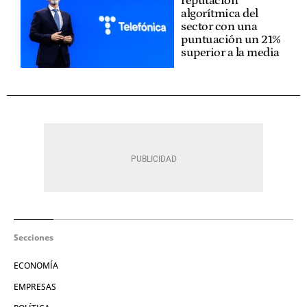
reputación
algorítmica del
sector con una
puntuación un 21%
superior a la media
Secciones
ECONOMÍA
EMPRESAS