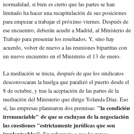
normalidad, si bien es cierto que las partes se han
limitado ha hacer una recapitulación de sus posiciones
para empezar a trabajar el próximo viernes. Después de
ese encuentro, deberán acudir a Madrid, al Ministerio de
Trabajo para presentar los resultados. Y, sino hay
acuerdo, volver de nuevo a las reuniones bipartitas con
un nuevo encuentro en el Ministerio el 13 de enero.
La mediación se inicia, después de que los sindicatos
desconvocaran la huelga que paralizó el puerto desde el
8 de octubre, y tras la aceptación de las partes de la
mediación del Ministerio que dirige Yolanda Díaz. Eso
"la condición
sí, las empresas plantearon dos premisas:
irrenunciable" de que se excluyan de la negociación
las cuestiones "estrictamente jurídicas que son
implanteables"
. En referencia a que las tareas