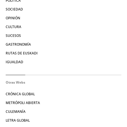
POLÍTICA
SOCIEDAD
OPINIÓN
CULTURA
SUCESOS
GASTRONOMÍA
RUTAS DE EUSKADI
IGUALDAD
Otras Webs
CRÓNICA GLOBAL
METRÓPOLI ABIERTA
CULEMANÍA
LETRA GLOBAL