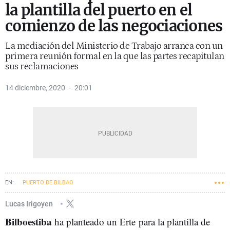
la plantilla del puerto en el
comienzo de las negociaciones
La mediación del Ministerio de Trabajo arranca con un
primera reunión formal en la que las partes recapitulan
sus reclamaciones
14 diciembre, 2020
20:01
PUERTO DE BILBAO
Lucas Irigoyen
Bilboestiba
ha planteado un Erte para la plantilla de