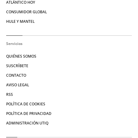
ATLÁNTICO HOY
CONSUMIDOR GLOBAL
HULE Y MANTEL
Servicios
QUIÉNES SOMOS
SUSCRÍBETE
CONTACTO
AVISO LEGAL
RSS
POLÍTICA DE COOKIES
POLÍTICA DE PRIVACIDAD
ADMINISTRACIÓN UTIQ