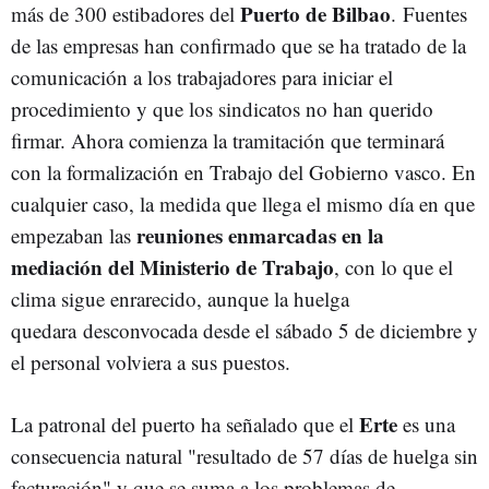
Puerto de Bilbao
más de 300 estibadores del
. Fuentes
de las empresas han confirmado que se ha tratado de la
comunicación a los trabajadores para iniciar el
procedimiento y que los sindicatos no han querido
firmar. Ahora comienza la tramitación que terminará
con la formalización en Trabajo del Gobierno vasco. En
cualquier caso, la medida que llega el mismo día en que
reuniones enmarcadas en la
empezaban las
mediación del Ministerio de Trabajo
, con lo que el
clima sigue enrarecido, aunque la huelga
quedara desconvocada desde el sábado 5 de diciembre y
el personal volviera a sus puestos.
Erte
La patronal del puerto ha señalado que el
es una
consecuencia natural "resultado de 57 días de huelga sin
facturación" y que se suma a los problemas de