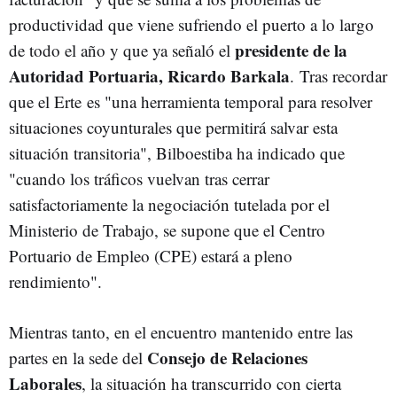
productividad que viene sufriendo el puerto a lo largo
presidente de la
de todo el año y que ya señaló el
Autoridad Portuaria, Ricardo Barkala
. Tras recordar
que el Erte es "una herramienta temporal para resolver
situaciones coyunturales que permitirá salvar esta
situación transitoria", Bilboestiba ha indicado que
"cuando los tráficos vuelvan tras cerrar
satisfactoriamente la negociación tutelada por el
Ministerio de Trabajo, se supone que el Centro
Portuario de Empleo (CPE) estará a pleno
rendimiento".
Mientras tanto, en el encuentro mantenido entre las
Consejo de Relaciones
partes en la sede del
Laborales
, la situación ha transcurrido con cierta