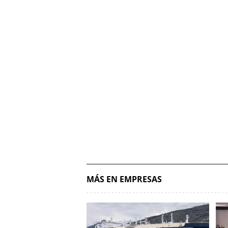
MÁS EN EMPRESAS