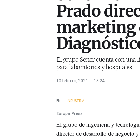
Prado direc
marketing 
Diagnóstic
El grupo Sener cuenta con una l
para laboratorios y hospitales
10 febrero, 2021
18:24
INDUSTRIA
Europa Press
El grupo de ingeniería y tecnolog
director de desarrollo de negocio 