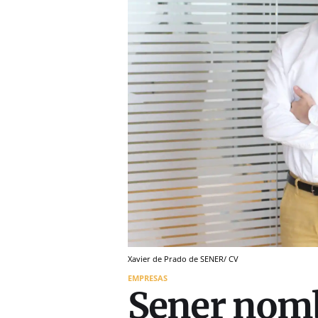
Xavier de Prado de SENER/ CV
EMPRESAS
Sener nomb