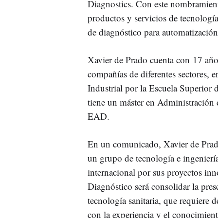
Diagnostics. Con este nombramiento
productos y servicios de tecnología
de diagnóstico para automatización 
Xavier de Prado cuenta con 17 años
compañías de diferentes sectores, en
Industrial por la Escuela Superior
tiene un máster en Administración
EAD.
En un comunicado, Xavier de Prado
un grupo de tecnología e ingeniería
internacional por sus proyectos inn
Diagnóstico será consolidar la pres
tecnología sanitaria, que requiere
con la experiencia y el conocimien