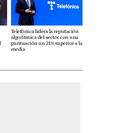
Telefónica lidera la reputación
algorítmica del sector con una
l
puntuación un 21% superior a la
media