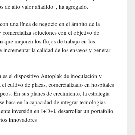
os de alto valor añadido", ha agregado.
on una línea de negocio en el ámbito de la
 y comercializa soluciones con el objetivo de
ón
que mejoren los flujos de trabajo en los
e incrementar la calidad de los ensayos y generar
a es el dispositivo Autoplak de inoculación y
el cultivo de placas, comercializado en hospitales
peos. En sus planes de crecimiento, la estrategia
se basa en la capacidad de integrar tecnologías
ente inversión en I+D+i, desarrollar un portafolio
ctos innovadores