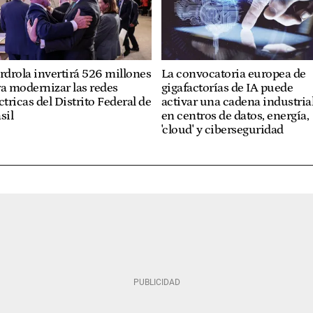
rdrola invertirá 526 millones
La convocatoria europea de
a modernizar las redes
gigafactorías de IA puede
ctricas del Distrito Federal de
activar una cadena industria
sil
en centros de datos, energía,
'cloud' y ciberseguridad