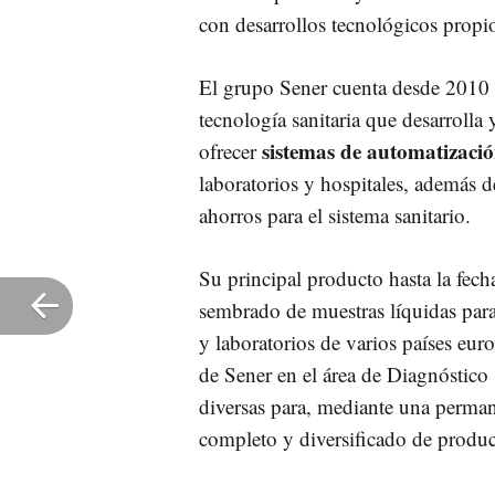
con desarrollos tecnológicos propi
El grupo Sener cuenta desde 2010 c
tecnología sanitaria que desarrolla
sistemas de automatizaci
ofrecer
laboratorios y hospitales, además d
ahorros para el sistema sanitario.
Su principal producto hasta la fech
sembrado de muestras líquidas para 
y laboratorios de varios países euro
de Sener en el área de Diagnóstico 
diversas para, mediante una perman
completo y diversificado de produ