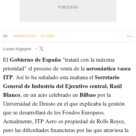
AERONÁUTICA
ITP AERO
Lucas Irigoyen
Gobierno de España
El
"tratará con la máxima
aeronáutica vasca
prioridad" el proceso de venta de la
ITP
Secretario
. Así lo ha señalado esta mañana el
General de Industria del Ejecutivo central, Raúl
Blanco
Bilbao
, en un acto celebrado en
por la
Universidad de Deusto en el que explicaba la gestión
que se desarrollará de los Fondos Europeos.
Actualmente, ITP Aero es propiedad de Rolls Royce,
pero las dificultades financieras por las que atraviesa la