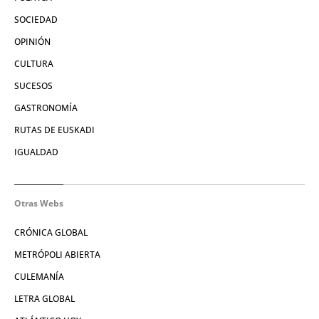
SOCIEDAD
OPINIÓN
CULTURA
SUCESOS
GASTRONOMÍA
RUTAS DE EUSKADI
IGUALDAD
Otras Webs
CRÓNICA GLOBAL
METRÓPOLI ABIERTA
CULEMANÍA
LETRA GLOBAL