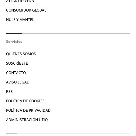
ATLÁNTICO HOY
CONSUMIDOR GLOBAL
HULE Y MANTEL
Servicios
QUIÉNES SOMOS
SUSCRÍBETE
CONTACTO
AVISO LEGAL
RSS
POLÍTICA DE COOKIES
POLÍTICA DE PRIVACIDAD
ADMINISTRACIÓN UTIQ