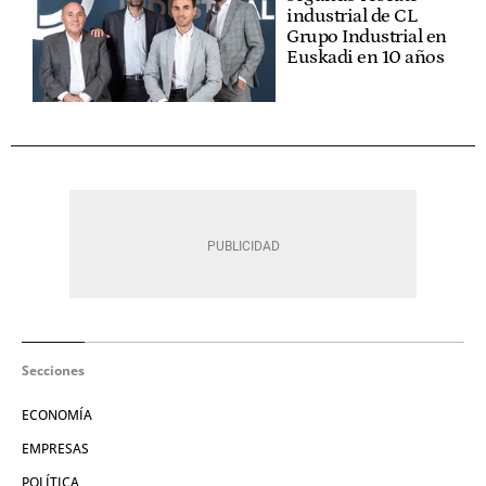
industrial de CL
Grupo Industrial en
Euskadi en 10 años
Secciones
ECONOMÍA
EMPRESAS
POLÍTICA