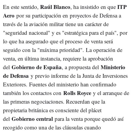
Raúl Blanco
ITP
En este sentido,
, ha insistido en que
Aero
por su participación en proyectos de Defensa a
través de la aviación militar tiene un carácter de
"seguridad nacional" y es "estratégica para el país", por
lo que ha asegurado que el proceso de venta será
seguido con la "máxima prioridad". La operación de
venta, en última instancia, requiere la aprobación
Gobierno de España
Ministerio
del
, a propuesta del
de Defensa
y previo informe de la Junta de Inversiones
Exteriores. Fuentes del ministerio han confirmado
Rolls Royce
también los contactos con
y el arranque de
las primeras negociaciones. Recuerdan que la
propietaria británica es consciente del plácet
Gobierno central
del
para la venta porque quedó así
recogido como una de las cláusulas cuando