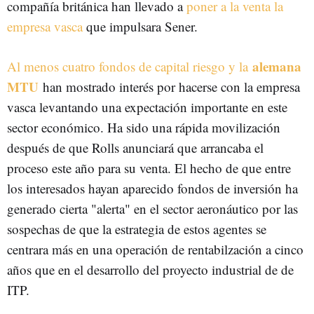
compañía británica han llevado a
poner a la venta la
empresa vasca
que impulsara Sener.
alemana
Al menos cuatro fondos de capital riesgo y la
MTU
han mostrado interés por hacerse con la empresa
vasca levantando una expectación importante en este
sector económico. Ha sido una rápida movilización
después de que Rolls anunciará que arrancaba el
proceso este año para su venta. El hecho de que entre
los interesados hayan aparecido fondos de inversión ha
generado cierta "alerta" en el sector aeronáutico por las
sospechas de que la estrategia de estos agentes se
centrara más en una operación de rentabilzación a cinco
años que en el desarrollo del proyecto industrial de de
ITP.