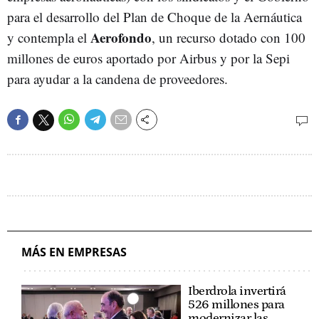
para el desarrollo del Plan de Choque de la Aernáutica
Aerofondo
y contempla el
, un recurso dotado con 100
millones de euros aportado por Airbus y por la Sepi
para ayudar a la candena de proveedores.
MÁS EN EMPRESAS
Iberdrola invertirá
526 millones para
modernizar las