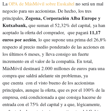
La
OPA de MásMóvil sobre Euskaltel
no será un mal
negocio para sus accionistas. De hecho, los tres
Zegona, Corporación Alba Europe y
principales,
Kutxabank,
que suman el 52,32% del capital, ya han
11,17
aceptado la oferta del comprador, que pagará
euros por acción
, lo que supone una prima del 26,8%
respecto al precio medio ponderado de las acciones en
los últimos 6 meses, y lleva consigo un fuerte
incremento en el valor de la compañía. En total,
MásMóvil destinará 2.000 millones de euros para una
compra que saldrá adelante sin problemas, ya
que cuenta con el visto bueno de los accionistas
principales, aunque la oferta, que es por el 100% de la
empresa, está condicionada a que consiga hacerse de
entrada con el 75% del capital y a que, lógicamente,