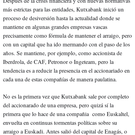
Después de la crisis financiera y con nuevas normativas
más estrictas para las entidades, Kutxabank inició un
proceso de desiversión hasta la actualidad donde se
mantiene en algunas grandes empresas vascas
precisamente como fórmula de mantener el arraigo, pero
con un capital que ha ido mermando con el paso de los
años. Se mantiene, por ejemplo, como accionista de
Iberdrola, de CAF, Petronor o Ingeteam, pero la
tendencia es a reducir la presencia en el accionariado en
cada una de estas compañías de manera paulatina.
No es la primera vez que Kutxabank sale por completo
del accionarado de una empresa, pero quizá sí la
primera que lo hace de una compañia como Euskaltel,
envuelta en continuas tormentas políticas sobre su
arraigo a Euskadi. Antes salió del capital de Enagás, o