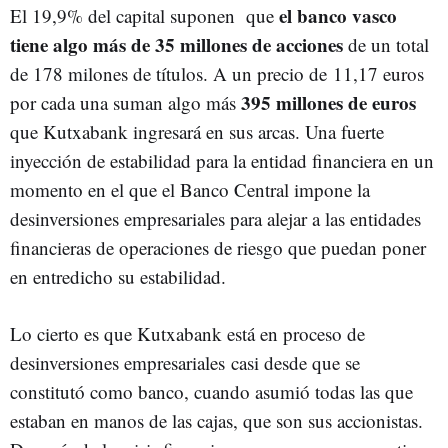
el banco vasco
El 19,9% del capital suponen que
tiene algo más de 35 millones de acciones
de un total
de 178 milones de títulos. A un precio de 11,17 euros
395 millones de euros
por cada una suman algo más
que Kutxabank ingresará en sus arcas. Una fuerte
inyección de estabilidad para la entidad financiera en un
momento en el que el Banco Central impone la
desinversiones empresariales para alejar a las entidades
financieras de operaciones de riesgo que puedan poner
en entredicho su estabilidad.
Lo cierto es que Kutxabank está en proceso de
desinversiones empresariales casi desde que se
constitutó como banco, cuando asumió todas las que
estaban en manos de las cajas, que son sus accionistas.