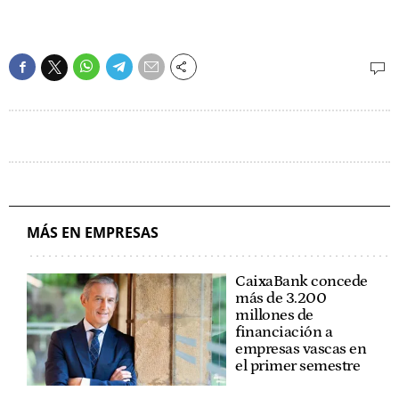
MÁS EN EMPRESAS
CaixaBank concede
más de 3.200
millones de
financiación a
empresas vascas en
el primer semestre