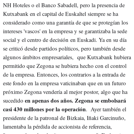
NH Hoteles o el Banco Sabadell, pero la presencia de
Kutxabank en el capital de Euskaltel siempre se ha
considerado como una garantía de que se protegían los
intereses 'vascos' en la empresa y se garantizaba la sede
social y el centro de decisión en Euskadi. Ya en su día
se criticó desde partidos políticos, pero también desde
algunos ámbitos empresariales, que Kutxabank hubiera
permitido que Zegona se hubiera hecho con el control
de la empresa. Entonces, los contrarios a la entrada de
este fondo en la empresa vaticinaban que en un futuro
próximo Zegona vendería al mejor postor, algo que ha
en apenas dos años. Zegona se embolsará
sucedido
casi 430 millones por la operación
. Ayer también el
presidente de la patronal de Bizkaia, Iñaki Garcinuño,
lamentaba la pérdida de accionista de referencia,