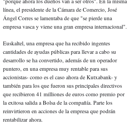
"porque ahora los dueños van a ser otros". En la misma
línea, el presidente de la Cámara de Comercio, José
Ángel Corres se lamentaba de que "se pierde una
empresa vasca y viene una gran empresa internacional".
Euskaltel, una empresa que ha recibido ingentes
cantidades de ayudas públicas para llevar a cabo su
desarrollo se ha convertido, además de un operador
puntero, en una empresa muy rentable para sus
accionistas- como es el caso ahora de Kutxabank- y
también para los que fueron sus principales directivos
que recibieron 41 milliones de euros como premio por
la exitosa salida a Bolsa de la compañía. Parte los
reinvirtieron en acciones de la empresa que podrán
rentabilizar ahora.