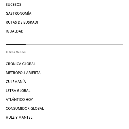
SUCESOS
GASTRONOMÍA
RUTAS DE EUSKADI
IGUALDAD
Otras Webs
CRÓNICA GLOBAL
METRÓPOLI ABIERTA
CULEMANÍA
LETRA GLOBAL
ATLÁNTICO HOY
CONSUMIDOR GLOBAL
HULE Y MANTEL