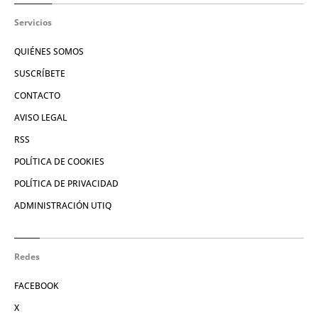
Servicios
QUIÉNES SOMOS
SUSCRÍBETE
CONTACTO
AVISO LEGAL
RSS
POLÍTICA DE COOKIES
POLÍTICA DE PRIVACIDAD
ADMINISTRACIÓN UTIQ
Redes
FACEBOOK
X