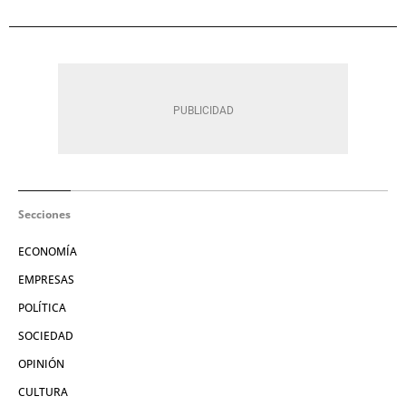
Secciones
ECONOMÍA
EMPRESAS
POLÍTICA
SOCIEDAD
OPINIÓN
CULTURA