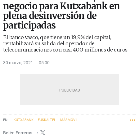
negocio para Kutxabank en
plena desinversión de
participadas
El banco vasco, que tiene un 19,9% del capital,
rentabilizará su salida del operador de
telecomunicaciones con casi 400 millones de euros
30 marzo, 2021
05:00
KUTXABANK
EUSKALTEL
MÁSMÓVIL
Belén Ferreras