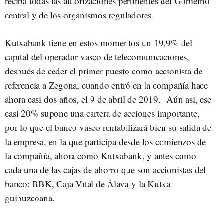
reciba todas las autorizaciones pertinentes del Gobierno
central y de los organismos reguladores.
Kutxabank tiene en estos momentos un 19,9% del
capital del operador vasco de telecomunicaciones,
después de ceder el primer puesto como accionista de
referencia a Zegona, cuando entró en la compañía hace
ahora casi dos años, el 9 de abril de 2019. Aún asi, ese
casi 20% supone una cartera de acciones importante,
por lo que el banco vasco rentabilizará bien su salida de
la empresa, en la que participa desde los comienzos de
la compañía, ahora como Kutxabank, y antes como
cada una de las cajas de ahorro que son accionistas del
banco: BBK, Caja Vital de Álava y la Kutxa
guipuzcoana.