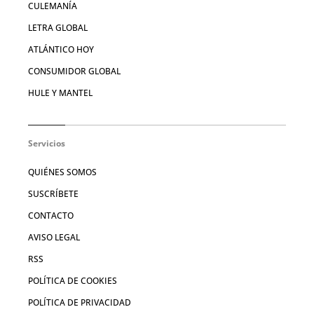
CULEMANÍA
LETRA GLOBAL
ATLÁNTICO HOY
CONSUMIDOR GLOBAL
HULE Y MANTEL
Servicios
QUIÉNES SOMOS
SUSCRÍBETE
CONTACTO
AVISO LEGAL
RSS
POLÍTICA DE COOKIES
POLÍTICA DE PRIVACIDAD