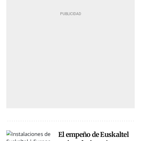
El empeño de Euskaltel