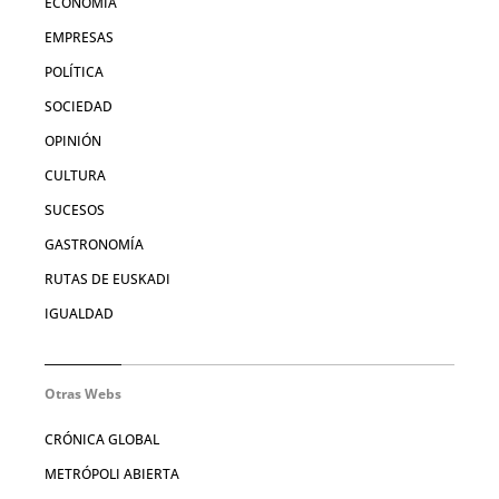
ECONOMÍA
EMPRESAS
POLÍTICA
SOCIEDAD
OPINIÓN
CULTURA
SUCESOS
GASTRONOMÍA
RUTAS DE EUSKADI
IGUALDAD
Otras Webs
CRÓNICA GLOBAL
METRÓPOLI ABIERTA