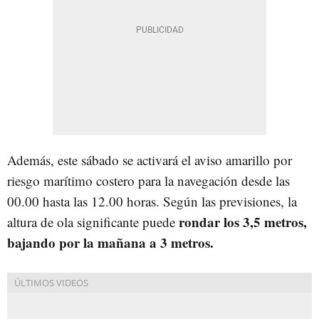
Además, este sábado se activará el aviso amarillo por
riesgo marítimo costero para la navegación desde las
00.00 hasta las 12.00 horas. Según las previsiones, la
rondar los 3,5 metros,
altura de ola significante puede
bajando por la mañana a 3 metros.