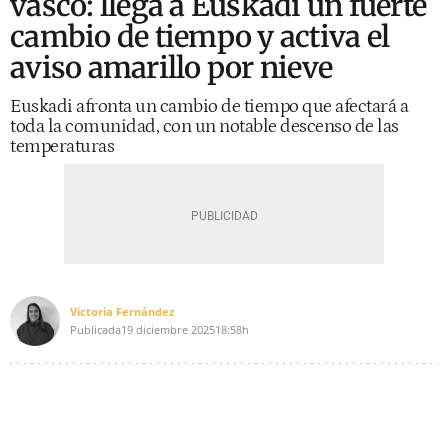
vasco: llega a Euskadi un fuerte
cambio de tiempo y activa el
aviso amarillo por nieve
Euskadi afronta un cambio de tiempo que afectará a
toda la comunidad, con un notable descenso de las
temperaturas
Victoria Fernández
Publicada
19 diciembre 2025
18:58h