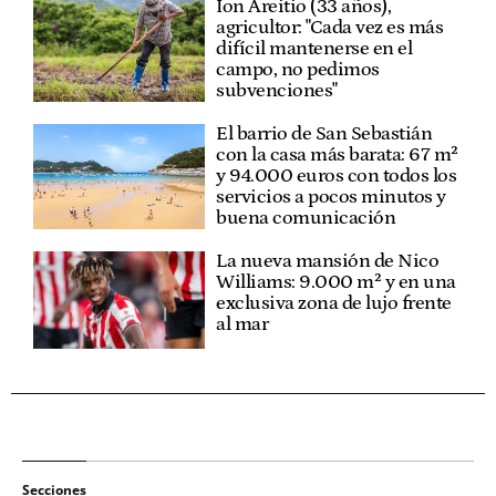
Ion Areitio (33 años),
agricultor: "Cada vez es más
difícil mantenerse en el
campo, no pedimos
subvenciones"
El barrio de San Sebastián
con la casa más barata: 67 m²
y 94.000 euros con todos los
servicios a pocos minutos y
buena comunicación
La nueva mansión de Nico
Williams: 9.000 m² y en una
exclusiva zona de lujo frente
al mar
Secciones