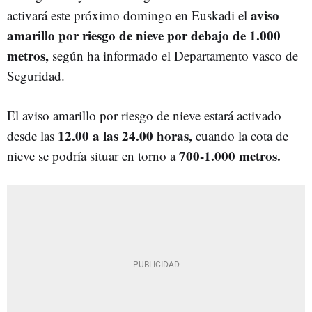
aviso
activará este próximo domingo en Euskadi el
amarillo por riesgo de nieve por debajo de 1.000
metros,
según ha informado el Departamento vasco de
Seguridad.
El aviso amarillo por riesgo de nieve estará activado
12.00 a las 24.00 horas,
desde las
cuando la cota de
700-1.000 metros.
nieve se podría situar en torno a