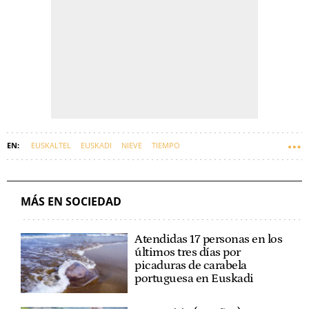
EUSKALTEL
EUSKADI
NIEVE
TIEMPO
MÁS EN SOCIEDAD
Atendidas 17 personas en los
últimos tres días por
picaduras de carabela
portuguesa en Euskadi