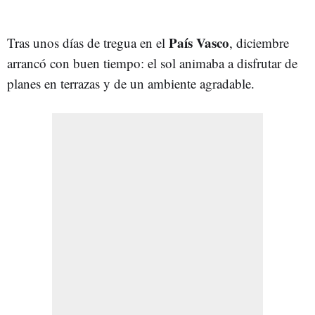
País Vasco
Tras unos días de tregua en el
, diciembre
arrancó con buen tiempo: el sol animaba a disfrutar de
planes en terrazas y de un ambiente agradable.