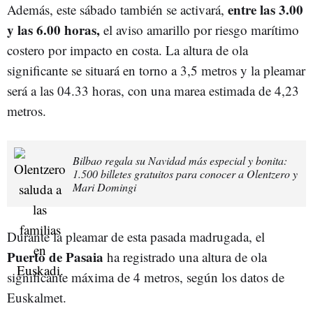
entre las 3.00
Además, este sábado también se activará,
y las 6.00 horas,
el aviso amarillo por riesgo marítimo
costero por impacto en costa. La altura de ola
significante se situará en torno a 3,5 metros y la pleamar
será a las 04.33 horas, con una marea estimada de 4,23
metros.
Bilbao regala su Navidad más especial y bonita:
1.500 billetes gratuitos para conocer a Olentzero y
Mari Domingi
Durante la pleamar de esta pasada madrugada, el
Puerto de Pasaia
ha registrado una altura de ola
significante máxima de 4 metros, según los datos de
Euskalmet.