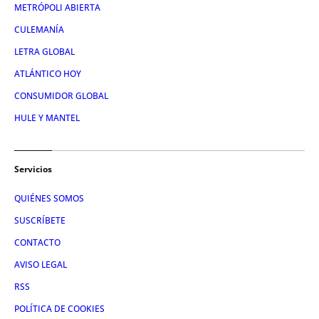
METRÓPOLI ABIERTA
CULEMANÍA
LETRA GLOBAL
ATLÁNTICO HOY
CONSUMIDOR GLOBAL
HULE Y MANTEL
Servicios
QUIÉNES SOMOS
SUSCRÍBETE
CONTACTO
AVISO LEGAL
RSS
POLÍTICA DE COOKIES