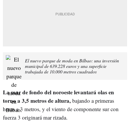
El nuevo parque de moda en Bilbao: una inversión
municipal de 639.228 euros y una superficie
trabajada de 10.000 metros cuadrados
La mar de fondo del noroeste levantará olas en
torno a 3,5 metros de altura,
bajando a primeras
horas a 3 metros, y el viento de componente sur con
fuerza 3 originará mar rizada.