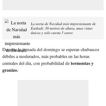
La noria de Navidad más impresionante de
Euskadi: 30 metros de altura, unas vistas
únicas y solo cuesta 5 euros
Durante la jornada del domingo se esperan chubascos
débiles a moderados, más probables en las horas
tormentas y
centrales del día, con probabilidad de
granizo.