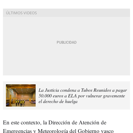
La Justicia condena a Tubos Reunidos a pagar
50.000 euros a ELA por vulnerar gravemente
el derecho de huelga
En este contexto, la Dirección de Atención de
Emergencias y Meteorología del Gobierno vasco