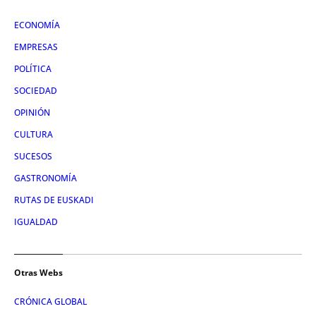
ECONOMÍA
EMPRESAS
POLÍTICA
SOCIEDAD
OPINIÓN
CULTURA
SUCESOS
GASTRONOMÍA
RUTAS DE EUSKADI
IGUALDAD
Otras Webs
CRÓNICA GLOBAL