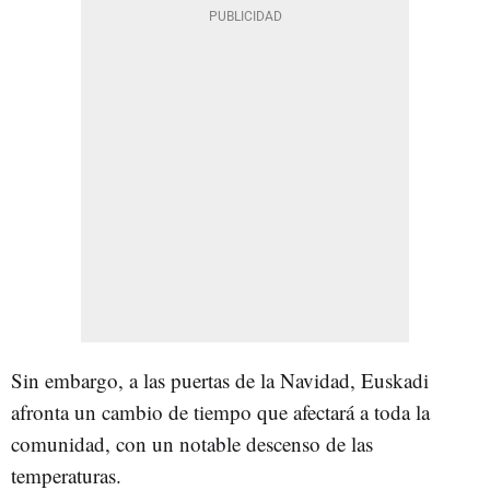
Sin embargo, a las puertas de la Navidad, Euskadi
afronta un cambio de tiempo que afectará a toda la
comunidad, con un notable descenso de las
temperaturas.