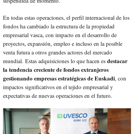
suspendida de momento.
En todas estas operaciones, el perfil internacional de los
fondos ha cambiado la estructura de la propiedad
empresarial vasca, con impacto en el desarrollo de
proyectos, expansión, empleo e incluso en la posible
venta futura a otros grandes actores del mercado
destacar
mundial.
Estas adquisiciones lo que hacen es
la tendencia creciente de fondos extranjeros
gestionando empresas estratégicas de Euskadi
, con
impactos significativos en el tejido empresarial y
expectativas de nuevas operaciones en el futuro.