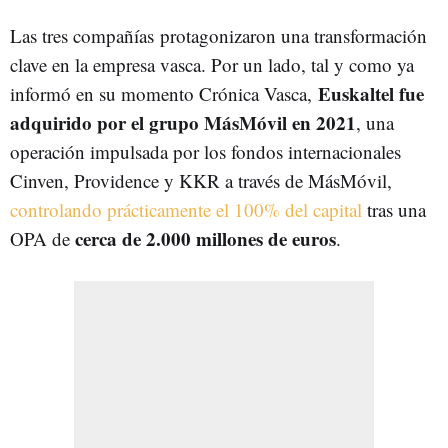
Las tres compañías protagonizaron una transformación
clave en la empresa vasca. Por un lado, tal y como ya
Euskaltel fue
informó en su momento Crónica Vasca,
adquirido por el grupo MásMóvil en 2021
, una
operación impulsada por los fondos internacionales
Cinven, Providence y KKR a través de MásMóvil,
controlando prácticamente el 100% del capital
tras una
cerca de 2.000 millones de euros
OPA de
.