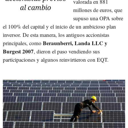
valorada en 881
al cambio
millones de euros, que
supuso una OPA sobre
el 100% del capital y el inicio de un ambicioso plan
inversor. De esta manera, los antiguos accionistas
Beraunberri, Landa LLC y
principales, como
Burgest 2007
, dieron el paso vendiendo sus
participaciones y algunos reinvirtieron con EQT.