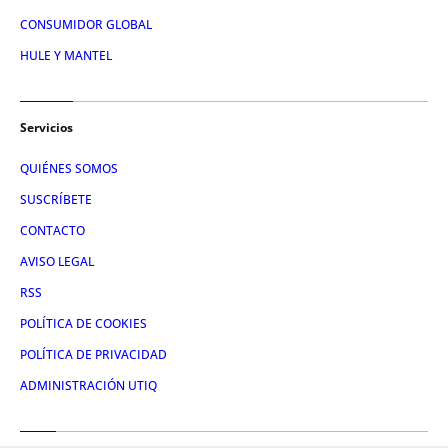
CONSUMIDOR GLOBAL
HULE Y MANTEL
Servicios
QUIÉNES SOMOS
SUSCRÍBETE
CONTACTO
AVISO LEGAL
RSS
POLÍTICA DE COOKIES
POLÍTICA DE PRIVACIDAD
ADMINISTRACIÓN UTIQ