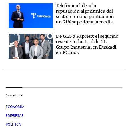
Telefónica lidera la
reputación algorítmica del
sector con una puntuación
un 21% superior a la media
De GES a Papresa: el segundo
rescate industrial de CL
Grupo Industrial en Euskadi
en 10 años
Secciones
ECONOMÍA
EMPRESAS
POLÍTICA