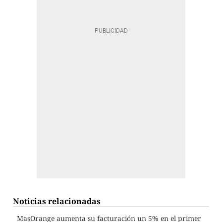
Noticias relacionadas
MasOrange aumenta su facturación un 5% en el primer