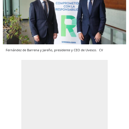
Fernández de Barrena y Jareño, presidente y CEO de Uvesco.
CV