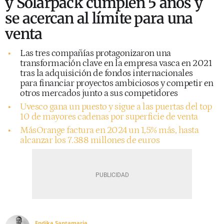
y Solarpack cumplen 5 años y
se acercan al límite para una
venta
Las tres compañías protagonizaron una
transformación clave en la empresa vasca en 2021
tras la adquisición de fondos internacionales
para financiar proyectos ambiciosos y competir en
otros mercados junto a sus competidores
Uvesco gana un puesto y sigue a las puertas del top
10 de mayores cadenas por superficie de venta
MásOrange factura en 2024 un 1,5% más, hasta
alcanzar los 7.388 millones de euros
Endika Santamaria