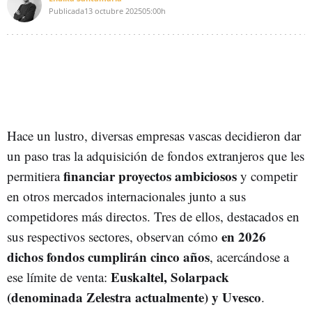
Publicada
13 octubre 2025
05:00h
Hace un lustro, diversas empresas vascas decidieron dar
un paso tras la adquisición de fondos extranjeros que les
financiar proyectos ambiciosos
permitiera
y competir
en otros mercados internacionales junto a sus
competidores más directos. Tres de ellos, destacados en
en 2026
sus respectivos sectores, observan cómo
dichos fondos cumplirán cinco años
, acercándose a
Euskaltel, Solarpack
ese límite de venta:
(denominada Zelestra actualmente) y Uvesco
.