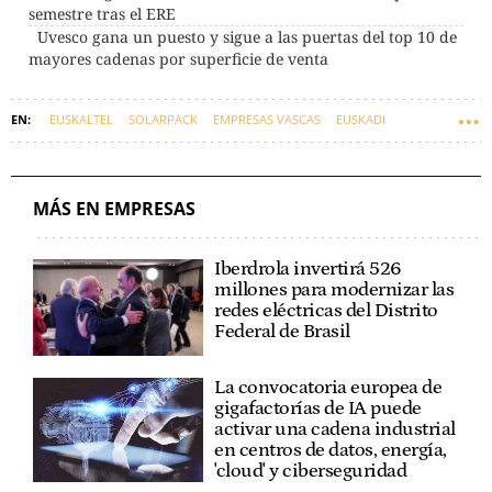
semestre tras el ERE
Uvesco gana un puesto y sigue a las puertas del top 10 de
mayores cadenas por superficie de venta
EUSKALTEL
SOLARPACK
EMPRESAS VASCAS
EUSKADI
UVESCO
MÁS EN EMPRESAS
Iberdrola invertirá 526
millones para modernizar las
redes eléctricas del Distrito
Federal de Brasil
La convocatoria europea de
gigafactorías de IA puede
activar una cadena industrial
en centros de datos, energía,
'cloud' y ciberseguridad