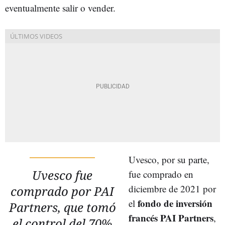
eventualmente salir o vender.
Uvesco, por su parte,
Uvesco fue
fue comprado en
diciembre de 2021 por
comprado por PAI
fondo de inversión
el
Partners, que tomó
francés PAI Partners
,
el control del 70%