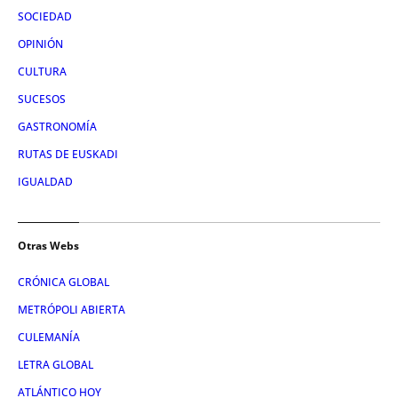
SOCIEDAD
OPINIÓN
CULTURA
SUCESOS
GASTRONOMÍA
RUTAS DE EUSKADI
IGUALDAD
Otras Webs
CRÓNICA GLOBAL
METRÓPOLI ABIERTA
CULEMANÍA
LETRA GLOBAL
ATLÁNTICO HOY