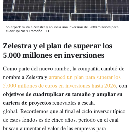
Solarpack muta a Zelestra y anuncia una inversión de 5.000 millones para
cuadruplicar su tamaño
EFE
Zelestra y el plan de superar los
5.000 millones en inversiones
Como parte del nuevo rumbo, la compañía cambió de
nombre a Zelestra y
arrancó un plan para superar los
5.000 millones de euros en inversiones hasta 2026
, con
objetivos de cuadruplicar su tamaño y ampliar su
cartera de proyectos
renovables a escala
global.
Recordemos que al final el ciclo inversor típico
de estos fondos es de cinco años, periodo en el cual
buscan aumentar el valor de las empresas para