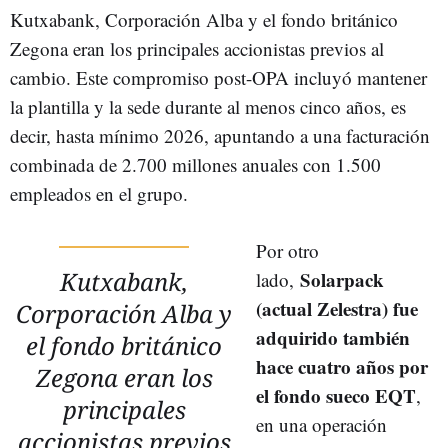
Kutxabank, Corporación Alba y el fondo británico
Zegona eran los principales accionistas previos al
cambio. Este compromiso post-OPA incluyó mantener
la plantilla y la sede durante al menos cinco años, es
decir, hasta mínimo 2026, apuntando a una facturación
combinada de 2.700 millones anuales con 1.500
empleados en el grupo.
Por otro
Kutxabank,
Solarpack
lado,
(actual Zelestra) fue
Corporación Alba y
adquirido también
el fondo británico
hace cuatro años por
Zegona eran los
el fondo sueco EQT
,
principales
en una operación
accionistas previos