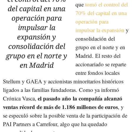
que
tomó el control del
del capital en una
70% del capital en una
operación para
operación para
impulsar la
impulsar la expansión
y
expansión y
consolidación del
consolidación del
grupo en el norte y en
grupo en el norte y
Madrid. El resto del
en Madrid
accionariado se reparte
entre fondos locales
Stellum y GAEA y accionistas minoritarios históricos
ligados a las familias fundadoras.
Como ya informó
el pasado año la compañía alcanzó
Crónica Vasca,
ventas récord de más de 1.186 millones de euros
, y
se especuló sobre la posible venta de la participación de
PAI Partners a Carrefour, algo que ha quedado