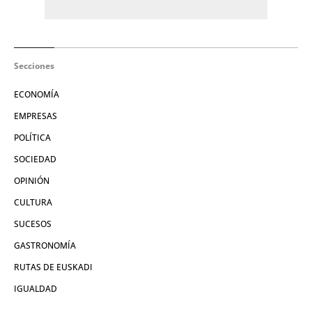
Secciones
ECONOMÍA
EMPRESAS
POLÍTICA
SOCIEDAD
OPINIÓN
CULTURA
SUCESOS
GASTRONOMÍA
RUTAS DE EUSKADI
IGUALDAD