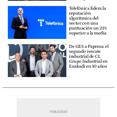
Telefónica lidera la
reputación
algorítmica del
sector con una
puntuación un 21%
superior a la media
De GES a Papresa: el
segundo rescate
industrial de CL
Grupo Industrial en
Euskadi en 10 años