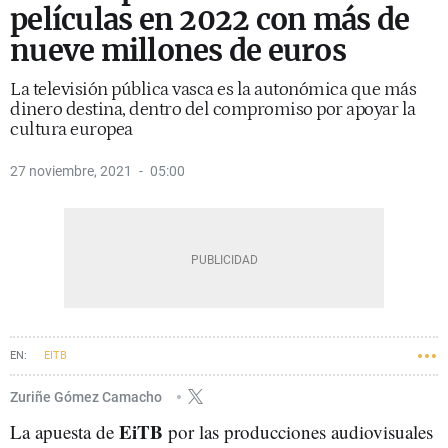
películas en 2022 con más de
nueve millones de euros
La televisión pública vasca es la autonómica que más
dinero destina, dentro del compromiso por apoyar la
cultura europea
27 noviembre, 2021
05:00
EITB
Zuriñe Gómez Camacho
EiTB
La apuesta de
por las producciones audiovisuales