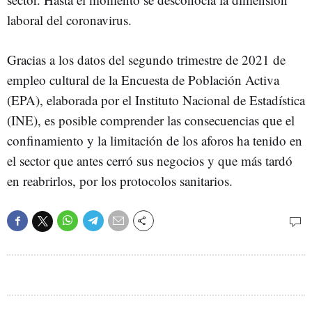
laboral del coronavirus.
Gracias a los datos del segundo trimestre de 2021 de
empleo cultural de la Encuesta de Población Activa
(EPA), elaborada por el Instituto Nacional de Estadística
(INE), es posible comprender las consecuencias que el
confinamiento y la limitación de los aforos ha tenido en
el sector que antes cerró sus negocios y que más tardó
en reabrirlos, por los protocolos sanitarios.