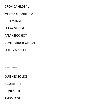
CRÓNICA GLOBAL
METRÓPOLI ABIERTA
CULEMANÍA
LETRA GLOBAL
ATLÁNTICO HOY
CONSUMIDOR GLOBAL
HULE Y MANTEL
Servicios
QUIÉNES SOMOS
SUSCRÍBETE
CONTACTO
AVISO LEGAL