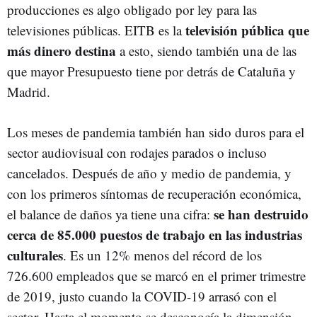
producciones es algo obligado por ley para las
televisión pública que
televisiones públicas. EITB es la
más dinero destina
a esto, siendo también una de las
que mayor Presupuesto tiene por detrás de Cataluña y
Madrid.
Los meses de pandemia también han sido duros para el
sector audiovisual con rodajes parados o incluso
cancelados. Después de año y medio de pandemia, y
con los primeros síntomas de recuperación económica,
se han destruido
el balance de daños ya tiene una cifra:
cerca de 85.000 puestos de trabajo en las industrias
culturales
. Es un 12% menos del récord de los
726.600 empleados que se marcó en el primer trimestre
de 2019, justo cuando la COVID-19 arrasó con el
sector. Hasta el momento se desconocía la dimensión