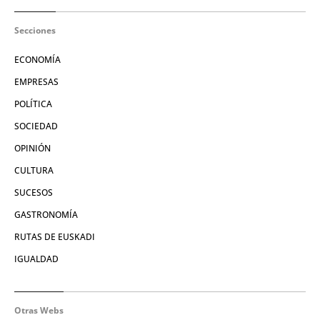
Secciones
ECONOMÍA
EMPRESAS
POLÍTICA
SOCIEDAD
OPINIÓN
CULTURA
SUCESOS
GASTRONOMÍA
RUTAS DE EUSKADI
IGUALDAD
Otras Webs