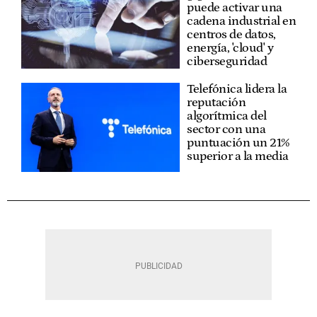
puede activar una
cadena industrial en
centros de datos,
energía, 'cloud' y
ciberseguridad
Telefónica lidera la
reputación
algorítmica del
sector con una
puntuación un 21%
superior a la media