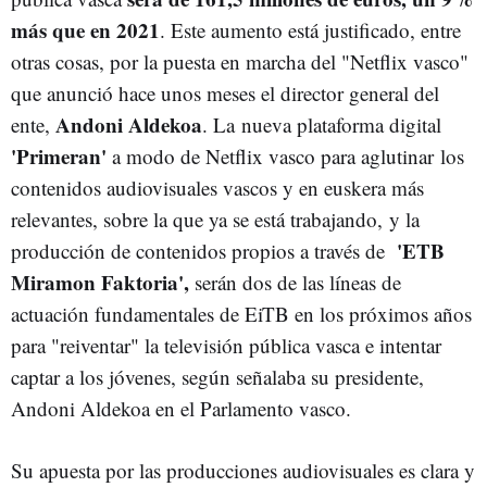
más que en 2021
. Este aumento está justificado, entre
otras cosas, por la puesta en marcha del "Netflix vasco"
que anunció hace unos meses el director general del
Andoni Aldekoa
ente,
. La nueva plataforma digital
'Primeran'
a modo de Netflix vasco para aglutinar los
contenidos audiovisuales vascos y en euskera más
relevantes, sobre la que ya se está trabajando, y la
'ETB
producción de contenidos propios a través de
Miramon Faktoria',
serán dos de las líneas de
actuación fundamentales de EiTB en los próximos años
para "reiventar" la televisión pública vasca e intentar
captar a los jóvenes, según señalaba su presidente,
Andoni Aldekoa en el Parlamento vasco.
Su apuesta por las producciones audiovisuales es clara y