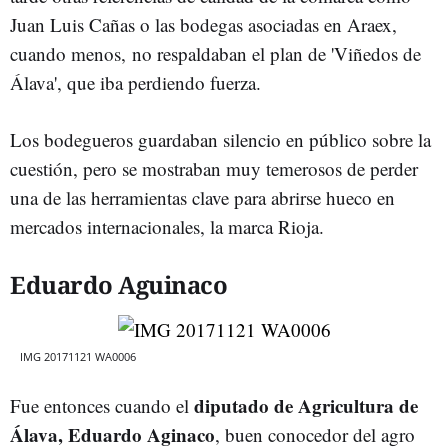
Juan Luis Cañas o las bodegas asociadas en Araex,
cuando menos, no respaldaban el plan de 'Viñedos de
Álava', que iba perdiendo fuerza.
Los bodegueros guardaban silencio en público sobre la
cuestión, pero se mostraban muy temerosos de perder
una de las herramientas clave para abrirse hueco en
mercados internacionales, la marca Rioja.
Eduardo Aguinaco
IMG 20171121 WA0006
diputado de Agricultura de
Fue entonces cuando el
Álava, Eduardo Aginaco
, buen conocedor del agro