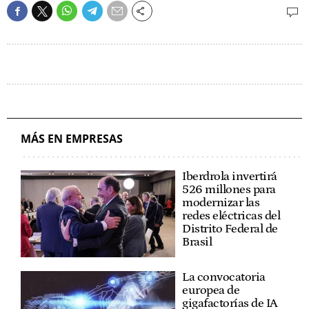
MÁS EN EMPRESAS
Iberdrola invertirá
526 millones para
modernizar las
redes eléctricas del
Distrito Federal de
Brasil
La convocatoria
europea de
gigafactorías de IA