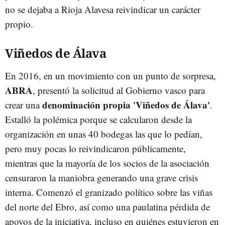
no se dejaba a Rioja Alavesa reivindicar un carácter
propio.
Viñedos de Álava
En 2016, en un movimiento con un punto de sorpresa,
ABRA
, presentó la solicitud al Gobierno vasco para
denominación propia 'Viñedos de Álava'
crear una
.
Estalló la polémica porque se calcularon desde la
organización en unas 40 bodegas las que lo pedían,
pero muy pocas lo reivindicaron públicamente,
mientras que la mayoría de los socios de la asociación
censuraron la maniobra generando una grave crisis
interna. Comenzó el granizado político sobre las viñas
del norte del Ebro, así como una paulatina pérdida de
apoyos de la iniciativa, incluso en quiénes estuvieron en