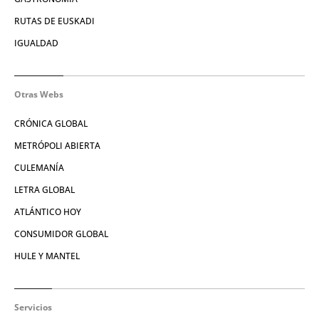
RUTAS DE EUSKADI
IGUALDAD
Otras Webs
CRÓNICA GLOBAL
METRÓPOLI ABIERTA
CULEMANÍA
LETRA GLOBAL
ATLÁNTICO HOY
CONSUMIDOR GLOBAL
HULE Y MANTEL
Servicios