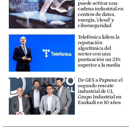
puede activar una
cadena industrial en
centros de datos,
energía, 'cloud' y
ciberseguridad
Telefónica lidera la
reputación
algorítmica del
sector con una
puntuación un 21%
superior a la media
De GES a Papresa: el
segundo rescate
industrial de CL
Grupo Industrial en
Euskadi en 10 años