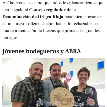
Así las cosas, es cierto que todos los planteamientos que
Consejo regulador de la
han llegado al
Denominación de Origen Rioja
para intentar avanzar
en una mayor diferenciación, han sido rechazados en
una representación de fuerzas que prima a las grandes
bodegas.
Jóvenes bodegueros y ABRA