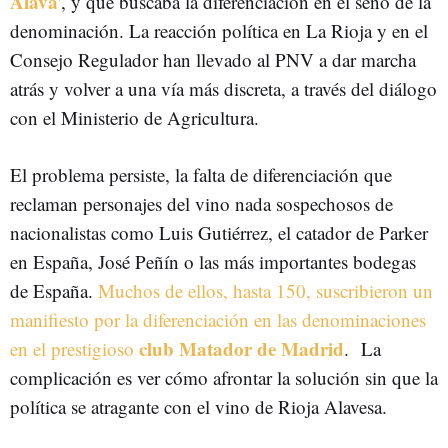
Álava
'
, y que buscaba la diferenciación en el seno de la
denominación. La reacción política en La Rioja y en el
Consejo Regulador han llevado al PNV a dar marcha
atrás y volver a una vía más discreta, a través del diálogo
con el Ministerio de Agricultura.
El problema persiste, la falta de diferenciación que
reclaman personajes del vino nada sospechosos de
nacionalistas como Luis Gutiérrez, el catador de Parker
en España, José Peñín o las más importantes bodegas
de España.
Muchos de ellos, hasta 150, suscribieron un
manifiesto por la diferenciación en las denominaciones
club Matador de Madrid
en el prestigioso
. La
complicación es ver cómo afrontar la solución sin que la
política se atragante con el vino de Rioja Alavesa.