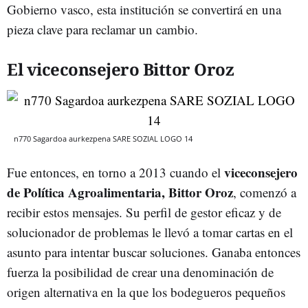
Gobierno vasco, esta institución se convertirá en una
pieza clave para reclamar un cambio.
El viceconsejero Bittor Oroz
n770 Sagardoa aurkezpena SARE SOZIAL LOGO 14
viceconsejero
Fue entonces, en torno a 2013 cuando el
de Política Agroalimentaria, Bittor Oroz
, comenzó a
recibir estos mensajes. Su perfil de gestor eficaz y de
solucionador de problemas le llevó a tomar cartas en el
asunto para intentar buscar soluciones. Ganaba entonces
fuerza la posibilidad de crear una denominación de
origen alternativa en la que los bodegueros pequeños