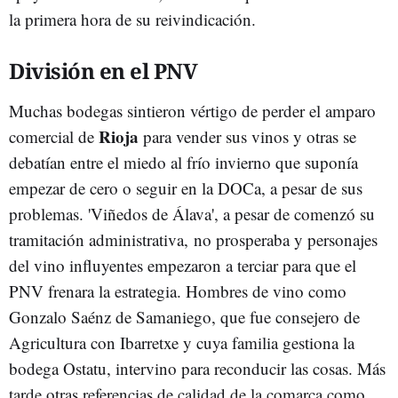
la primera hora de su reivindicación.
División en el PNV
Muchas bodegas sintieron vértigo de perder el amparo
Rioja
comercial de
para vender sus vinos y otras se
debatían entre el miedo al frío invierno que suponía
empezar de cero o seguir en la DOCa, a pesar de sus
problemas. 'Viñedos de Álava', a pesar de comenzó su
tramitación administrativa, no prosperaba y personajes
del vino influyentes empezaron a terciar para que el
PNV frenara la estrategia. Hombres de vino como
Gonzalo Saénz de Samaniego, que fue consejero de
Agricultura con Ibarretxe y cuya familia gestiona la
bodega Ostatu, intervino para reconducir las cosas. Más
tarde otras referencias de calidad de la comarca como