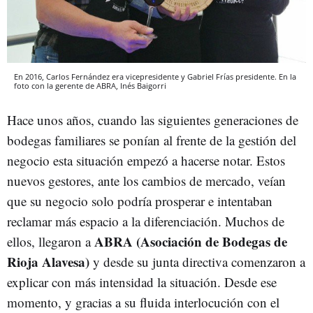
En 2016, Carlos Fernández era vicepresidente y Gabriel Frías presidente. En la
foto con la gerente de ABRA, Inés Baigorri
Hace unos años, cuando las siguientes generaciones de
bodegas familiares se ponían al frente de la gestión del
negocio esta situación empezó a hacerse notar. Estos
nuevos gestores, ante los cambios de mercado, veían
que su negocio solo podría prosperar e intentaban
reclamar más espacio a la diferenciación. Muchos de
ABRA (Asociación de Bodegas de
ellos, llegaron a
Rioja Alavesa)
y desde su junta directiva comenzaron a
explicar con más intensidad la situación. Desde ese
momento, y gracias a su fluida interlocución con el