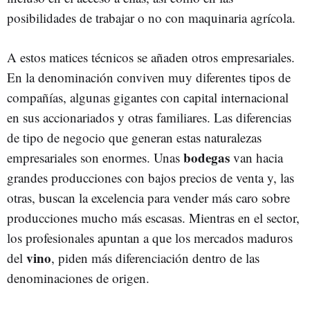
posibilidades de trabajar o no con maquinaria agrícola.
A estos matices técnicos se añaden otros empresariales.
En la denominación conviven muy diferentes tipos de
compañías, algunas gigantes con capital internacional
en sus accionariados y otras familiares. Las diferencias
de tipo de negocio que generan estas naturalezas
bodegas
empresariales son enormes. Unas
van hacia
grandes producciones con bajos precios de venta y, las
otras, buscan la excelencia para vender más caro sobre
producciones mucho más escasas. Mientras en el sector,
los profesionales apuntan a que los mercados maduros
vino
del
, piden más diferenciación dentro de las
denominaciones de origen.