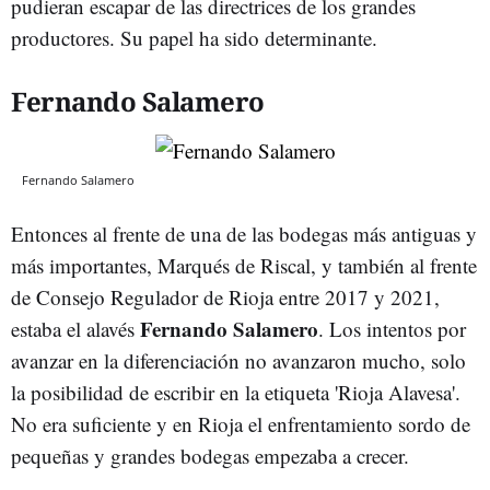
pudieran escapar de las directrices de los grandes
productores. Su papel ha sido determinante.
Fernando Salamero
Fernando Salamero
Entonces al frente de una de las bodegas más antiguas y
más importantes, Marqués de Riscal, y también al frente
de Consejo Regulador de Rioja entre 2017 y 2021,
Fernando Salamero
estaba el alavés
. Los intentos por
avanzar en la diferenciación no avanzaron mucho, solo
la posibilidad de escribir en la etiqueta 'Rioja Alavesa'.
No era suficiente y en Rioja el enfrentamiento sordo de
pequeñas y grandes bodegas empezaba a crecer.