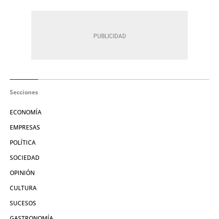
Secciones
ECONOMÍA
EMPRESAS
POLÍTICA
SOCIEDAD
OPINIÓN
CULTURA
SUCESOS
GASTRONOMÍA