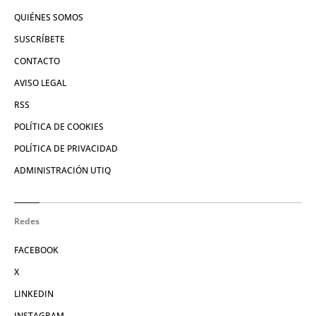
QUIÉNES SOMOS
SUSCRÍBETE
CONTACTO
AVISO LEGAL
RSS
POLÍTICA DE COOKIES
POLÍTICA DE PRIVACIDAD
ADMINISTRACIÓN UTIQ
Redes
FACEBOOK
X
LINKEDIN
INSTAGRAM