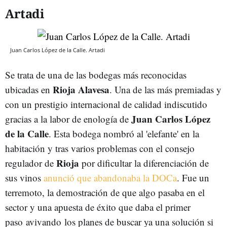
Artadi
Juan Carlos López de la Calle. Artadi
Se trata de una de las bodegas más reconocidas
Rioja Alavesa
ubicadas en
. Una de las más premiadas y
con un prestigio internacional de calidad indiscutido
Juan Carlos López
gracias a la labor de enología de
de la Calle
. Esta bodega nombró al 'elefante' en la
habitación y tras varios problemas con el consejo
Rioja
regulador de
por dificultar la diferenciación de
sus vinos
anunció que abandonaba la DOCa
. Fue un
terremoto, la demostración de que algo pasaba en el
sector y una apuesta de éxito que daba el primer
paso avivando los planes de buscar ya una solución si