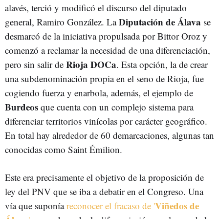
alavés, terció y modificó el discurso del diputado
Diputación de Álava
general, Ramiro González. La
se
desmarcó de la iniciativa propulsada por Bittor Oroz y
comenzó a reclamar la necesidad de una diferenciación,
Rioja DOCa
pero sin salir de
. Esta opción, la de crear
una subdenominación propia en el seno de Rioja, fue
cogiendo fuerza y enarbola, además, el ejemplo de
Burdeos
que cuenta con un complejo sistema para
diferenciar territorios vinícolas por carácter geográfico.
En total hay alrededor de 60 demarcaciones, algunas tan
conocidas como Saint Émilion.
Este era precisamente el objetivo de la proposición de
ley del PNV que se iba a debatir en el Congreso. Una
Viñedos de
vía que suponía
reconocer el fracaso de '