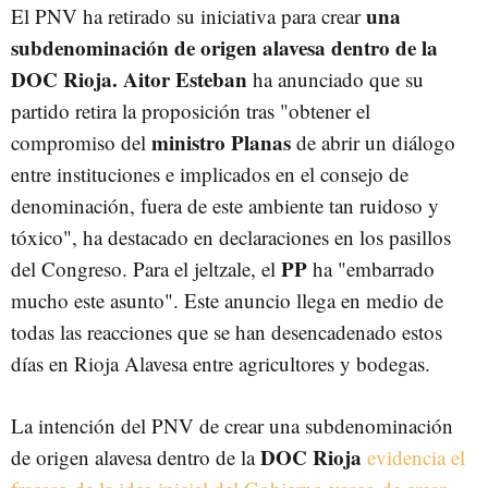
una
El PNV ha retirado su iniciativa para crear
subdenominación de origen alavesa dentro de la
DOC Rioja. Aitor Esteban
ha anunciado que su
partido retira la proposición tras "obtener el
ministro Planas
compromiso del
de abrir un diálogo
entre instituciones e implicados en el consejo de
denominación, fuera de este ambiente tan ruidoso y
tóxico", ha destacado en declaraciones en los pasillos
PP
del Congreso. Para el jeltzale, el
ha "embarrado
mucho este asunto". Este anuncio llega en medio de
todas las reacciones que se han desencadenado estos
días en Rioja Alavesa entre agricultores y bodegas.
La intención del PNV de crear una subdenominación
DOC Rioja
de origen alavesa dentro de la
evidencia el