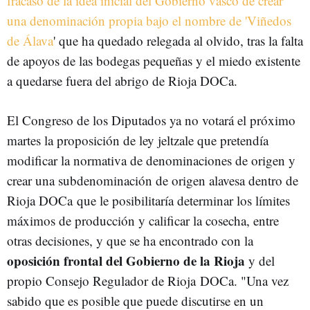
fracaso de la idea inicial del Gobierno vasco de crear
una denominación propia bajo el nombre de 'Viñedos
de Álava
' que ha quedado relegada al olvido, tras la falta
de apoyos de las bodegas pequeñas y el miedo existente
a quedarse fuera del abrigo de Rioja DOCa.
El Congreso de los Diputados ya no votará el próximo
martes la proposición de ley jeltzale que pretendía
modificar la normativa de denominaciones de origen y
crear una subdenominación de origen alavesa dentro de
Rioja DOCa
que le posibilitaría determinar los límites
máximos de producción y calificar la cosecha, entre
otras decisiones, y que se ha encontrado con la
oposición frontal del Gobierno de la Rioja
y del
propio Consejo Regulador de Rioja DOCa. "Una vez
sabido que es posible que puede discutirse en un