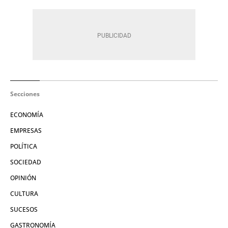
Secciones
ECONOMÍA
EMPRESAS
POLÍTICA
SOCIEDAD
OPINIÓN
CULTURA
SUCESOS
GASTRONOMÍA