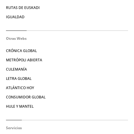
RUTAS DE EUSKADI
IGUALDAD
Otras Webs
CRÓNICA GLOBAL
METRÓPOLI ABIERTA
CULEMANÍA
LETRA GLOBAL
ATLÁNTICO HOY
CONSUMIDOR GLOBAL
HULE Y MANTEL
Servicios