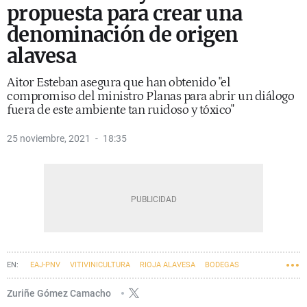
propuesta para crear una
denominación de origen
alavesa
Aitor Esteban asegura que han obtenido "el
compromiso del ministro Planas para abrir un diálogo
fuera de este ambiente tan ruidoso y tóxico"
25 noviembre, 2021
18:35
EAJ-PNV
VITIVINICULTURA
RIOJA ALAVESA
BODEGAS
Zuriñe Gómez Camacho