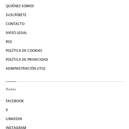
QUIÉNES SOMOS
SUSCRÍBETE
CONTACTO
AVISO LEGAL
RSS
POLÍTICA DE COOKIES
POLÍTICA DE PRIVACIDAD
ADMINISTRACIÓN UTIQ
Redes
FACEBOOK
X
LINKEDIN
INSTAGRAM