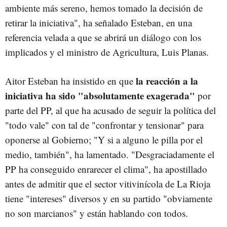
ambiente más sereno, hemos tomado la decisión de
retirar la iniciativa", ha señalado Esteban, en una
referencia velada a que se abrirá un diálogo con los
implicados y el ministro de Agricultura, Luis Planas.
la reacción a la
Aitor Esteban ha insistido en que
iniciativa ha sido "absolutamente exagerada"
por
parte del PP, al que ha acusado de seguir la política del
"todo vale" con tal de "confrontar y tensionar" para
oponerse al Gobierno; "Y si a alguno le pilla por el
medio, también", ha lamentado. "Desgraciadamente el
PP ha conseguido enrarecer el clima", ha apostillado
antes de admitir que el sector vitivinícola de La Rioja
tiene "intereses" diversos y en su partido "obviamente
no son marcianos" y están hablando con todos.