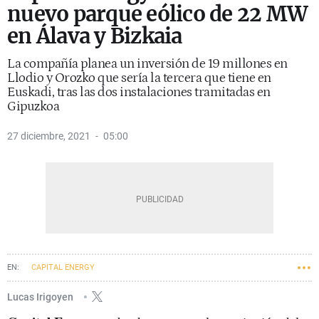
nuevo parque eólico de 22 MW
en Álava y Bizkaia
La compañía planea un inversión de 19 millones en
Llodio y Orozko que sería la tercera que tiene en
Euskadi, tras las dos instalaciones tramitadas en
Gipuzkoa
27 diciembre, 2021
05:00
CAPITAL ENERGY
Lucas Irigoyen