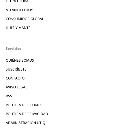
LETRA GLOBAL
ATLÁNTICO HOY
CONSUMIDOR GLOBAL
HULE Y MANTEL
Servicios
QUIÉNES SOMOS
SUSCRÍBETE
CONTACTO
AVISO LEGAL
RSS
POLÍTICA DE COOKIES
POLÍTICA DE PRIVACIDAD
ADMINISTRACIÓN UTIQ