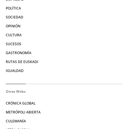
POLÍTICA
SOCIEDAD
OPINIÓN
CULTURA
SUCESOS
GASTRONOMÍA
RUTAS DE EUSKADI
IGUALDAD
Otras Webs
CRÓNICA GLOBAL
METRÓPOLI ABIERTA
CULEMANÍA