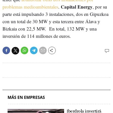
Capital Energy
problemas medioambientales
.
, por su
parte está impulsando 3 instalaciones, dos en Gipuzkoa
con un total de 30 MW y esta tercera entre Álava y
Bizkaia con 22,5 MW. En total, 132 MW y una
inversión de 114 millones de euros.
MÁS EN EMPRESAS
Iberdrola invertirá