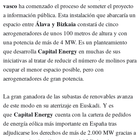
vasco
ha comenzado el proceso de someter el proyecto
a información pública. Esta instalación que abarcaría un
Álava y Bizkaia
espacio entre
constará de cinco
aerogeneradores de unos 100 metros de altura y con
una potencia de más de 4 MW. Es un planteamiento
Capital Energy
que desarrolla
en muchas de sus
iniciativas al tratar de reducir el número de molinos para
ocupar el menor espacio posible, pero con
aerogeneradores de gran potencia.
La gran ganadora de las subastas de renovables avanza
de este modo en su aterrizaje en Euskadi. Y es
Capital Energy
que
cuenta con la cartera de pedidos
de energía eólica más importante en España tras
adjudicarse los derechos de más de 2.000 MW gracias a