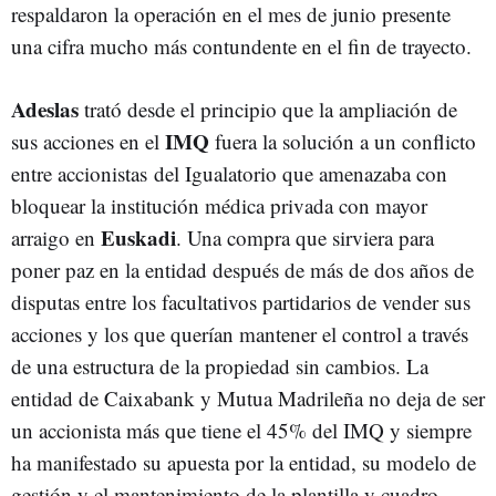
respaldaron la operación en el mes de junio presente
una cifra mucho más contundente en el fin de trayecto.
Adeslas
trató desde el principio que la ampliación de
IMQ
sus acciones en el
fuera la solución a un conflicto
entre accionistas del Igualatorio que amenazaba con
bloquear la institución médica privada con mayor
Euskadi
arraigo en
. Una compra que sirviera para
poner paz en la entidad después de más de dos años de
disputas entre los facultativos partidarios de vender sus
acciones y los que querían mantener el control a través
de una estructura de la propiedad sin cambios. La
entidad de Caixabank y Mutua Madrileña no deja de ser
un accionista más que tiene el 45% del IMQ y siempre
ha manifestado su apuesta por la entidad, su modelo de
gestión y el mantenimiento de la plantilla y cuadro