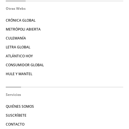
Otras Webs
CRÓNICA GLOBAL
METRÓPOLI ABIERTA
CULEMANÍA
LETRA GLOBAL
ATLÁNTICO HOY
CONSUMIDOR GLOBAL
HULE Y MANTEL
Servicios
QUIÉNES SOMOS
SUSCRÍBETE
CONTACTO