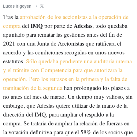
Lucas Irigoyen
Tras la
aprobación de los accionistas a la operación de
IMQ
Adeslas
compra
del
por parte de
, todo quedaba
apuntado para rematar las gestiones antes del fin de
2021 con una Junta de Accionistas que ratificara el
acuerdo y las condiciones recogidas en unos nuevos
estatutos.
Sólo quedaba pendiente una auditoría interna
y el trámite con Competencia para que autorizara la
operación. Pero los retrasos en la primera y la falta de
tramitación de la segunda
han prolongado los plazos a
no antes del mes de marzo. Un tiempo muy valioso, sin
embargo, que Adeslas quiere utilizar de la mano de la
dirección del IMQ, para ampliar el respaldo a la
compra. Se trataría de ampliar la relación de fuerzas en
la votación definitiva para que el 58% de los socios que