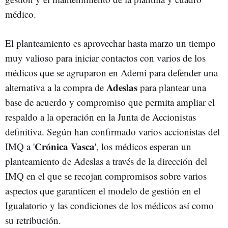
médico.
El planteamiento es aprovechar hasta marzo un tiempo
muy valioso para iniciar contactos con varios de los
médicos que se agruparon en Ademi para defender una
Adeslas
alternativa a la compra de
para plantear una
base de acuerdo y compromiso que permita ampliar el
respaldo a la operación en la Junta de Accionistas
definitiva. Según han confirmado varios accionistas del
Crónica Vasca
IMQ a '
', los médicos esperan un
planteamiento de Adeslas a través de la dirección del
IMQ en el que se recojan compromisos sobre varios
aspectos que garanticen el modelo de gestión en el
Igualatorio y las condiciones de los médicos así como
su retribución.