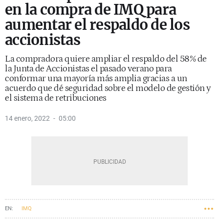
en la compra de IMQ para
aumentar el respaldo de los
accionistas
La compradora quiere ampliar el respaldo del 58% de
la Junta de Accionistas el pasado verano para
conformar una mayoría más amplia gracias a un
acuerdo que dé seguridad sobre el modelo de gestión y
el sistema de retribuciones
14 enero, 2022
05:00
IMQ