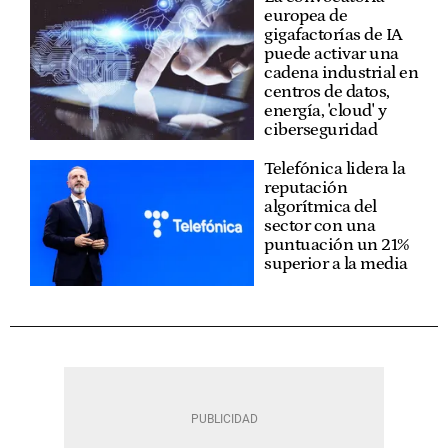
europea de
gigafactorías de IA
puede activar una
cadena industrial en
centros de datos,
energía, 'cloud' y
ciberseguridad
Telefónica lidera la
reputación
algorítmica del
sector con una
puntuación un 21%
superior a la media