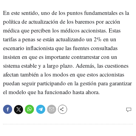
En este sentido, uno de los puntos fundamentales es la
política de actualización de los baremos por acción
médica que perciben los médicos accionistas. Estas
tarifas a penas se están actualizando un 2% en un
escenario inflacionista que las fuentes consultadas
insisten en que es importante contrarrestar con un
sistema estable y a largo plazo. Además, las cuestiones
afectan también a los modos en que estos accionistas
puedan seguir participando en la gestión para garantizar
el modelo que ha funcionado hasta ahora.