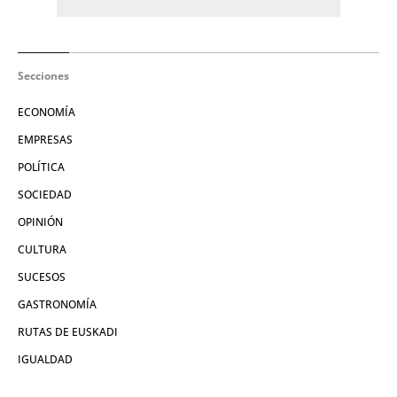
Secciones
ECONOMÍA
EMPRESAS
POLÍTICA
SOCIEDAD
OPINIÓN
CULTURA
SUCESOS
GASTRONOMÍA
RUTAS DE EUSKADI
IGUALDAD