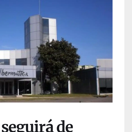
 seguirá de