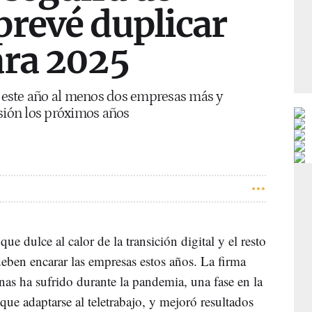
prevé duplicar
ara 2025
este año al menos dos empresas más y
nsión los próximos años
 dulce al calor de la transición digital y el resto
eben encarar las empresas estos años. La firma
nas ha sufrido durante la pandemia, una fase en la
e adaptarse al teletrabajo, y mejoró resultados