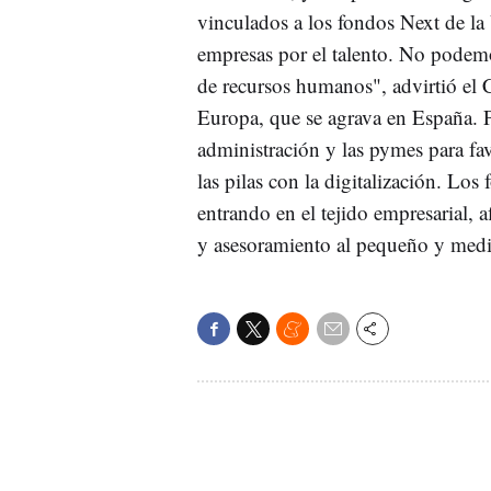
vinculados a los fondos Next de la
empresas por el talento. No podemo
de recursos humanos", advirtió el
Europa, que se agrava en España. P
administración y las pymes para f
las pilas con la digitalización. Los
entrando en el tejido empresarial, a
y asesoramiento al pequeño y med