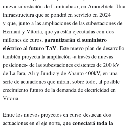
nueva subestación de Luminabaso, en Amorebieta. Una
infraestructura que se pondrá en servicio en 2024
y que, junto a las ampliaciones de las subestaciones de
Hernani y Vitoria, que ya están ejecutadas con dos
garantizarán el suministro
millones de euros,
eléctrico al futuro TAV
. Este nuevo plan de desarrollo
también proyecta la ampliación -a través de nuevas
posiciones- de las subestaciones existentes de 200 kV
de La Jara, Ali y Jundiz y de Abanto 400kV, en una
serie de actuaciones que miran, sobre todo, al posible
crecimiento futuro de la demanda de electricidad en
Vitoria.
Entre los nuevos proyectos en curso destacan dos
conectará toda la
actuaciones en el eje norte, que