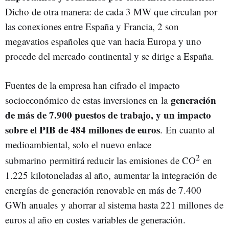
Dicho de otra manera: de cada 3 MW que circulan por
las conexiones entre España y Francia, 2 son
megavatios españoles que van hacia Europa y uno
procede del mercado continental y se dirige a España.
Fuentes de la empresa han cifrado el impacto
generación
socioeconómico de estas inversiones en la
de más de 7.900 puestos de trabajo, y un impacto
sobre el PIB de 484 millones de euros
. En cuanto al
medioambiental, solo el nuevo enlace
2
submarino permitirá reducir las emisiones de CO
en
1.225 kilotoneladas al año, aumentar la integración de
energías de generación renovable en más de 7.400
GWh anuales y ahorrar al sistema hasta 221 millones de
euros al año en costes variables de generación.