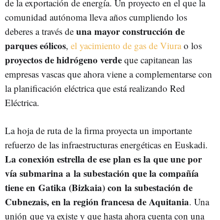
de la exportación de energía. Un proyecto en el que la
comunidad autónoma lleva años cumpliendo los
una mayor construcción de
deberes a través de
parques eólicos
,
el yacimiento de gas de Viura
o los
proyectos de hidrógeno verde
que capitanean las
empresas vascas que ahora viene a complementarse con
la planificación eléctrica que está realizando Red
Eléctrica.
La hoja de ruta de la firma proyecta un importante
refuerzo de las infraestructuras energéticas en Euskadi.
La conexión estrella de ese plan es la que une por
vía submarina a la subestación que la compañía
tiene en Gatika (Bizkaia) con la subestación de
Cubnezais, en la región francesa de Aquitania
. Una
unión que ya existe y que hasta ahora cuenta con una