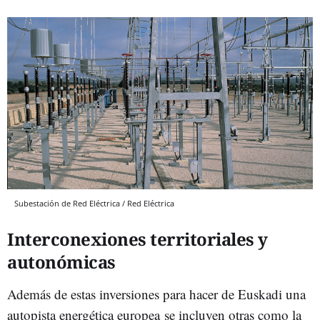
Subestación de Red Eléctrica / Red Eléctrica
Interconexiones territoriales y
autonómicas
Además de estas inversiones para hacer de Euskadi una
autopista energética europea se incluyen otras como la