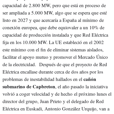
capacidad de 2.800 MW, pero que está en proceso de
ser ampliada a 5.000 MW, algo que se espera que esté
listo en 2027 y que acercaría a España al mínimo de
conexión europea, que debe equiovaler a un 10% de
capacidad de producción instalada y que Red Eléctrica
fija en los 10.000 MW. La UE estableció en el 2002
este mínimo con el fin de eliminar sistemas aislados,
facilitar el apoyo mutuo y promover el Mercado Único
de la electricidad. Después de que el proyecto de Red
Eléctrica encallase durante cerca de dos años por los
cañón
problemas de inestabilidad hallados en el
submarino de Capbreton
, el año pasado la iniciativa
volvió a coger velocidad y de hecho el próximo lunes el
director del grupo, Juan Prieto y el delegado de Red
Eléctrica en Euskadi, Antonio González Urquijo, van a