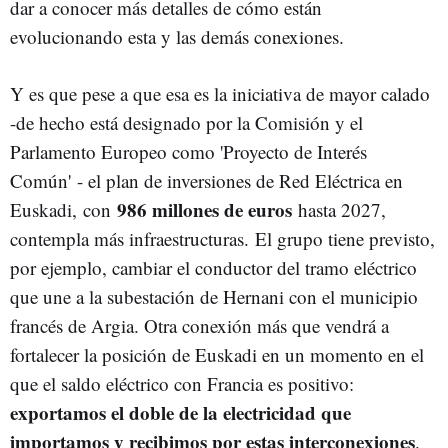
dar a conocer más detalles de cómo están
evolucionando esta y las demás conexiones.
Y es que pese a que esa es la iniciativa de mayor calado
-de hecho está designado por la Comisión y el
Parlamento Europeo como 'Proyecto de Interés
Común' - el plan de inversiones de Red Eléctrica en
986 millones de euros
Euskadi, con
hasta 2027,
contempla más infraestructuras. El grupo tiene previsto,
por ejemplo, cambiar el conductor del tramo eléctrico
que une a la subestación de Hernani con el municipio
francés de Argia. Otra conexión más que vendrá a
fortalecer la posición de Euskadi en un momento en el
que el saldo eléctrico con Francia es positivo:
exportamos el doble de la electricidad que
importamos y recibimos por estas interconexiones
.