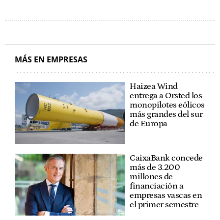
MÁS EN EMPRESAS
Haizea Wind
entrega a Orsted los
monopilotes eólicos
más grandes del sur
de Europa
CaixaBank concede
más de 3.200
millones de
financiación a
empresas vascas en
el primer semestre