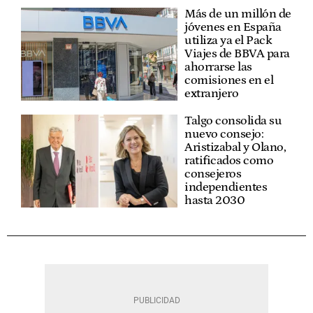
Más de un millón de
jóvenes en España
utiliza ya el Pack
Viajes de BBVA para
ahorrarse las
comisiones en el
extranjero
Talgo consolida su
nuevo consejo:
Aristizabal y Olano,
ratificados como
consejeros
independientes
hasta 2030