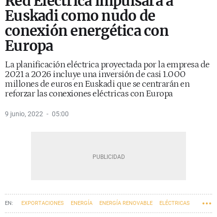
Red Eléctrica impulsará a
Euskadi como nudo de
conexión energética con
Europa
La planificación eléctrica proyectada por la empresa de
2021 a 2026 incluye una inversión de casi 1.000
millones de euros en Euskadi que se centrarán en
reforzar las conexiones eléctricas con Europa
9 junio, 2022
05:00
EXPORTACIONES
ENERGÍA
ENERGÍA RENOVABLE
ELÉCTRICAS