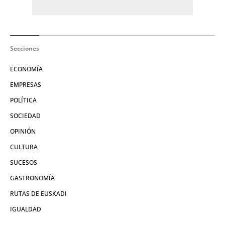
Secciones
ECONOMÍA
EMPRESAS
POLÍTICA
SOCIEDAD
OPINIÓN
CULTURA
SUCESOS
GASTRONOMÍA
RUTAS DE EUSKADI
IGUALDAD