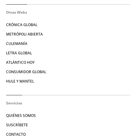
Otras Webs
CRÓNICA GLOBAL
METRÓPOLI ABIERTA
CULEMANÍA
LETRA GLOBAL
ATLÁNTICO HOY
CONSUMIDOR GLOBAL
HULE Y MANTEL
Servicios
QUIÉNES SOMOS
SUSCRÍBETE
CONTACTO