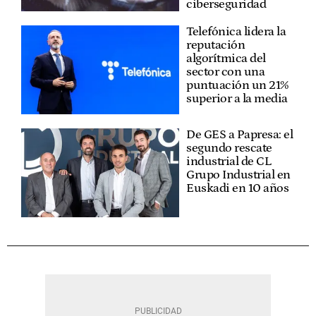
ciberseguridad
Telefónica lidera la
reputación
algorítmica del
sector con una
puntuación un 21%
superior a la media
De GES a Papresa: el
segundo rescate
industrial de CL
Grupo Industrial en
Euskadi en 10 años