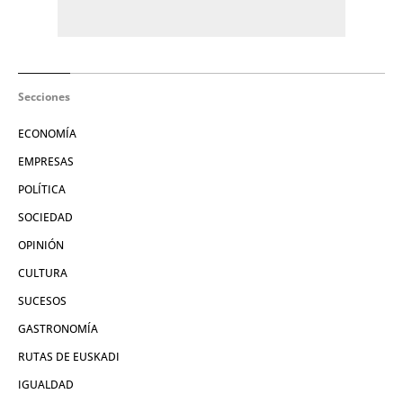
Secciones
ECONOMÍA
EMPRESAS
POLÍTICA
SOCIEDAD
OPINIÓN
CULTURA
SUCESOS
GASTRONOMÍA
RUTAS DE EUSKADI
IGUALDAD