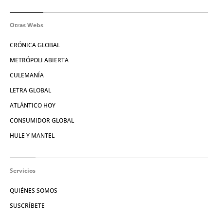
Otras Webs
CRÓNICA GLOBAL
METRÓPOLI ABIERTA
CULEMANÍA
LETRA GLOBAL
ATLÁNTICO HOY
CONSUMIDOR GLOBAL
HULE Y MANTEL
Servicios
QUIÉNES SOMOS
SUSCRÍBETE