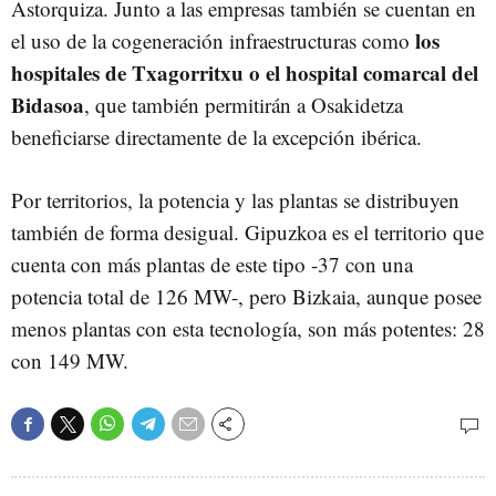
Astorquiza. Junto a las empresas también se cuentan en
los
el uso de la cogeneración infraestructuras como
hospitales de Txagorritxu o el hospital comarcal del
Bidasoa
, que también permitirán a Osakidetza
beneficiarse directamente de la excepción ibérica.
Por territorios, la potencia y las plantas se distribuyen
también de forma desigual. Gipuzkoa es el territorio que
cuenta con más plantas de este tipo -37 con una
potencia total de 126 MW-, pero Bizkaia, aunque posee
menos plantas con esta tecnología, son más potentes: 28
con 149 MW.