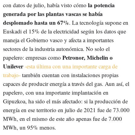
la potencia
con datos de julio, había visto cómo
generada por las plantas vascas se había
desplomado hasta un 67%
. La tecnología supone en
Euskadi el 15% de la electricidad según los datos que
maneja el Gobierno vasco y afecta a importantes
sectores de la industria autonómica. No solo el
Petronor, Michelin o
papelero: empresas como
Unilever
-esta última con una importante carga de
trabajo-
también cuentan con instalaciones propias
capaces de producir energía a través del gas. Aun así, el
papelero, con una importante implantación en
Gipuzkoa, ha sido el más afectado: si la producción de
energía en ese territorio en julio de 2021 fue de 73.000
MWh, en el mismo de este año apenas fue de 7.000
MWh, un 95% menos.