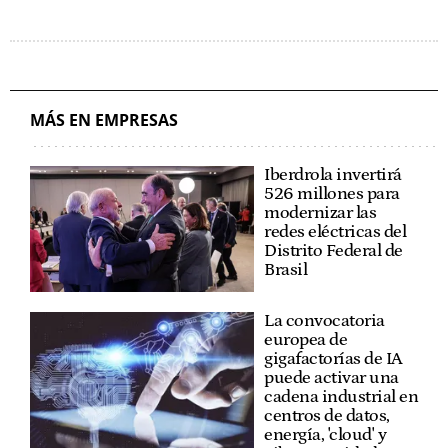
MÁS EN EMPRESAS
Iberdrola invertirá
526 millones para
modernizar las
redes eléctricas del
Distrito Federal de
Brasil
La convocatoria
europea de
gigafactorías de IA
puede activar una
cadena industrial en
centros de datos,
energía, 'cloud' y