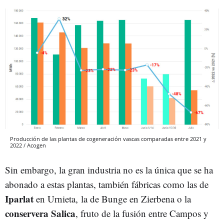
Producción de las plantas de cogeneración vascas comparadas entre 2021 y
2022 / Acogen
Sin embargo, la gran industria no es la única que se ha
abonado a estas plantas, también fábricas como las de
Iparlat
en Urnieta, la de Bunge en Zierbena o la
conservera Salica
, fruto de la fusión entre Campos y