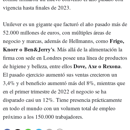
vigencia hasta finales de 2023.
Unilever es un gigante que facturó el año pasado más de
52.000 millones de euros, con múltiples áreas de
Frigo,
negocio y marcas, además de Hellmanns, como
Knorr o Ben&Jerry's
. Más allá de la alimentación la
firma con sede en Londres posee una línea de productos
Dove, Axe o Rexona
de higiene y belleza, entre ellos
.
El pasado ejercicio aumentó sus ventas crecieron un
3,4% y el beneficio aumentó más del 8%, mientras que
en el primer trimestre de 2022 el negocio se ha
disparado casi un 12%. Tiene presencia prácticamente
en todo el mundo con un volumen total de empleo
próximo a los 150.000 trabajadores.