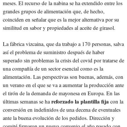
meses. El recurso de la nabina se ha extendido entre los
grandes grupos de alimentación que, de hecho,
coinciden en señalar que es la mejor alternativa por su
similitud en sabor y propiedades al aceite de girasol.
La fábrica vizcaina, que da trabajo a 170 personas, salva
así el problema de suministro después de haber
superado sin problemas la crisis del covid por tratarse de
una compañía de un sector esencial como es la
alimentación. Las perspectivas son buenas, además, con
un verano en el que se va a aumentar la producción ante
el tirón de la demanda de mayonesa en Europa. En las
reforzado la plantilla fija
últimas semanas se ha
con la
conversión en indefinidos de una decena de eventuales
ante la buena evolución de los pedidos. Dirección y
comité firmaron un nuevo convenio el año pasado con