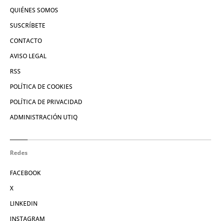
QUIÉNES SOMOS
SUSCRÍBETE
CONTACTO
AVISO LEGAL
RSS
POLÍTICA DE COOKIES
POLÍTICA DE PRIVACIDAD
ADMINISTRACIÓN UTIQ
Redes
FACEBOOK
X
LINKEDIN
INSTAGRAM