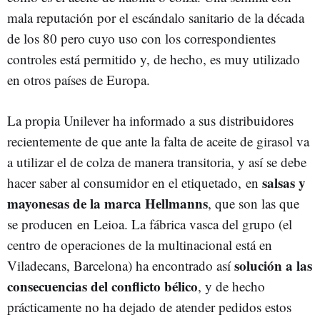
mala reputación por el escándalo sanitario de la década
de los 80 pero cuyo uso con los correspondientes
controles está permitido y, de hecho, es muy utilizado
en otros países de Europa.
La propia Unilever ha informado a sus distribuidores
recientemente de que ante la falta de aceite de girasol va
a utilizar el de colza de manera transitoria, y así se debe
salsas y
hacer saber al consumidor en el etiquetado, en
mayonesas de la marca Hellmanns
, que son las que
se producen en Leioa. La fábrica vasca del grupo (el
centro de operaciones de la multinacional está en
solución a las
Viladecans, Barcelona) ha encontrado así
consecuencias del conflicto bélico
, y de hecho
prácticamente no ha dejado de atender pedidos estos