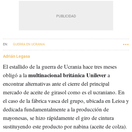
GUERRA EN UCRANIA
Adrián Legasa
El estallido de la guerra de Ucrania hace tres meses
multinacional británica Unilever
obligó a la
a
encontrar alternativas ante el cierre del principal
mercado de aceite de girasol como es el ucraniano. En
el caso de la fábrica vasca del grupo, ubicada en Leioa y
dedicada fundamentalmente a la producción de
mayonesas, se hizo rápidamente el giro de cintura
sustituyendo este producto por nabina (aceite de colza).