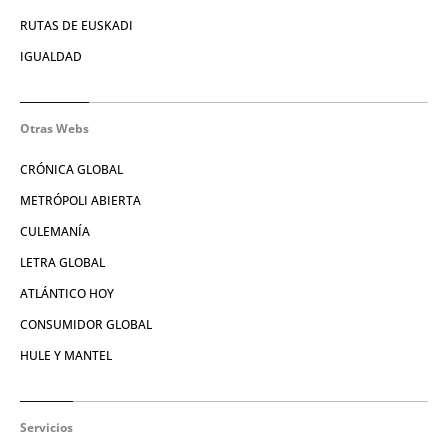
RUTAS DE EUSKADI
IGUALDAD
Otras Webs
CRÓNICA GLOBAL
METRÓPOLI ABIERTA
CULEMANÍA
LETRA GLOBAL
ATLÁNTICO HOY
CONSUMIDOR GLOBAL
HULE Y MANTEL
Servicios