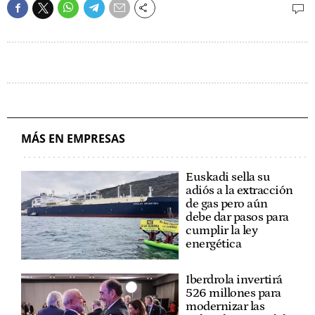
MÁS EN EMPRESAS
Euskadi sella su
adiós a la extracción
de gas pero aún
debe dar pasos para
cumplir la ley
energética
Iberdrola invertirá
526 millones para
modernizar las