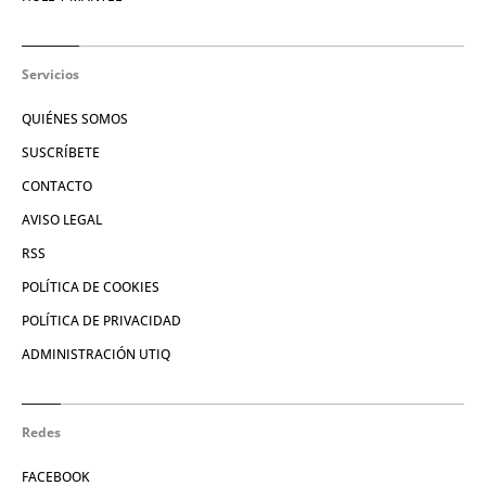
Servicios
QUIÉNES SOMOS
SUSCRÍBETE
CONTACTO
AVISO LEGAL
RSS
POLÍTICA DE COOKIES
POLÍTICA DE PRIVACIDAD
ADMINISTRACIÓN UTIQ
Redes
FACEBOOK