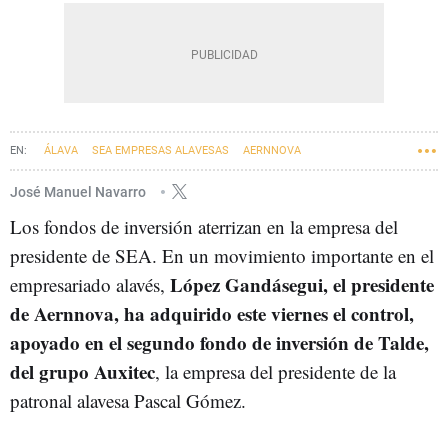
ÁLAVA
SEA EMPRESAS ALAVESAS
AERNNOVA
José Manuel Navarro
Los fondos de inversión aterrizan en la empresa del
presidente de SEA. En un movimiento importante en el
López Gandásegui, el presidente
empresariado alavés,
de Aernnova, ha adquirido este viernes el control,
apoyado en el segundo fondo de inversión de Talde,
del grupo Auxitec
, la empresa del presidente de la
patronal alavesa Pascal Gómez.