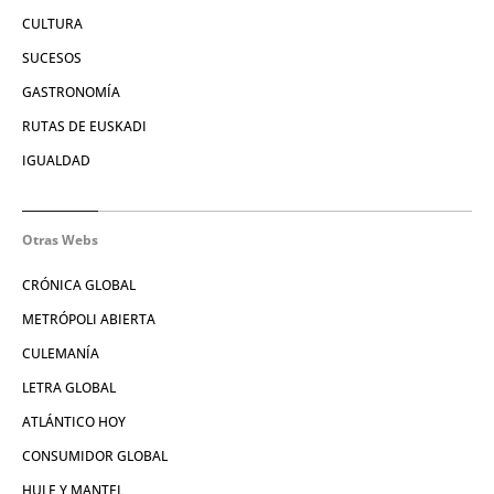
CULTURA
SUCESOS
GASTRONOMÍA
RUTAS DE EUSKADI
IGUALDAD
Otras Webs
CRÓNICA GLOBAL
METRÓPOLI ABIERTA
CULEMANÍA
LETRA GLOBAL
ATLÁNTICO HOY
CONSUMIDOR GLOBAL
HULE Y MANTEL