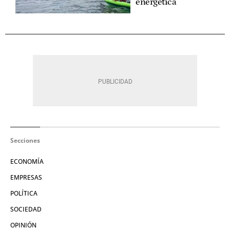
energética
Secciones
ECONOMÍA
EMPRESAS
POLÍTICA
SOCIEDAD
OPINIÓN