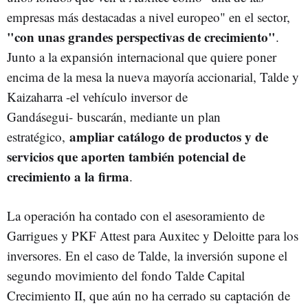
empresas más destacadas a nivel europeo" en el sector,
"con unas grandes perspectivas de crecimiento"
.
Junto a la expansión internacional que quiere poner
encima de la mesa la nueva mayoría accionarial, Talde y
Kaizaharra -el vehículo inversor de
Gandásegui- buscarán, mediante un plan
ampliar catálogo de productos y de
estratégico,
servicios que aporten también potencial de
crecimiento a la firma
.
La operación ha contado con el asesoramiento de
Garrigues y PKF Attest para Auxitec y Deloitte para los
inversores. En el caso de Talde, la inversión supone el
segundo movimiento del fondo Talde Capital
Crecimiento II, que aún no ha cerrado su captación de