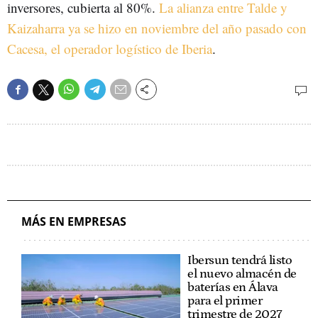
inversores, cubierta al 80%.
La alianza entre Talde y
Kaizaharra ya se hizo en noviembre del año pasado con
Cacesa, el operador logístico de Iberia
.
MÁS EN EMPRESAS
Ibersun tendrá listo
el nuevo almacén de
baterías en Álava
para el primer
trimestre de 2027