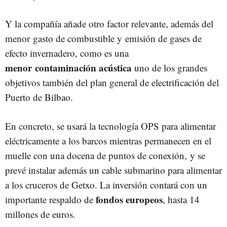
Y la compañía añade otro factor relevante, además del
menor gasto de combustible y emisión de gases de
efecto invernadero, como es una
menor contaminación acústica
uno de los grandes
objetivos también del plan general de electrificación del
Puerto de Bilbao.
En concreto, se usará la tecnología OPS para alimentar
eléctricamente a los barcos mientras permanecen en el
muelle con una docena de puntos de conexión, y se
prevé instalar además un cable submarino para alimentar
a los cruceros de Getxo. La inversión contará con un
fondos europeos
importante respaldo de
, hasta 14
millones de euros.