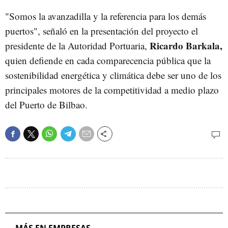
"Somos la avanzadilla y la referencia para los demás
puertos", señaló en la presentación del proyecto el
Ricardo Barkala,
presidente de la Autoridad Portuaria,
quien defiende en cada comparecencia pública que la
sostenibilidad energética y climática debe ser uno de los
principales motores de la competitividad a medio plazo
del Puerto de Bilbao.