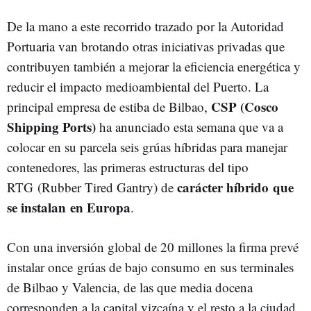
De la mano a este recorrido trazado por la Autoridad
Portuaria van brotando otras iniciativas privadas que
contribuyen también a mejorar la eficiencia energética y
reducir el impacto medioambiental del Puerto. La
CSP (Cosco
principal empresa de estiba de Bilbao,
Shipping Ports)
ha anunciado esta semana que va a
colocar en su parcela seis grúas híbridas para manejar
contenedores, las primeras estructuras del tipo
carácter híbrido que
RTG (Rubber Tired Gantry) de
se instalan en Europa
.
Con una inversión global de 20 millones la firma prevé
instalar once grúas de bajo consumo en sus terminales
de Bilbao y Valencia, de las que media docena
corresponden a la capital vizcaína y el resto a la ciudad