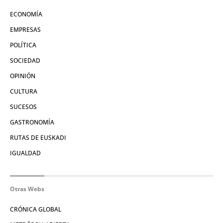
ECONOMÍA
EMPRESAS
POLÍTICA
SOCIEDAD
OPINIÓN
CULTURA
SUCESOS
GASTRONOMÍA
RUTAS DE EUSKADI
IGUALDAD
Otras Webs
CRÓNICA GLOBAL