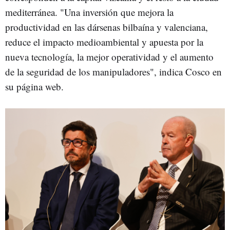
mediterránea. "Una inversión que mejora la
productividad en las dársenas bilbaína y valenciana,
reduce el impacto medioambiental y apuesta por la
nueva tecnología, la mejor operatividad y el aumento
de la seguridad de los manipuladores", indica Cosco en
su página web.