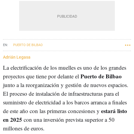
PUERTO DE BILBAO
Adrián Legasa
La electrificación de los muelles es uno de los grandes
Puerto de Bilbao
proyectos que tiene por delante el
junto a la reorganización y gestión de nuevos espacios.
El proceso de instalación de infraestructuras para el
suministro de electricidad a los barcos arranca a finales
estará listo
de este año con las primeras concesiones y
en 2025
con una inversión prevista superior a 50
millones de euros.