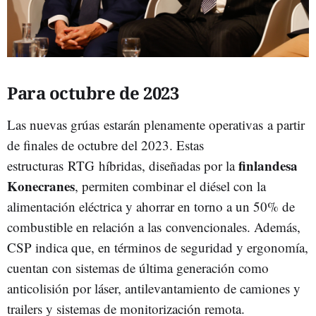
Para octubre de 2023
Las nuevas grúas estarán plenamente operativas a partir
de finales de octubre del 2023. Estas
finlandesa
estructuras RTG híbridas, diseñadas por la
Konecranes
, permiten combinar el diésel con la
alimentación eléctrica y ahorrar en torno a un 50% de
combustible en relación a las convencionales. Además,
CSP indica que, en términos de seguridad y ergonomía,
cuentan con sistemas de última generación como
anticolisión por láser, antilevantamiento de camiones y
trailers y sistemas de monitorización remota.