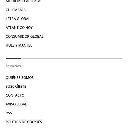
METRÓPOLI ABIERTA
CULEMANÍA
LETRA GLOBAL
ATLÁNTICO HOY
CONSUMIDOR GLOBAL
HULE Y MANTEL
Servicios
QUIÉNES SOMOS
SUSCRÍBETE
CONTACTO
AVISO LEGAL
RSS
POLÍTICA DE COOKIES