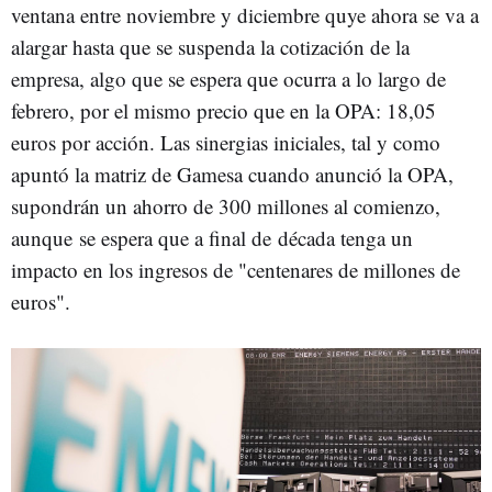
ventana entre noviembre y diciembre quye ahora se va a
alargar hasta que se suspenda la cotización de la
empresa, algo que se espera que ocurra a lo largo de
febrero, por el mismo precio que en la OPA: 18,05
euros por acción. Las sinergias iniciales, tal y como
apuntó la matriz de Gamesa cuando anunció la OPA,
supondrán un ahorro de 300 millones al comienzo,
aunque
se espera que a final de década tenga un
impacto en los ingresos de "centenares de millones de
euros".