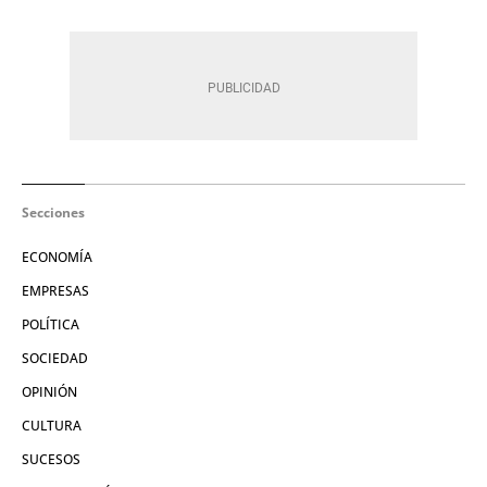
Secciones
ECONOMÍA
EMPRESAS
POLÍTICA
SOCIEDAD
OPINIÓN
CULTURA
SUCESOS