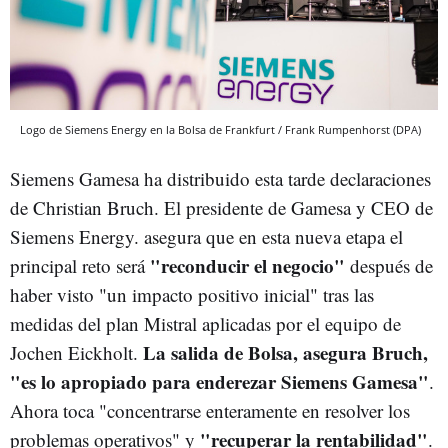
Logo de Siemens Energy en la Bolsa de Frankfurt / Frank Rumpenhorst (DPA)
Siemens Gamesa ha distribuido esta tarde declaraciones
de Christian Bruch. El presidente de Gamesa y CEO de
Siemens Energy. asegura que en esta nueva etapa el
"reconducir el negocio"
principal reto será
después de
haber visto "un impacto positivo inicial" tras las
medidas del plan Mistral aplicadas por el equipo de
La salida de Bolsa, asegura Bruch,
Jochen Eickholt.
"es lo apropiado para enderezar Siemens Gamesa"
.
Ahora toca "concentrarse enteramente en resolver los
"recuperar la rentabilidad"
problemas operativos" y
.