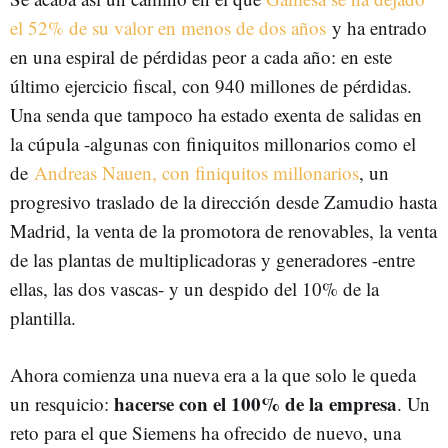
el 52% de su valor en menos de dos años
y ha entrado
en una espiral de pérdidas peor a cada año: en este
último ejercicio fiscal, con 940 millones de pérdidas.
Una senda que tampoco ha estado exenta de salidas en
la cúpula -algunas con finiquitos millonarios como el
de
Andreas Nauen, con finiquitos millonarios
, un
progresivo traslado de la dirección desde Zamudio hasta
Madrid, la venta de la promotora de renovables, la venta
de las plantas de multiplicadoras y generadores -entre
ellas, las dos vascas- y un despido del 10% de la
plantilla.
Ahora comienza una nueva era a la que solo le queda
hacerse con el 100% de la empresa
un resquicio:
. Un
reto para el que Siemens ha ofrecido de nuevo, una