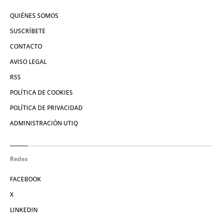
QUIÉNES SOMOS
SUSCRÍBETE
CONTACTO
AVISO LEGAL
RSS
POLÍTICA DE COOKIES
POLÍTICA DE PRIVACIDAD
ADMINISTRACIÓN UTIQ
Redes
FACEBOOK
X
LINKEDIN