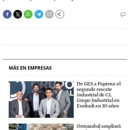
MÁS EN EMPRESAS
De GES a Papresa: el
segundo rescate
industrial de CL
Grupo Industrial en
Euskadi en 10 años
Ormazabal ampliará