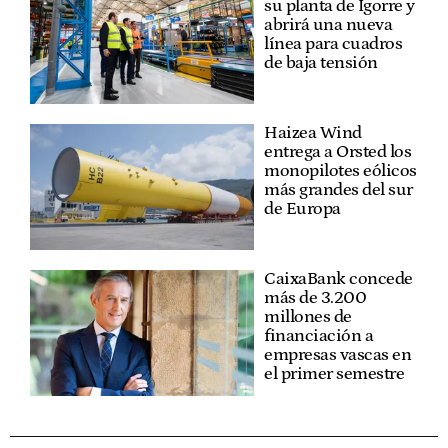
su planta de Igorre y
abrirá una nueva
línea para cuadros
de baja tensión
Haizea Wind
entrega a Orsted los
monopilotes eólicos
más grandes del sur
de Europa
CaixaBank concede
más de 3.200
millones de
financiación a
empresas vascas en
el primer semestre