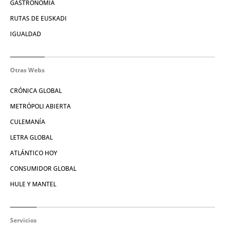
GASTRONOMÍA
RUTAS DE EUSKADI
IGUALDAD
Otras Webs
CRÓNICA GLOBAL
METRÓPOLI ABIERTA
CULEMANÍA
LETRA GLOBAL
ATLÁNTICO HOY
CONSUMIDOR GLOBAL
HULE Y MANTEL
Servicios