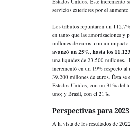
Estados Unidos. Este incremento se 
servicios exteriores por el aumento 
Los tributos repuntaron un 112,7% p
en tanto que las amortizaciones y 
millones de euros, con un impacto
avanzó un 25%, hasta los 11.123
una liquidez de 23.500 millones. Po
incrementó en un 19% respecto al 
39.200 millones de euros. Ésta se e
Estados Unidos, con un 31% del t
uno; y Brasil, con el 21%.
Perspectivas para 2023
A la vista de los resultados de 20