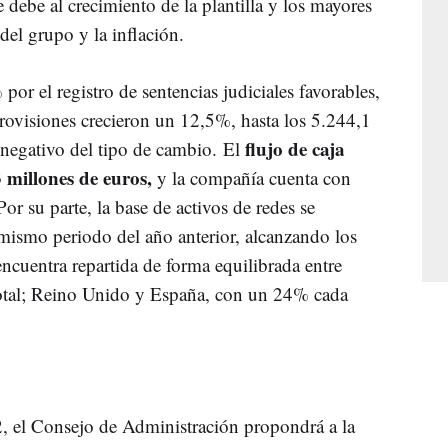
debe al crecimiento de la plantilla y los mayores
del grupo y la inflación.
or el registro de sentencias judiciales favorables,
provisiones crecieron un 12,5%, hasta los 5.244,1
flujo de caja
 negativo del tipo de cambio. El
 millones de euros,
y la compañía cuenta con
r su parte, la base de activos de redes se
mismo periodo del año anterior, alcanzando los
ncuentra repartida de forma equilibrada entre
otal; Reino Unido y España, con un 24% cada
22, el Consejo de Administración propondrá a la