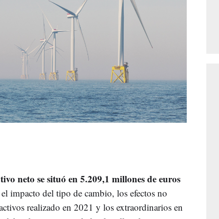
ivo neto se situó en 5.209,1 millones de euros
 el impacto del tipo de cambio, los efectos no
 activos realizado en 2021 y los extraordinarios en