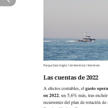
Parque East Anglia 1 de Iberdrola / Iberdrola
Las cuentas de 2022
gasto operat
A efectos contables, el
en 2022
, un 5,6% más, tras excluir
recurrentes del plan de rotación de