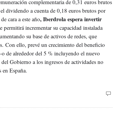
remuneración complementaria de 0,31 euros brutos
 el dividendo a cuenta de 0,18 euros brutos por
, Iberdrola espera invertir
de cara a este año
le permitirá incrementar su capacidad instalada
mentando su base de activos de redes, que
s. Con ello, prevé un crecimiento del beneficio
% -o de alrededor del 5 % incluyendo el nuevo
 del Gobierno a los ingresos de actividades no
as en España.