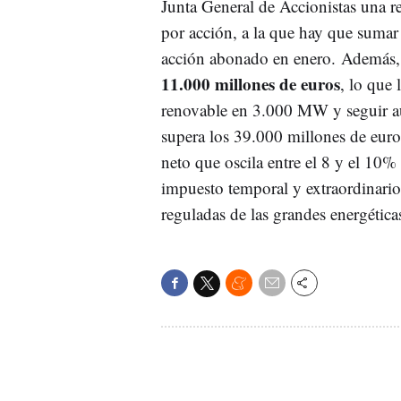
Junta General de Accionistas una 
por acción, a la que hay que sumar
acción abonado en enero. Además, 
11.000 millones de euros
, lo que 
renovable en 3.000 MW y seguir au
supera los 39.000 millones de euro
neto que oscila entre el 8 y el 10
impuesto temporal y extraordinario
reguladas de las grandes energétic