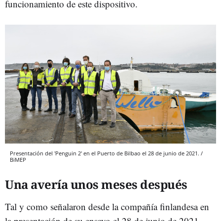
funcionamiento de este dispositivo.
Presentación del 'Penguin 2' en el Puerto de Bilbao el 28 de junio de 2021. /
BiMEP
Una avería unos meses después
Tal y como señalaron desde la compañía finlandesa en
la presentación de su ensayo el 28 de junio de 2021,