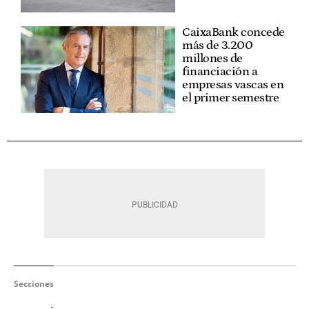
CaixaBank concede
más de 3.200
millones de
financiación a
empresas vascas en
el primer semestre
Secciones