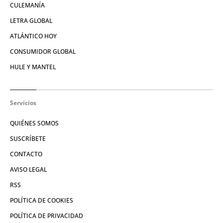
CULEMANÍA
LETRA GLOBAL
ATLÁNTICO HOY
CONSUMIDOR GLOBAL
HULE Y MANTEL
Servicios
QUIÉNES SOMOS
SUSCRÍBETE
CONTACTO
AVISO LEGAL
RSS
POLÍTICA DE COOKIES
POLÍTICA DE PRIVACIDAD