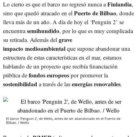
Finlandia
Lo cierto es que el barco no regresó nunca a
,
Puerto de Bilbao
sino que quedó atracado en el
, donde
lleva más de un año. A día de hoy el ‘Penguin 2’ se
semihundido
encuentra
, por lo que es muy complicada
grave
su retirada. Además del
impacto medioambiental
que supone abandonar una
estructura de estas características en el mar, estamos
hablando de un proyecto que recibía financiación
fondos europeos
pública de
por promover la
sostenibilidad
energías renovables
a través de las
.
El barco 'Penguin 2', de Wello, antes de ser abandonado en el Puerto de
Bilbao. / Wello