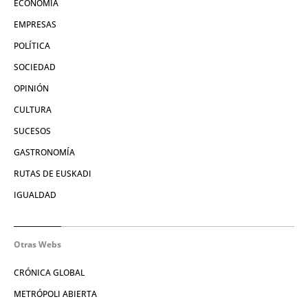
ECONOMÍA
EMPRESAS
POLÍTICA
SOCIEDAD
OPINIÓN
CULTURA
SUCESOS
GASTRONOMÍA
RUTAS DE EUSKADI
IGUALDAD
Otras Webs
CRÓNICA GLOBAL
METRÓPOLI ABIERTA