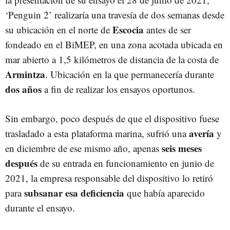
‘Penguin 2’ realizaría una travesía de dos semanas desde
Escocia
su ubicación en el norte de
antes de ser
fondeado en el BiMEP, en una zona acotada ubicada en
mar abierto a 1,5 kilómetros de distancia de la costa de
Armintza
. Ubicación en la que permanecería durante
dos años
a fin de realizar los ensayos oportunos.
Sin embargo, poco después de que el dispositivo fuese
avería
trasladado a esta plataforma marina, sufrió una
y
seis meses
en diciembre de ese mismo año, apenas
después
de su entrada en funcionamiento en junio de
2021, la empresa responsable del dispositivo lo retiró
subsanar esa deficiencia
para
que había aparecido
durante el ensayo.