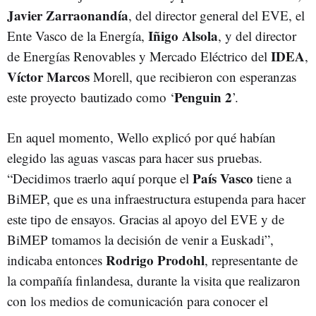
Javier Zarraonandía
, del director general del EVE, el
Iñigo Alsola
Ente Vasco de la Energía,
, y del director
IDEA
de Energías Renovables y Mercado Eléctrico del
,
Víctor Marcos
Morell, que recibieron con esperanzas
Penguin 2
este proyecto bautizado como ‘
’.
En aquel momento, Wello explicó por qué habían
elegido las aguas vascas para hacer sus pruebas.
País
Vasco
“Decidimos traerlo aquí porque el
tiene a
BiMEP, que es una infraestructura estupenda para hacer
este tipo de ensayos. Gracias al apoyo del EVE y de
BiMEP tomamos la decisión de venir a Euskadi”,
Rodrigo Prodohl
indicaba entonces
, representante de
la compañía finlandesa, durante la visita que realizaron
con los medios de comunicación para conocer el