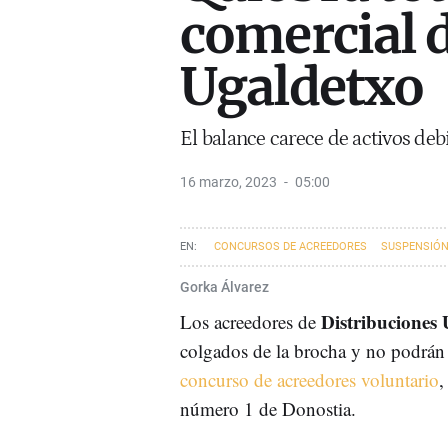
comercial 
Ugaldetxo
El balance carece de activos deb
16 marzo, 2023
05:00
CONCURSOS DE ACREEDORES
SUSPENSIÓN
Gorka Álvarez
Distribuciones
Los acreedores de
colgados de la brocha y no podrán
concurso de acreedores voluntario
,
número 1 de Donostia.