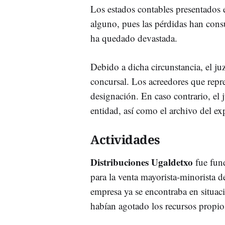
Los estados contables presentados e
alguno, pues las pérdidas han cons
ha quedado devastada.
Debido a dicha circunstancia, el j
concursal. Los acreedores que repre
designación. En caso contrario, el 
entidad, así como el archivo del ex
Actividades
Distribuciones Ugaldetxo
fue fun
para la venta mayorista-minorista 
empresa ya se encontraba en situaci
habían agotado los recursos propio