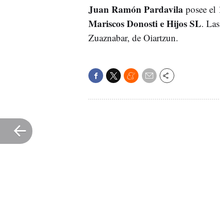
Juan Ramón Pardavila
posee el 
Mariscos Donosti e Hijos
SL
. Las
Zuaznabar, de Oiartzun.