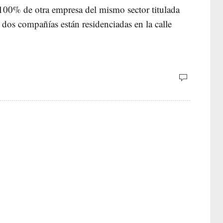
100% de otra empresa del mismo sector titulada
 dos compañías están residenciadas en la calle