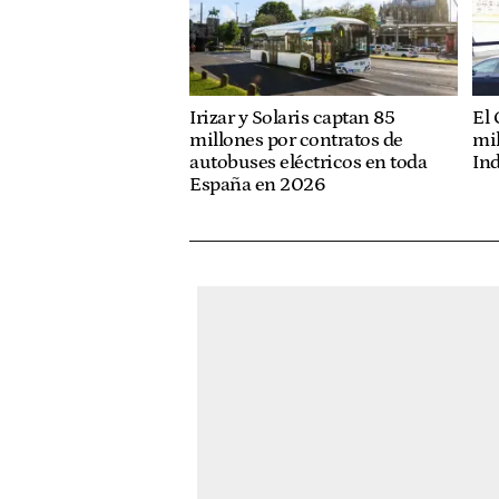
El 
Irizar y Solaris captan 85
mil
millones por contratos de
Ind
autobuses eléctricos en toda
España en 2026