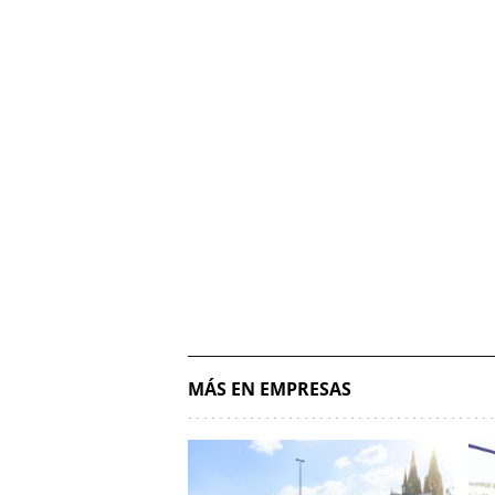
MÁS EN EMPRESAS